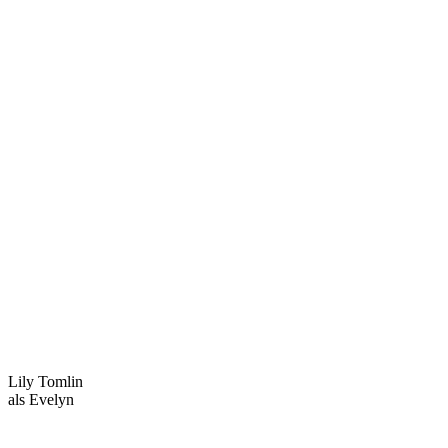
Lily Tomlin
als Evelyn