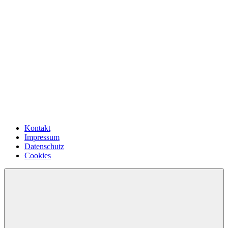
Kontakt
Impressum
Datenschutz
Cookies