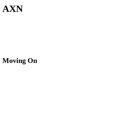
AXN
Moving On