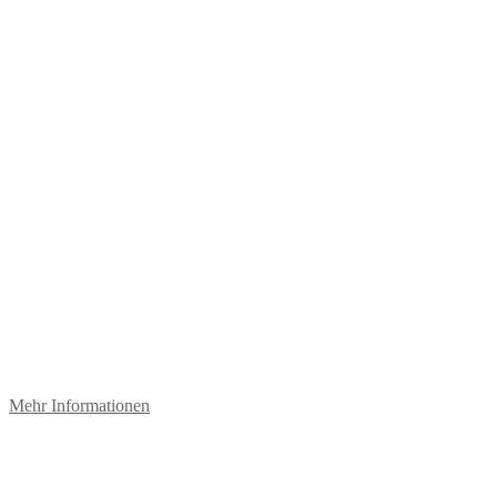
Mehr Informationen