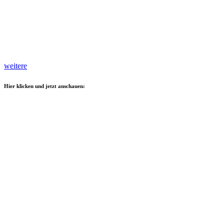
weitere
Hier klicken und jetzt anschauen: