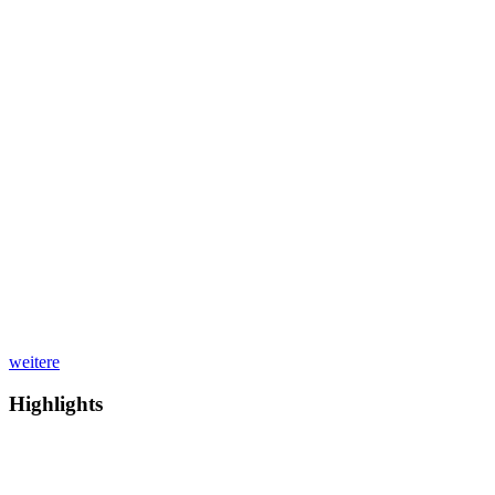
weitere
Highlights