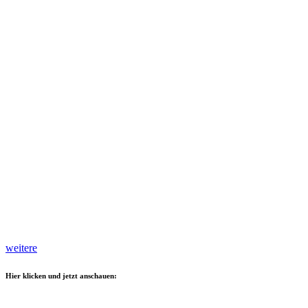
weitere
Hier klicken und jetzt anschauen: