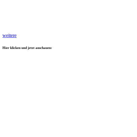
weitere
Hier klicken und jetzt anschauen: