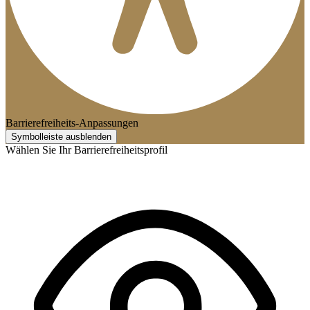
Barrierefreiheits-Anpassungen
Symbolleiste ausblenden
Wählen Sie Ihr Barrierefreiheitsprofil