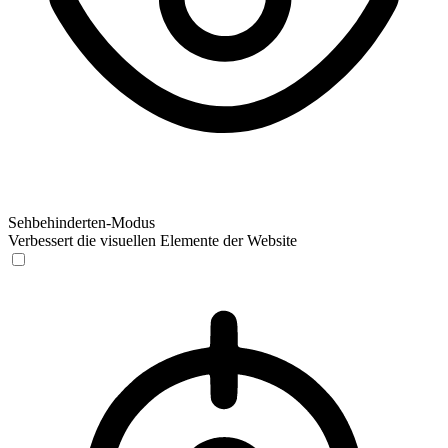
Sehbehinderten-Modus
Verbessert die visuellen Elemente der Website