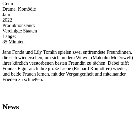
Genre:
Drama, Komödie
Jahr:
2022
Produktionsland:
Vereinigte Staaten
Länge:
85 Minuten
Jane Fonda und Lily Tomlin spielen zwei entfremdete Freundinnen,
die sich wiedersehen, um sich an dem Witwer (Malcolm McDowell)
ihrer kürzlich verstorbenen besten Freundin zu rächen. Dabei trifft
Fondas Figur auch ihre große Liebe (Richard Roundtree) wieder,
und beide Frauen lernen, mit der Vergangenheit und miteinander
Frieden zu schließen.
News