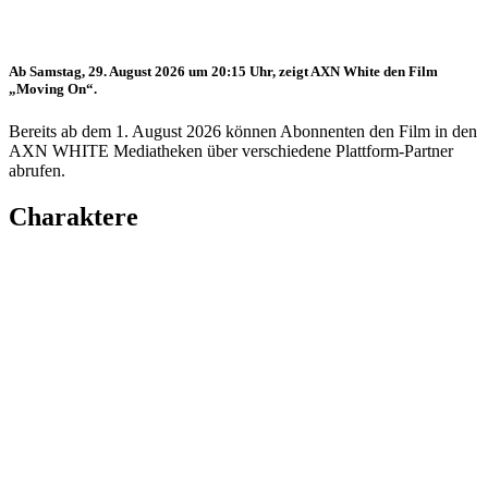
Ab Samstag, 29. August 2026 um 20:15 Uhr, zeigt AXN White den Film
„Moving On“.
Bereits ab dem 1. August 2026 können Abonnenten den Film in den
AXN WHITE Mediatheken über verschiedene Plattform-Partner
abrufen.
Charaktere