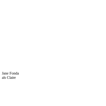
Jane Fonda
als Claire