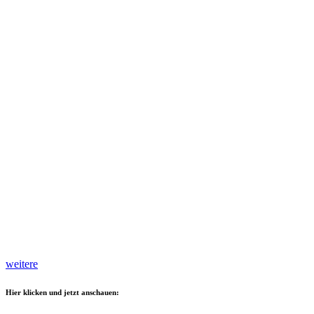
weitere
Hier klicken und jetzt anschauen: