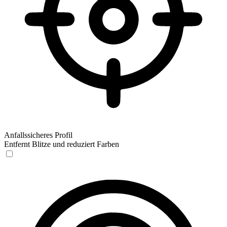
Anfallssicheres Profil
Entfernt Blitze und reduziert Farben