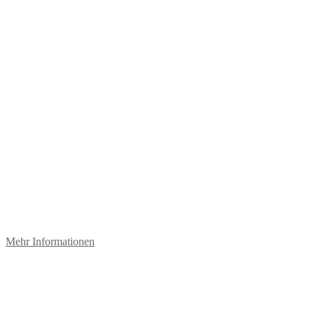
Mehr Informationen