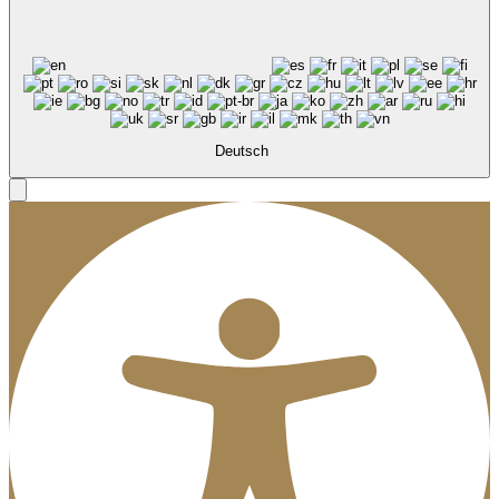
Deutsch