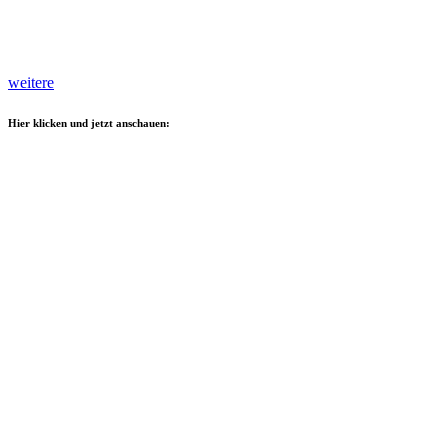
weitere
Hier klicken und jetzt anschauen: