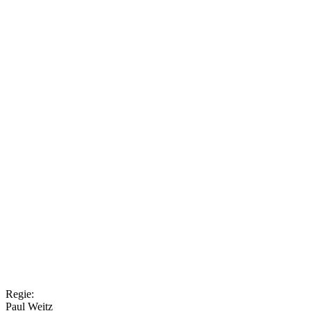
Regie:
Paul Weitz