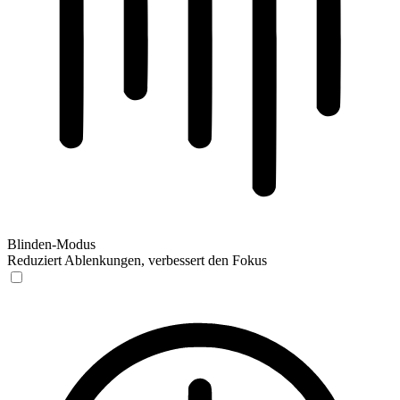
Blinden-Modus
Reduziert Ablenkungen, verbessert den Fokus