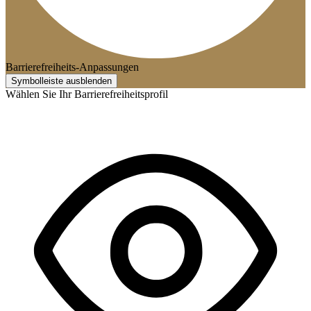
Barrierefreiheits-Anpassungen
Symbolleiste ausblenden
Wählen Sie Ihr Barrierefreiheitsprofil