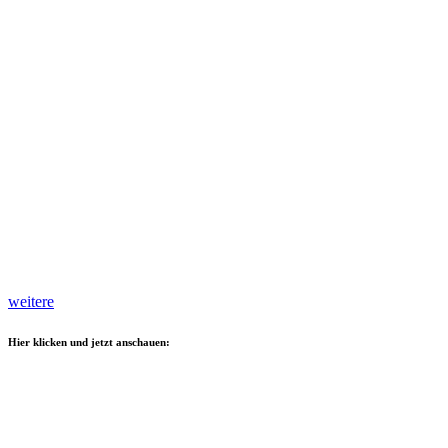
weitere
Hier klicken und jetzt anschauen: