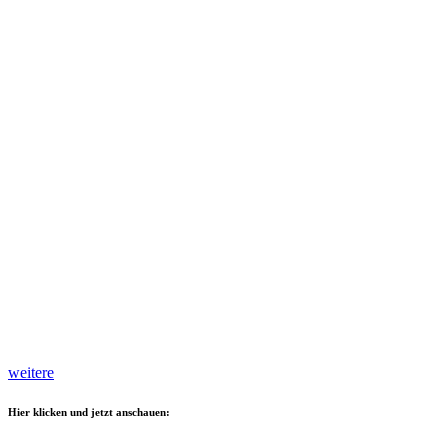
weitere
Hier klicken und jetzt anschauen: