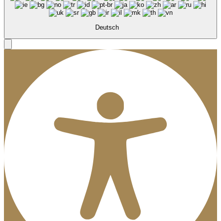
Deutsch