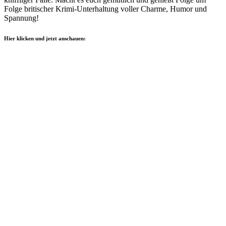
Folge britischer Krimi-Unterhaltung voller Charme, Humor und
Spannung!
Hier klicken und jetzt anschauen: