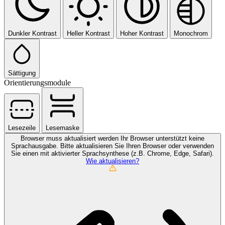
Dunkler Kontrast
Heller Kontrast
Hoher Kontrast
Monochrom
Sättigung
Orientierungsmodule
Lesezeile
Lesemaske
Browser muss aktualisiert werden
Ihr Browser unterstützt keine
Sprachausgabe. Bitte aktualisieren Sie Ihren Browser oder verwenden
Sie einen mit aktivierter Sprachsynthese (z.B. Chrome, Edge, Safari).
Wie aktualisieren?