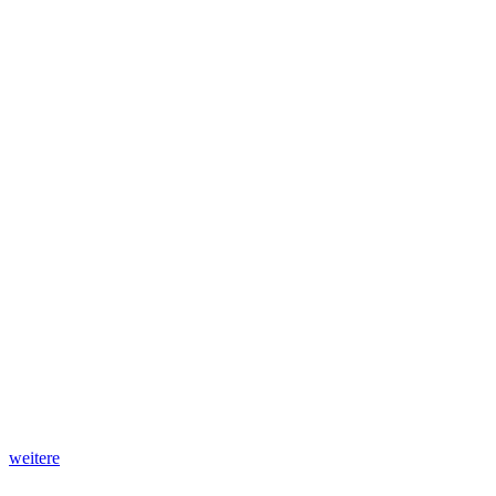
weitere