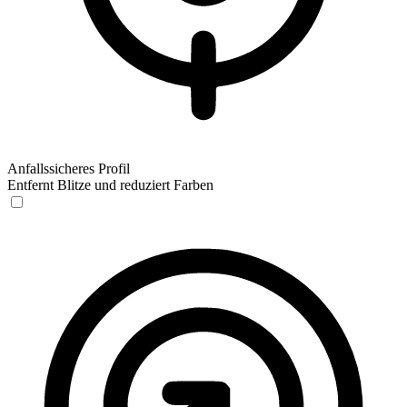
Anfallssicheres Profil
Entfernt Blitze und reduziert Farben