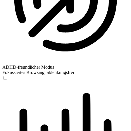
ADHD-freundlicher Modus
Fokussiertes Browsing, ablenkungsfrei