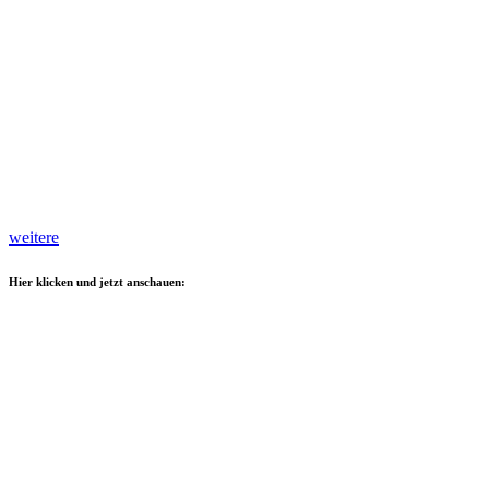
weitere
Hier klicken und jetzt anschauen: