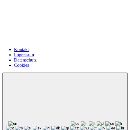
Kontakt
Impressum
Datenschutz
Cookies