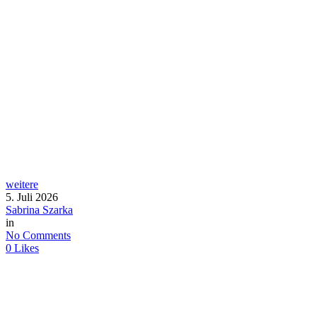
weitere
5. Juli 2026
Sabrina Szarka
in
No Comments
0
Likes