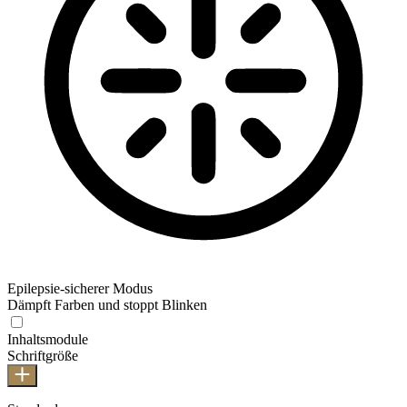
Epilepsie-sicherer Modus
Dämpft Farben und stoppt Blinken
Inhaltsmodule
Schriftgröße