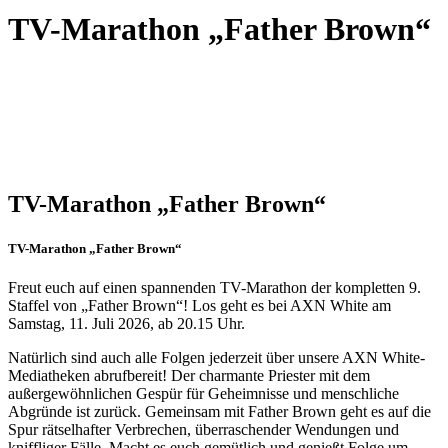
TV-Marathon „Father Brown“
TV-Marathon „Father Brown“
TV-Marathon „Father Brown“
Freut euch auf einen spannenden TV-Marathon der kompletten 9.
Staffel von „Father Brown“! Los geht es bei AXN White am
Samstag, 11. Juli 2026, ab 20.15 Uhr.
Natürlich sind auch alle Folgen jederzeit über unsere AXN White-
Mediatheken abrufbereit! Der charmante Priester mit dem
außergewöhnlichen Gespür für Geheimnisse und menschliche
Abgründe ist zurück. Gemeinsam mit Father Brown geht es auf die
Spur rätselhafter Verbrechen, überraschender Wendungen und
kniffliger Fälle. Macht es euch gemütlich und genießt Folge um