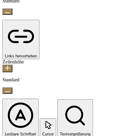
Standard
Links hervorheben
Zeilenhöhe
Standard
Lesbare Schriftart
Cursor
Textvergrößerung