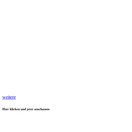
weitere
Hier klicken und jetzt anschauen: