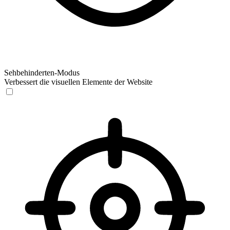
Sehbehinderten-Modus
Verbessert die visuellen Elemente der Website