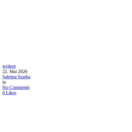
weitere
22. Mai 2026
Sabrina Szarka
in
No Comments
0
Likes