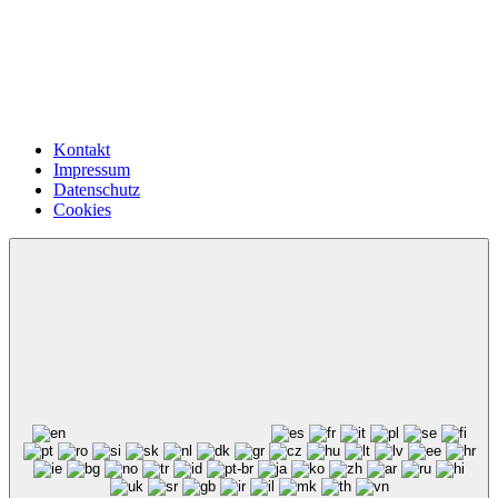
Kontakt
Impressum
Datenschutz
Cookies