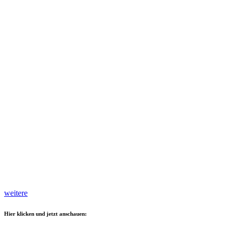
weitere
Hier klicken und jetzt anschauen: