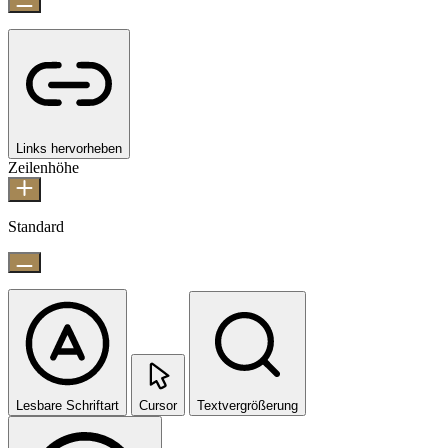
Links hervorheben
Zeilenhöhe
Standard
Lesbare Schriftart
Cursor
Textvergrößerung