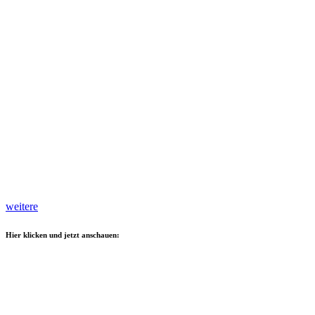
weitere
Hier klicken und jetzt anschauen: