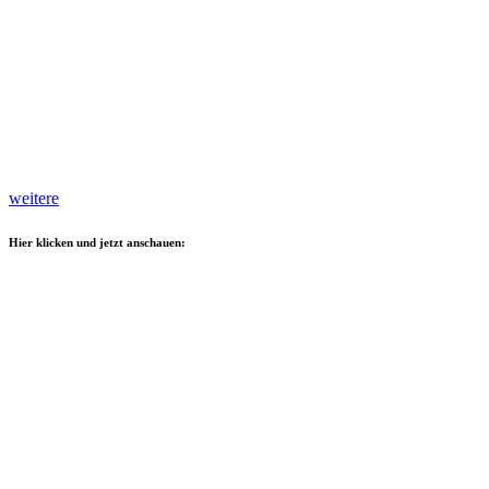
weitere
Hier klicken und jetzt anschauen: