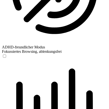
ADHD-freundlicher Modus
Fokussiertes Browsing, ablenkungsfrei