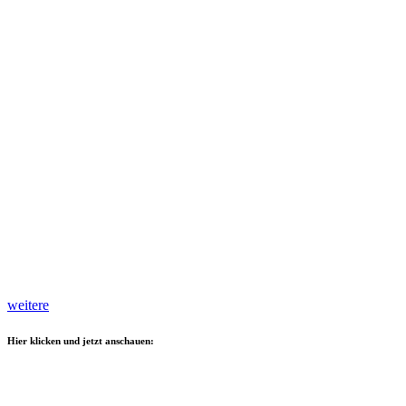
weitere
Hier klicken und jetzt anschauen: