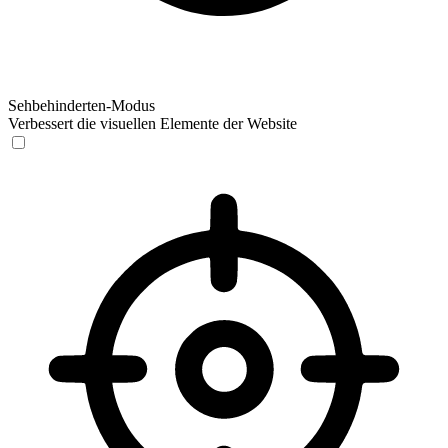
Sehbehinderten-Modus
Verbessert die visuellen Elemente der Website