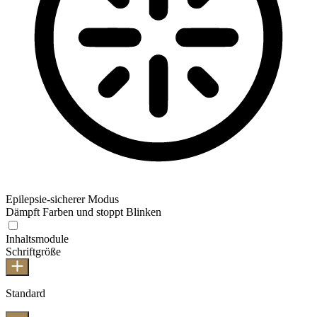
Epilepsie-sicherer Modus
Dämpft Farben und stoppt Blinken
Inhaltsmodule
Schriftgröße
Standard