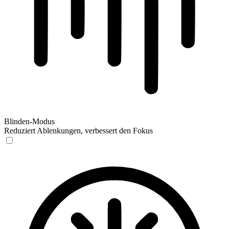
Blinden-Modus
Reduziert Ablenkungen, verbessert den Fokus