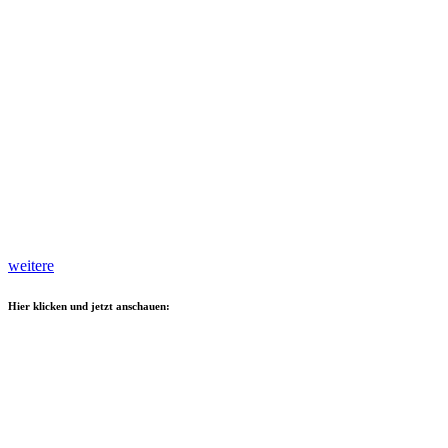
weitere
Hier klicken und jetzt anschauen: