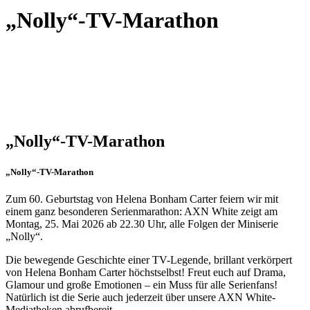
„Nolly“-TV-Marathon
„Nolly“-TV-Marathon
„Nolly“-TV-Marathon
Zum 60. Geburtstag von Helena Bonham Carter feiern wir mit
einem ganz besonderen Serienmarathon: AXN White zeigt am
Montag, 25. Mai 2026 ab 22.30 Uhr, alle Folgen der Miniserie
„Nolly“.
Die bewegende Geschichte einer TV-Legende, brillant verkörpert
von Helena Bonham Carter höchstselbst! Freut euch auf Drama,
Glamour und große Emotionen – ein Muss für alle Serienfans!
Natürlich ist die Serie auch jederzeit über unsere AXN White-
Mediatheken abrufbereit.