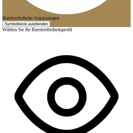
Barrierefreiheits-Anpassungen
Symbolleiste ausblenden
Wählen Sie Ihr Barrierefreiheitsprofil