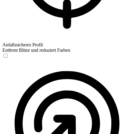
Anfallssicheres Profil
Entfernt Blitze und reduziert Farben