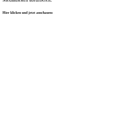
Hier klicken und jetzt anschauen: