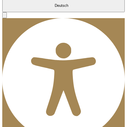
Deutsch