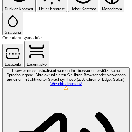
Dunkler Kontrast
Heller Kontrast
Hoher Kontrast
Monochrom
Sättigung
Orientierungsmodule
Lesezeile
Lesemaske
Browser muss aktualisiert werden
Ihr Browser unterstützt keine
Sprachausgabe. Bitte aktualisieren Sie Ihren Browser oder verwenden
Sie einen mit aktivierter Sprachsynthese (z.B. Chrome, Edge, Safari).
Wie aktualisieren?