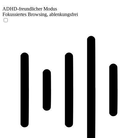
ADHD-freundlicher Modus
Fokussiertes Browsing, ablenkungsfrei