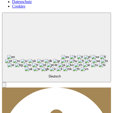
Datenschutz
Cookies
Deutsch