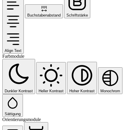
Buchstabenabstand
Schriftstärke
Align Text
Farbmodule
Dunkler Kontrast
Heller Kontrast
Hoher Kontrast
Monochrom
Sättigung
Orientierungsmodule