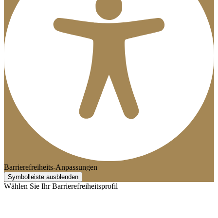
Barrierefreiheits-Anpassungen
Symbolleiste ausblenden
Wählen Sie Ihr Barrierefreiheitsprofil