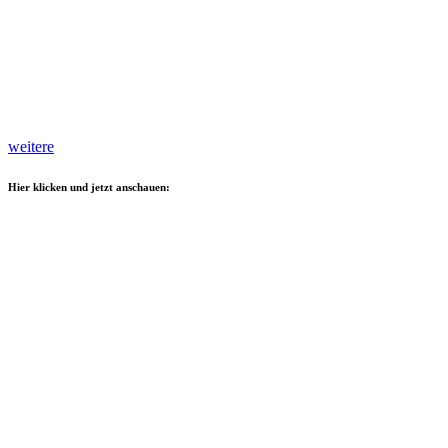
weitere
Hier klicken und jetzt anschauen: