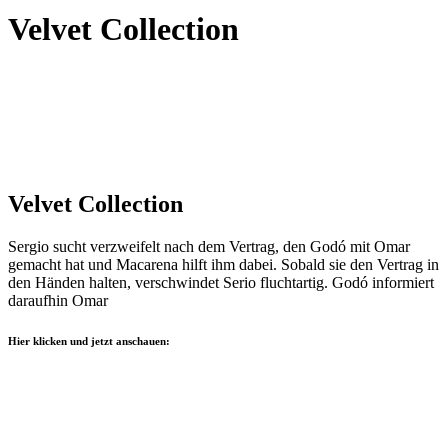
Velvet Collection
Velvet Collection
Sergio sucht verzweifelt nach dem Vertrag, den Godó mit Omar
gemacht hat und Macarena hilft ihm dabei. Sobald sie den Vertrag in
den Händen halten, verschwindet Serio fluchtartig. Godó informiert
daraufhin Omar
Hier klicken und jetzt anschauen: