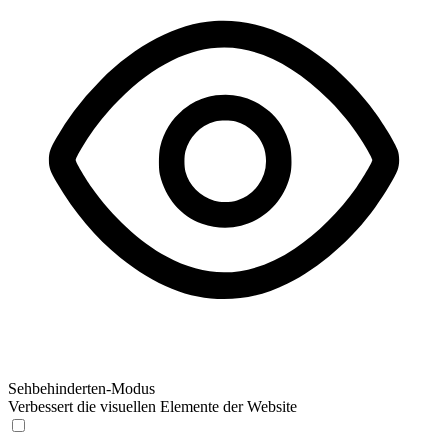
Sehbehinderten-Modus
Verbessert die visuellen Elemente der Website