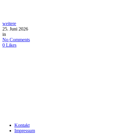
weitere
25. Juni 2026
in
No Comments
0
Likes
Kontakt
Impressum