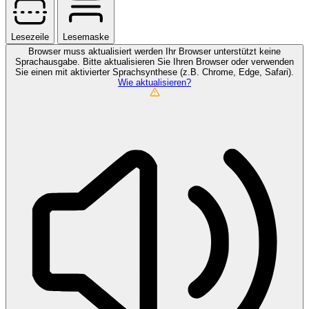
Lesezeile
Lesemaske
Browser muss aktualisiert werden
Ihr Browser unterstützt keine
Sprachausgabe. Bitte aktualisieren Sie Ihren Browser oder verwenden
Sie einen mit aktivierter Sprachsynthese (z.B. Chrome, Edge, Safari).
Wie aktualisieren?