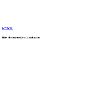
weitere
Hier klicken und jetzt anschauen: