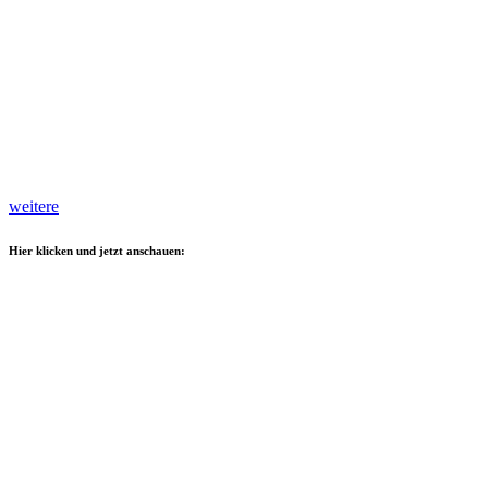
weitere
Hier klicken und jetzt anschauen: