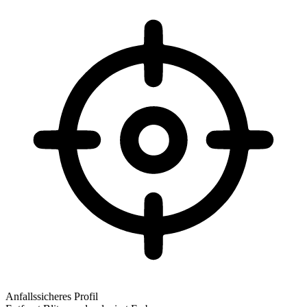
Anfallssicheres Profil