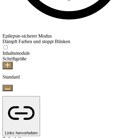
Epilepsie-sicherer Modus
Dämpft Farben und stoppt Blinken
Inhaltsmodule
Schriftgröße
Standard
Links hervorheben