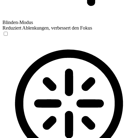
Blinden-Modus
Reduziert Ablenkungen, verbessert den Fokus