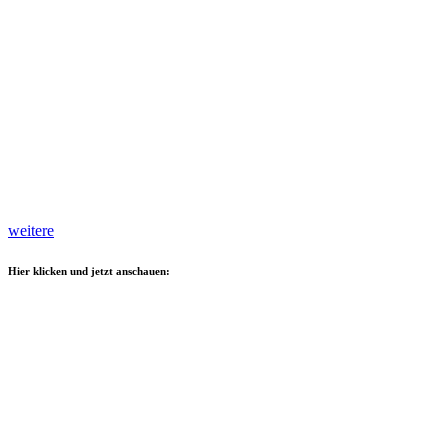
weitere
Hier klicken und jetzt anschauen: