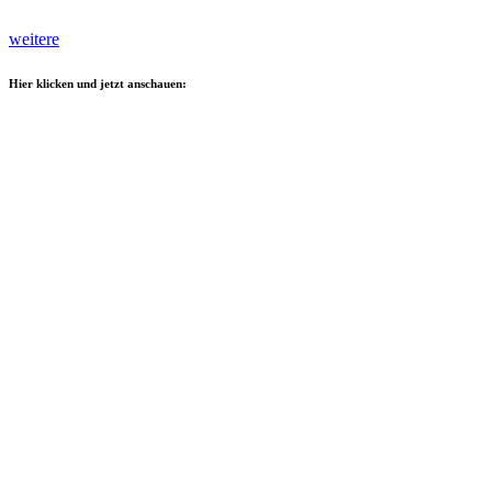
weitere
Hier klicken und jetzt anschauen: