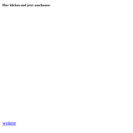
Hier klicken und jetzt anschauen:
weitere