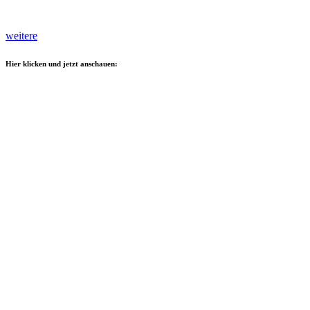
weitere
Hier klicken und jetzt anschauen: