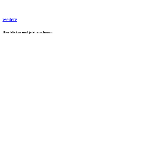
weitere
Hier klicken und jetzt anschauen: