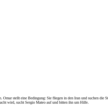
 Omar stellt eine Bedingung: Sie fliegen in den Iran und suchen die S
cht wird, sucht Sergio Mateo auf und bitten ihn um Hilfe.