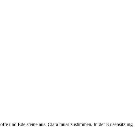
toffe und Edelsteine aus. Clara muss zustimmen. In der Krisensitzung