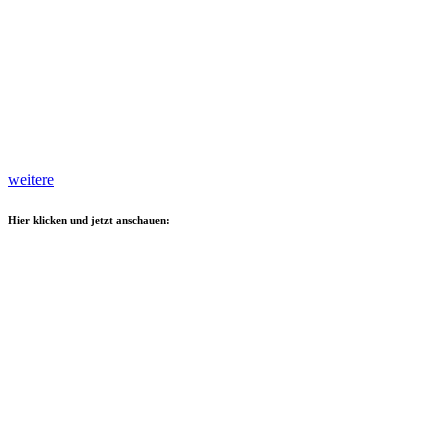
weitere
Hier klicken und jetzt anschauen: