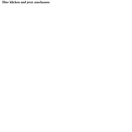
Hier klicken und jetzt anschauen: