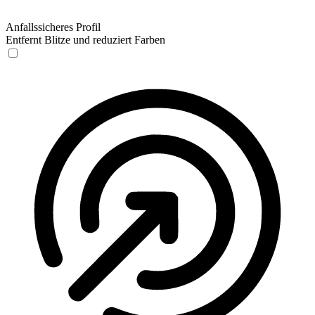
Anfallssicheres Profil
Entfernt Blitze und reduziert Farben