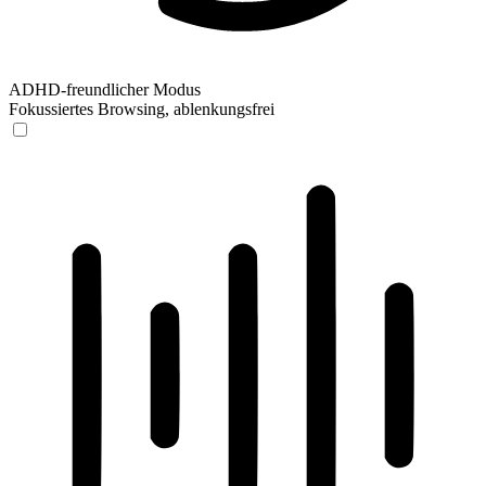
ADHD-freundlicher Modus
Fokussiertes Browsing, ablenkungsfrei