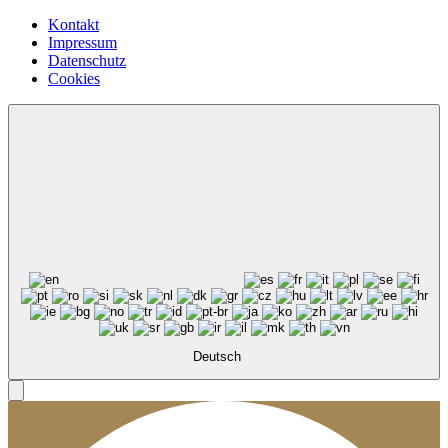
Kontakt
Impressum
Datenschutz
Cookies
Deutsch