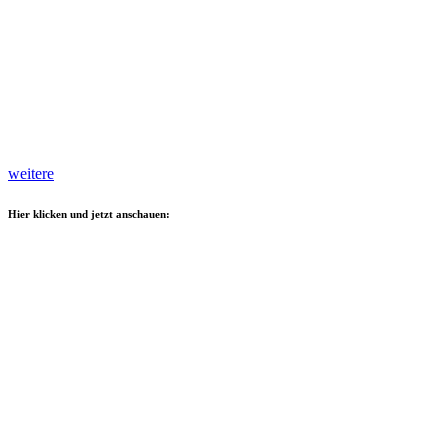
weitere
Hier klicken und jetzt anschauen: