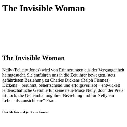
The Invisible Woman
The Invisible Woman
Nelly (Felicity Jones) wird von Erinnerungen aus der Vergangenheit
heimgesucht. Sie entführen uns in die Zeit ihrer bewegten, stets
gefährdeten Beziehung zu Charles Dickens (Ralph Fiennes).
Dickens – berühmt, beherrschend und erfolgsverliebt – entwickelt
leidenschaftliche Gefühle für seine neue Muse Nelly, doch der Preis
ist hoch: die Geheimhaltung ihrer Beziehung und für Nelly ein
Leben als „unsichtbare“ Frau.
Hier klicken und jetzt anschauen: