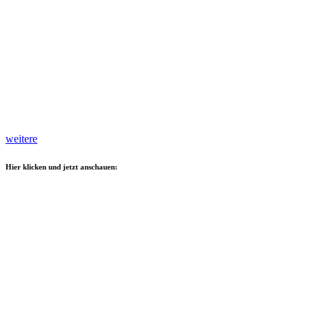
weitere
Hier klicken und jetzt anschauen: