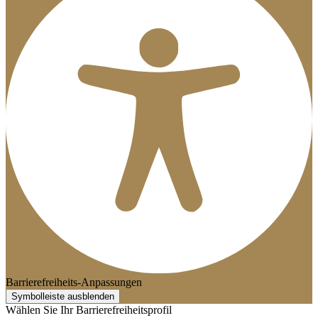
Barrierefreiheits-Anpassungen
Symbolleiste ausblenden
Wählen Sie Ihr Barrierefreiheitsprofil