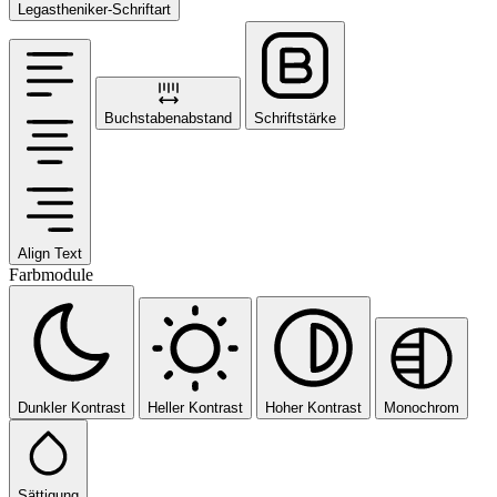
Legastheniker-Schriftart
Buchstabenabstand
Schriftstärke
Align Text
Farbmodule
Dunkler Kontrast
Heller Kontrast
Hoher Kontrast
Monochrom
Sättigung