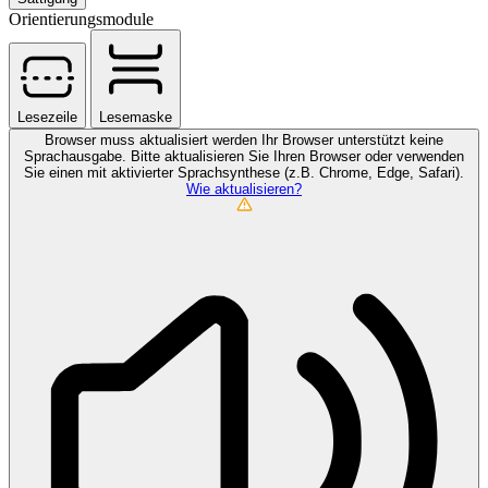
Orientierungsmodule
Lesezeile
Lesemaske
Browser muss aktualisiert werden
Ihr Browser unterstützt keine
Sprachausgabe. Bitte aktualisieren Sie Ihren Browser oder verwenden
Sie einen mit aktivierter Sprachsynthese (z.B. Chrome, Edge, Safari).
Wie aktualisieren?