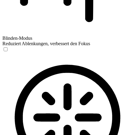
Blinden-Modus
Reduziert Ablenkungen, verbessert den Fokus