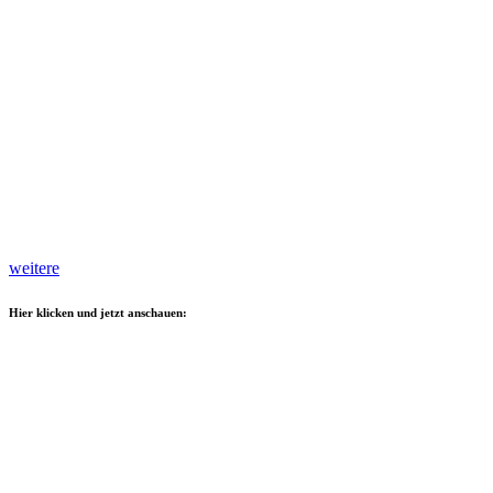
weitere
Hier klicken und jetzt anschauen: