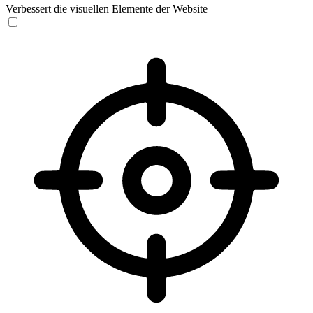
Verbessert die visuellen Elemente der Website