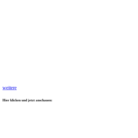
weitere
Hier klicken und jetzt anschauen: