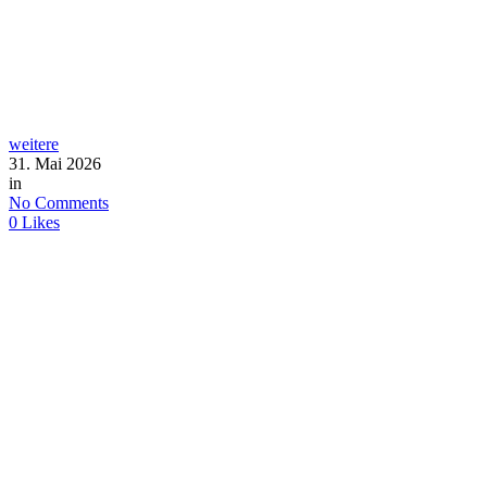
weitere
31. Mai 2026
in
No Comments
0
Likes