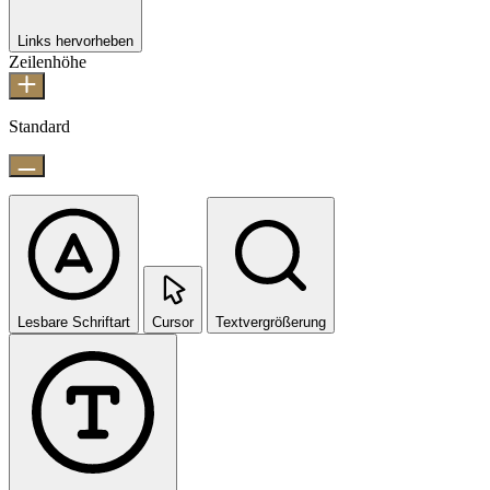
Links hervorheben
Zeilenhöhe
Standard
Lesbare Schriftart
Cursor
Textvergrößerung