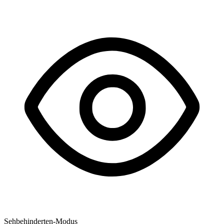
Sehbehinderten-Modus