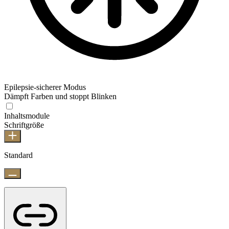
Epilepsie-sicherer Modus
Dämpft Farben und stoppt Blinken
Inhaltsmodule
Schriftgröße
Standard