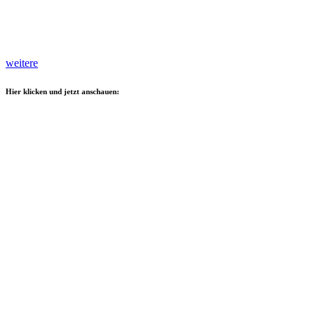
weitere
Hier klicken und jetzt anschauen: