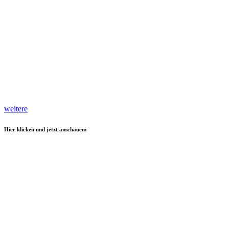
weitere
Hier klicken und jetzt anschauen: