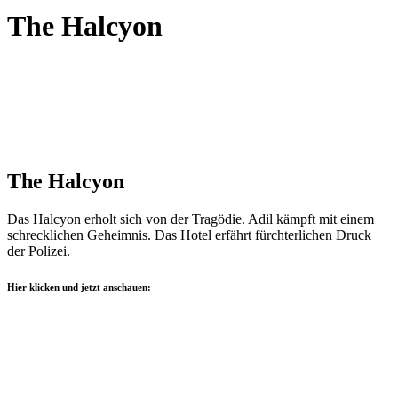
The Halcyon
The Halcyon
Das Halcyon erholt sich von der Tragödie. Adil kämpft mit einem
schrecklichen Geheimnis. Das Hotel erfährt fürchterlichen Druck
der Polizei.
Hier klicken und jetzt anschauen: