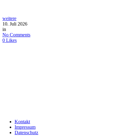
weitere
10. Juli 2026
in
No Comments
0
Likes
Kontakt
Impressum
Datenschutz