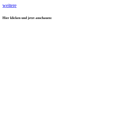
weitere
Hier klicken und jetzt anschauen: