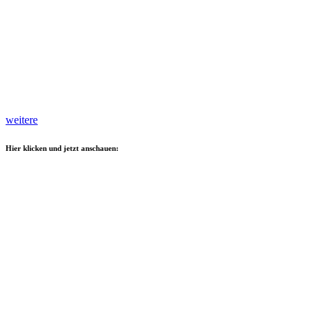
weitere
Hier klicken und jetzt anschauen: