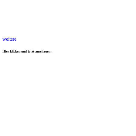
weitere
Hier klicken und jetzt anschauen: