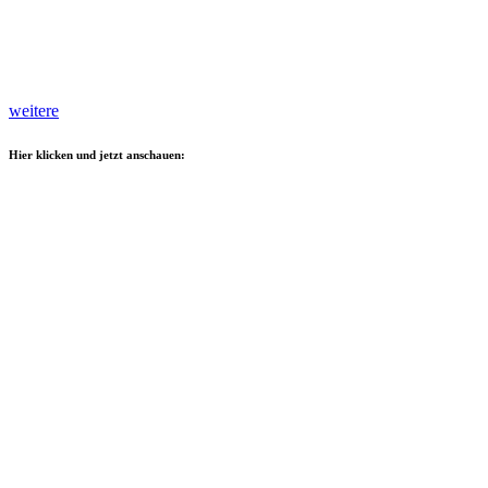
weitere
Hier klicken und jetzt anschauen: