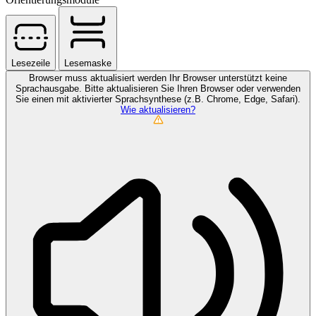
Lesezeile
Lesemaske
Browser muss aktualisiert werden
Ihr Browser unterstützt keine
Sprachausgabe. Bitte aktualisieren Sie Ihren Browser oder verwenden
Sie einen mit aktivierter Sprachsynthese (z.B. Chrome, Edge, Safari).
Wie aktualisieren?