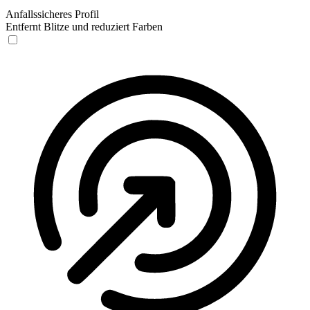
Anfallssicheres Profil
Entfernt Blitze und reduziert Farben