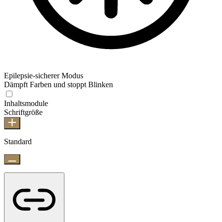
Epilepsie-sicherer Modus
Dämpft Farben und stoppt Blinken
Inhaltsmodule
Schriftgröße
Standard