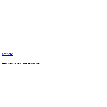
weitere
Hier klicken und jetzt anschauen: