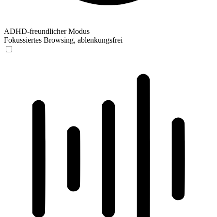
ADHD-freundlicher Modus
Fokussiertes Browsing, ablenkungsfrei