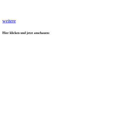
weitere
Hier klicken und jetzt anschauen: