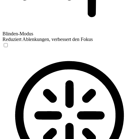
Blinden-Modus
Reduziert Ablenkungen, verbessert den Fokus