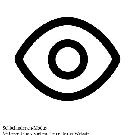
Sehbehinderten-Modus
Verbessert die visuellen Elemente der Website