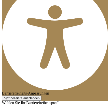
Barrierefreiheits-Anpassungen
Symbolleiste ausblenden
Wählen Sie Ihr Barrierefreiheitsprofil