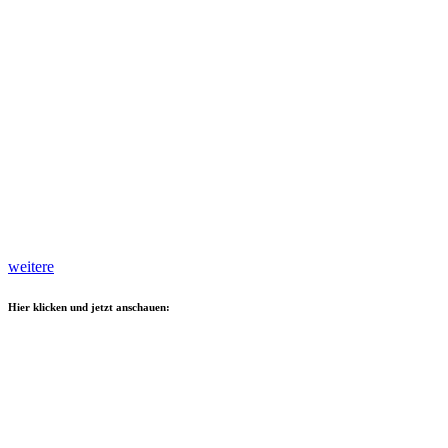
weitere
Hier klicken und jetzt anschauen: