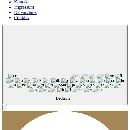
Kontakt
Impressum
Datenschutz
Cookies
Deutsch