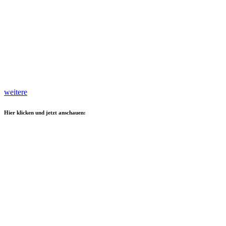
weitere
Hier klicken und jetzt anschauen: