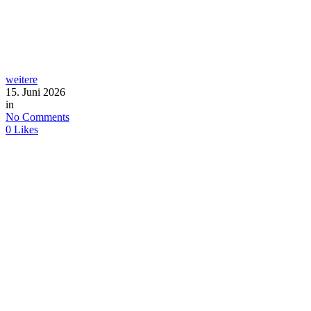
weitere
15. Juni 2026
in
No Comments
0
Likes