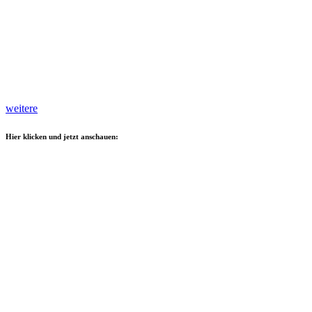
weitere
Hier klicken und jetzt anschauen: