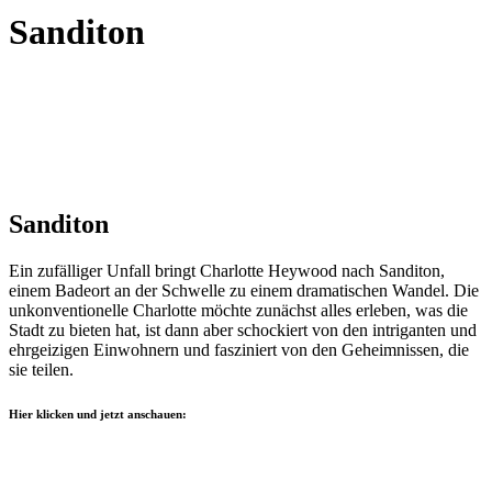
Sanditon
Sanditon
Ein zufälliger Unfall bringt Charlotte Heywood nach Sanditon,
einem Badeort an der Schwelle zu einem dramatischen Wandel. Die
unkonventionelle Charlotte möchte zunächst alles erleben, was die
Stadt zu bieten hat, ist dann aber schockiert von den intriganten und
ehrgeizigen Einwohnern und fasziniert von den Geheimnissen, die
sie teilen.
Hier klicken und jetzt anschauen: