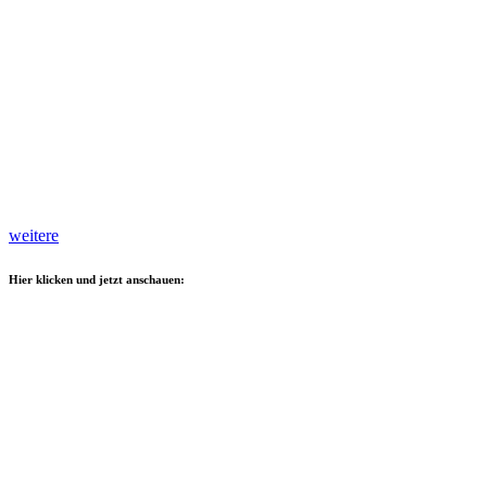
weitere
Hier klicken und jetzt anschauen: