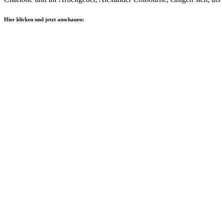
Hier klicken und jetzt anschauen: