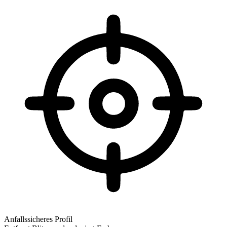
Anfallssicheres Profil