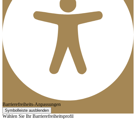
Barrierefreiheits-Anpassungen
Symbolleiste ausblenden
Wählen Sie Ihr Barrierefreiheitsprofil