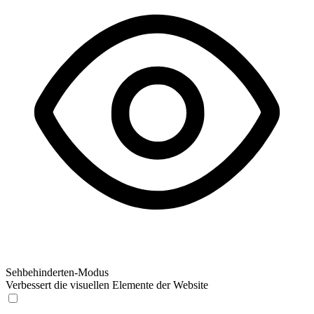
Sehbehinderten-Modus
Verbessert die visuellen Elemente der Website