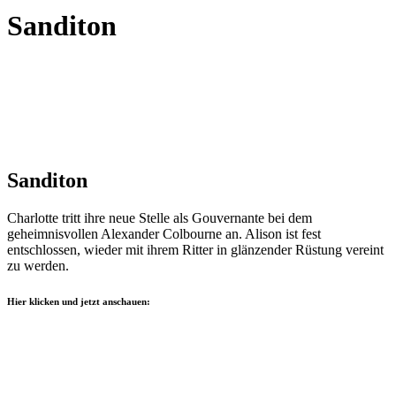
Sanditon
Sanditon
Charlotte tritt ihre neue Stelle als Gouvernante bei dem
geheimnisvollen Alexander Colbourne an. Alison ist fest
entschlossen, wieder mit ihrem Ritter in glänzender Rüstung vereint
zu werden.
Hier klicken und jetzt anschauen: