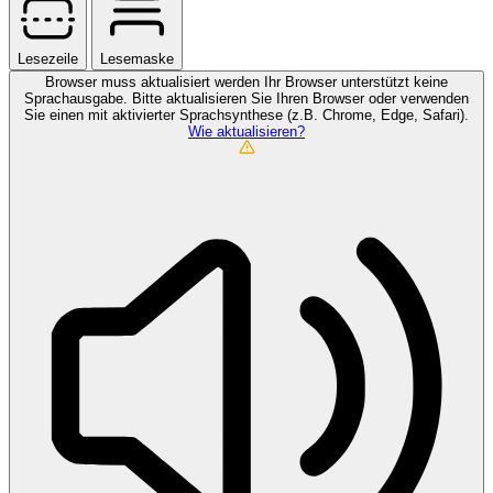
Lesezeile
Lesemaske
Browser muss aktualisiert werden
Ihr Browser unterstützt keine
Sprachausgabe. Bitte aktualisieren Sie Ihren Browser oder verwenden
Sie einen mit aktivierter Sprachsynthese (z.B. Chrome, Edge, Safari).
Wie aktualisieren?