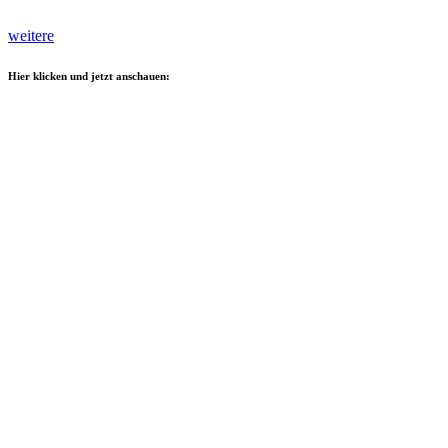
weitere
Hier klicken und jetzt anschauen: