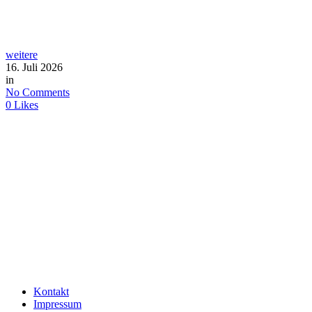
weitere
16. Juli 2026
in
No Comments
0
Likes
Kontakt
Impressum