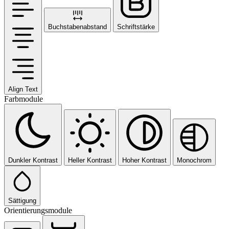
Buchstabenabstand
Schriftstärke
Align Text
Farbmodule
Dunkler Kontrast
Heller Kontrast
Hoher Kontrast
Monochrom
Sättigung
Orientierungsmodule