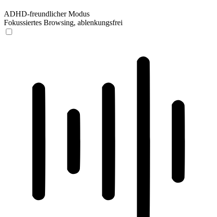
ADHD-freundlicher Modus
Fokussiertes Browsing, ablenkungsfrei