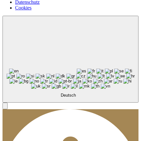
Datenschutz
Cookies
Deutsch