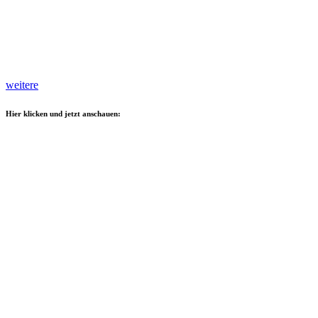
weitere
Hier klicken und jetzt anschauen: