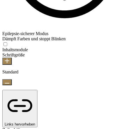
Epilepsie-sicherer Modus
Dämpft Farben und stoppt Blinken
Inhaltsmodule
Schriftgröße
Standard
Links hervorheben