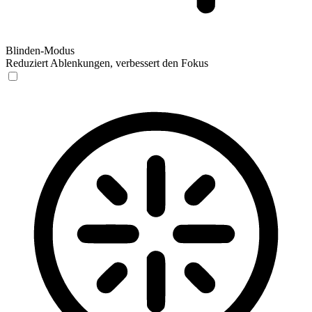
Blinden-Modus
Reduziert Ablenkungen, verbessert den Fokus