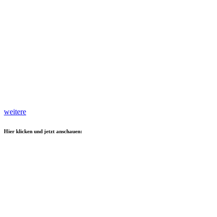
weitere
Hier klicken und jetzt anschauen: