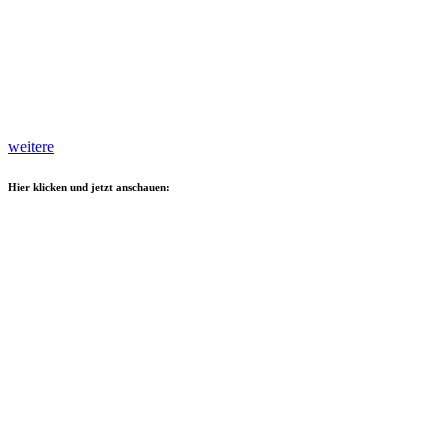
weitere
Hier klicken und jetzt anschauen: