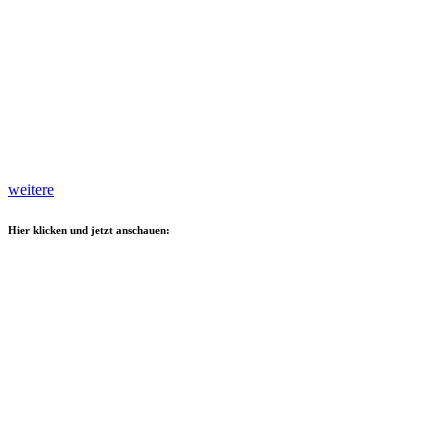
weitere
Hier klicken und jetzt anschauen: