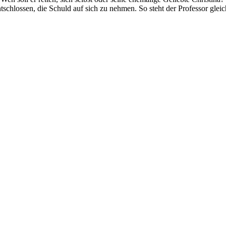
ntschlossen, die Schuld auf sich zu nehmen. So steht der Professor gl