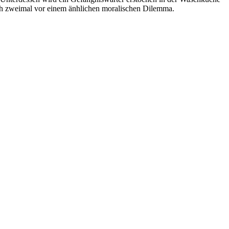
eich zweimal vor einem änhlichen moralischen Dilemma.