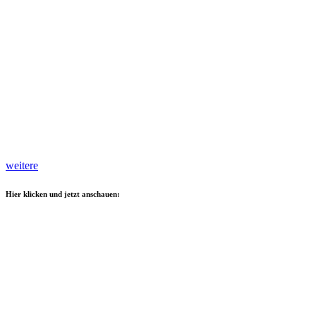
weitere
Hier klicken und jetzt anschauen: