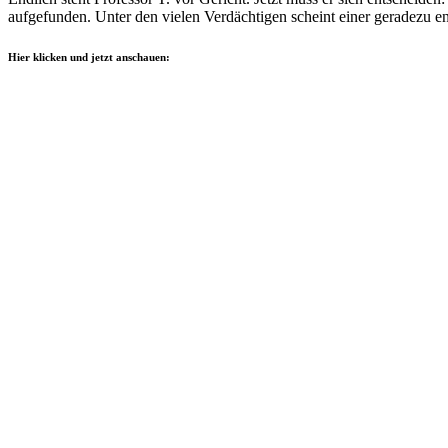
aufgefunden. Unter den vielen Verdächtigen scheint einer geradezu e
Hier klicken und jetzt anschauen: