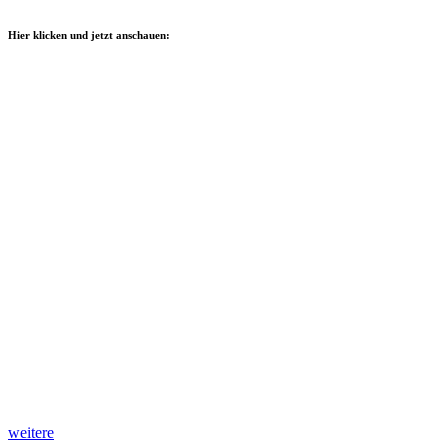
Hier klicken und jetzt anschauen:
weitere