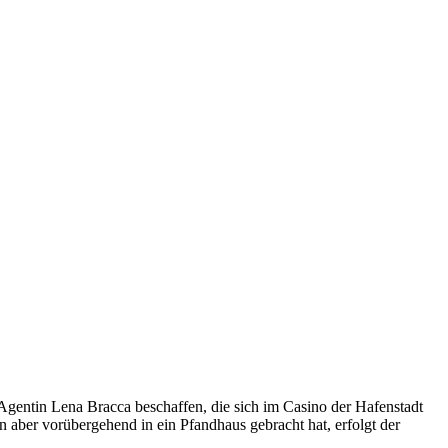
 Agentin Lena Bracca beschaffen, die sich im Casino der Hafenstadt
n aber vorübergehend in ein Pfandhaus gebracht hat, erfolgt der