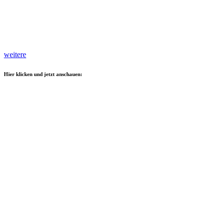
weitere
Hier klicken und jetzt anschauen: