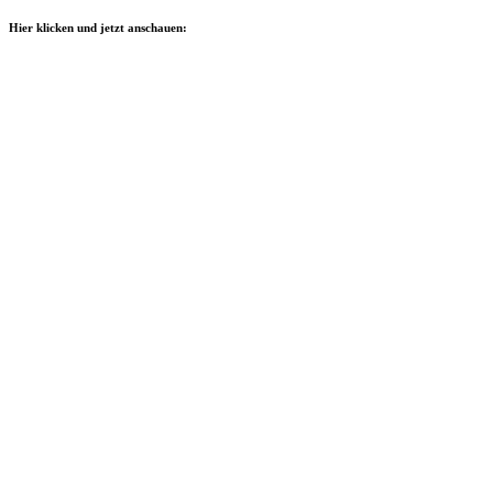
Hier klicken und jetzt anschauen: