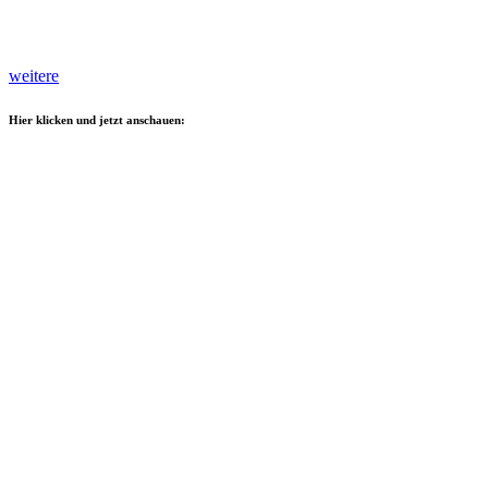
weitere
Hier klicken und jetzt anschauen: