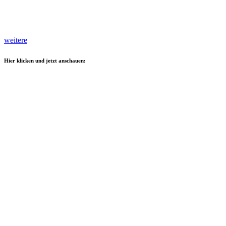
weitere
Hier klicken und jetzt anschauen: