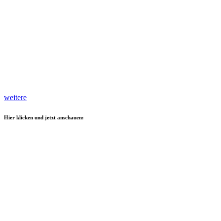
weitere
Hier klicken und jetzt anschauen: