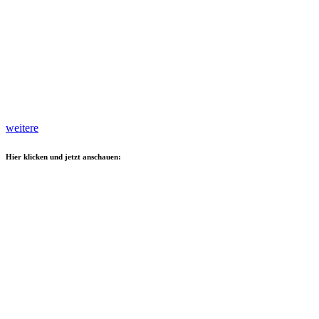
weitere
Hier klicken und jetzt anschauen: