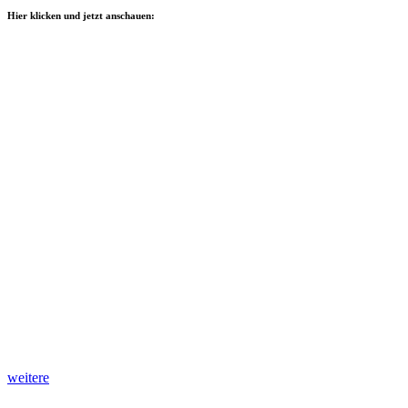
Hier klicken und jetzt anschauen:
weitere