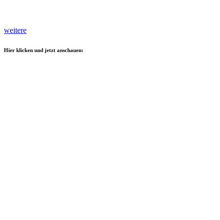
weitere
Hier klicken und jetzt anschauen: