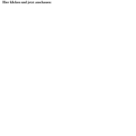
Hier klicken und jetzt anschauen: