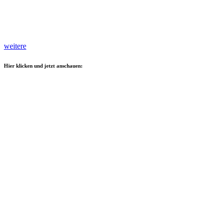
weitere
Hier klicken und jetzt anschauen: