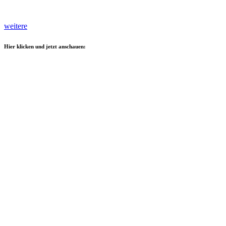
weitere
Hier klicken und jetzt anschauen: