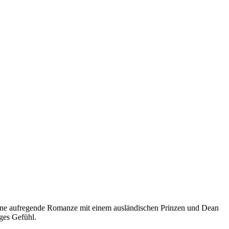
eine aufregende Romanze mit einem ausländischen Prinzen und Dean
iges Gefühl.