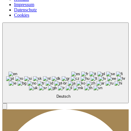
Impressum
Datenschutz
Cookies
Deutsch