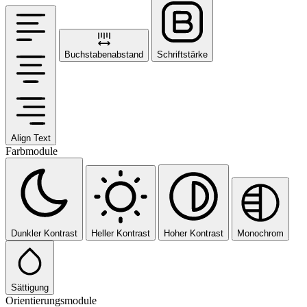
Buchstabenabstand
Schriftstärke
Align Text
Farbmodule
Dunkler Kontrast
Heller Kontrast
Hoher Kontrast
Monochrom
Sättigung
Orientierungsmodule