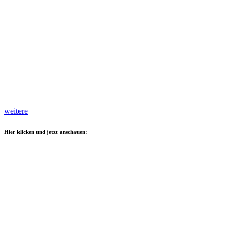
weitere
Hier klicken und jetzt anschauen: