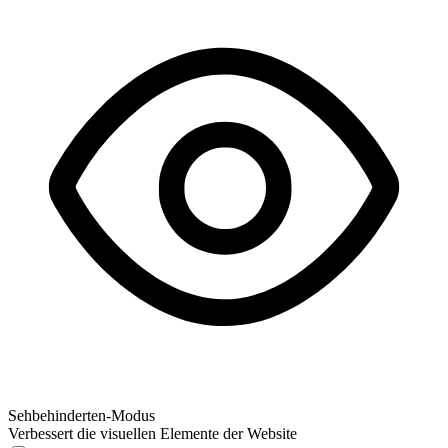
Sehbehinderten-Modus
Verbessert die visuellen Elemente der Website