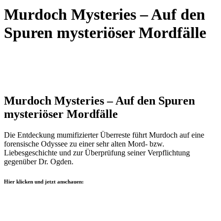
Murdoch Mysteries – Auf den
Spuren mysteriöser Mordfälle
Murdoch Mysteries – Auf den Spuren
mysteriöser Mordfälle
Die Entdeckung mumifizierter Überreste führt Murdoch auf eine
forensische Odyssee zu einer sehr alten Mord- bzw.
Liebesgeschichte und zur Überprüfung seiner Verpflichtung
gegenüber Dr. Ogden.
Hier klicken und jetzt anschauen: