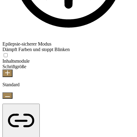
Epilepsie-sicherer Modus
Dämpft Farben und stoppt Blinken
Inhaltsmodule
Schriftgröße
Standard