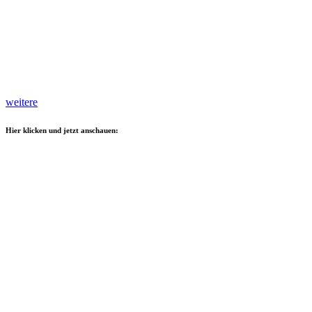
weitere
Hier klicken und jetzt anschauen: