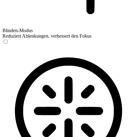
Blinden-Modus
Reduziert Ablenkungen, verbessert den Fokus