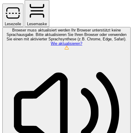
Lesezeile
Lesemaske
Browser muss aktualisiert werden
Ihr Browser unterstützt keine
Sprachausgabe. Bitte aktualisieren Sie Ihren Browser oder verwenden
Sie einen mit aktivierter Sprachsynthese (z.B. Chrome, Edge, Safari).
Wie aktualisieren?