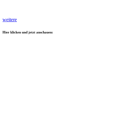
weitere
Hier klicken und jetzt anschauen: