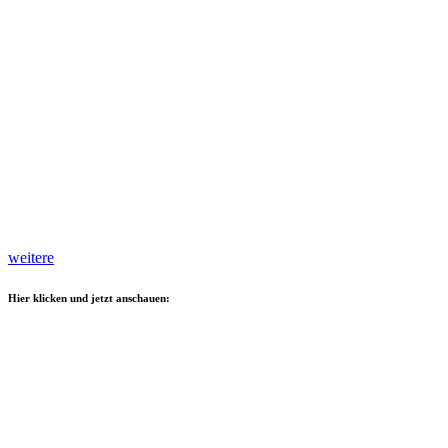
weitere
Hier klicken und jetzt anschauen: