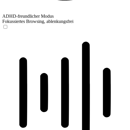
ADHD-freundlicher Modus
Fokussiertes Browsing, ablenkungsfrei