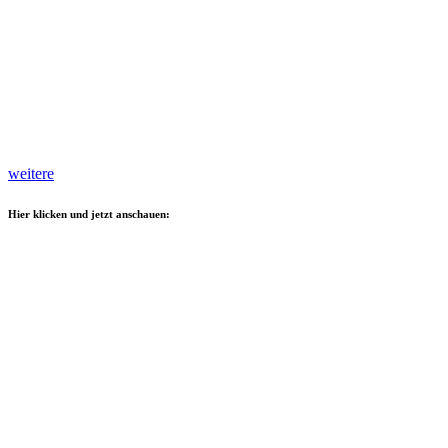
weitere
Hier klicken und jetzt anschauen: