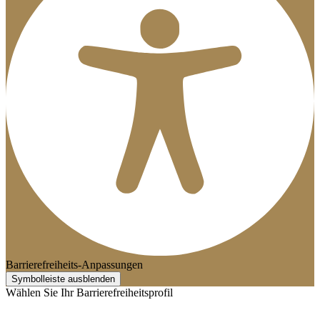
Barrierefreiheits-Anpassungen
Symbolleiste ausblenden
Wählen Sie Ihr Barrierefreiheitsprofil