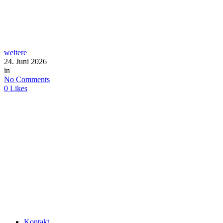
weitere
24. Juni 2026
in
No Comments
0
Likes
Kontakt