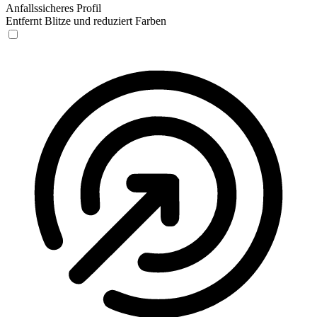
Anfallssicheres Profil
Entfernt Blitze und reduziert Farben