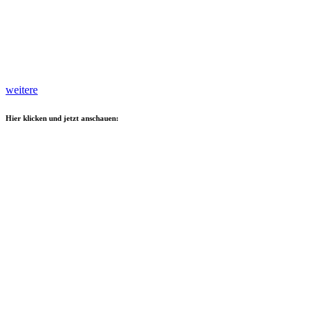
weitere
Hier klicken und jetzt anschauen: