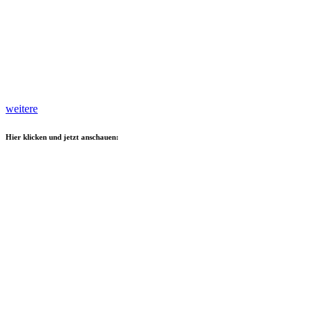
weitere
Hier klicken und jetzt anschauen: