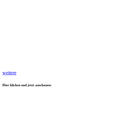
weitere
Hier klicken und jetzt anschauen: