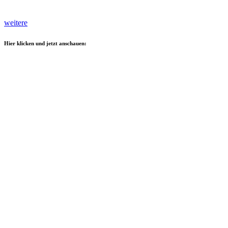
weitere
Hier klicken und jetzt anschauen: