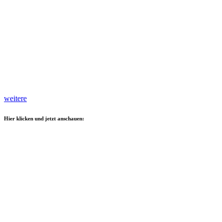
weitere
Hier klicken und jetzt anschauen: