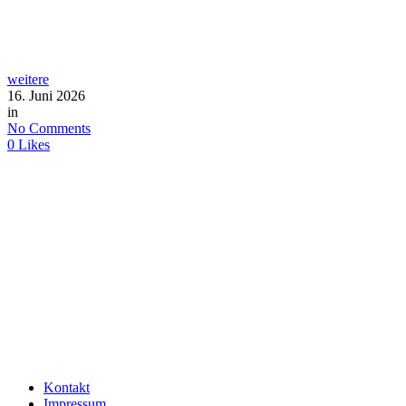
weitere
16. Juni 2026
in
No Comments
0
Likes
Kontakt
Impressum