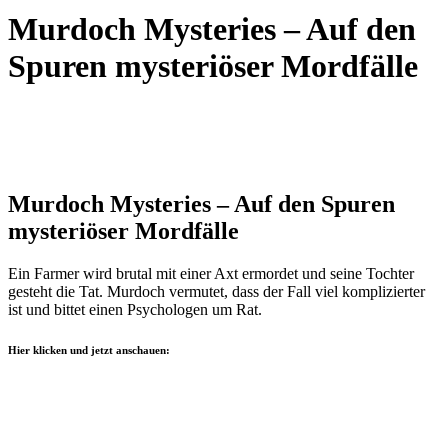
Murdoch Mysteries – Auf den
Spuren mysteriöser Mordfälle
Murdoch Mysteries – Auf den Spuren
mysteriöser Mordfälle
Ein Farmer wird brutal mit einer Axt ermordet und seine Tochter
gesteht die Tat. Murdoch vermutet, dass der Fall viel komplizierter
ist und bittet einen Psychologen um Rat.
Hier klicken und jetzt anschauen: