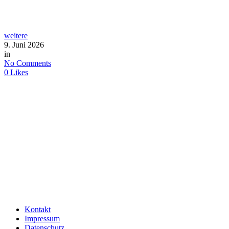
weitere
9. Juni 2026
in
No Comments
0
Likes
Kontakt
Impressum
Datenschutz