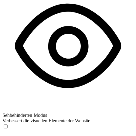
Sehbehinderten-Modus
Verbessert die visuellen Elemente der Website