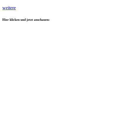
weitere
Hier klicken und jetzt anschauen: