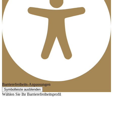
Barrierefreiheits-Anpassungen
Symbolleiste ausblenden
Wählen Sie Ihr Barrierefreiheitsprofil