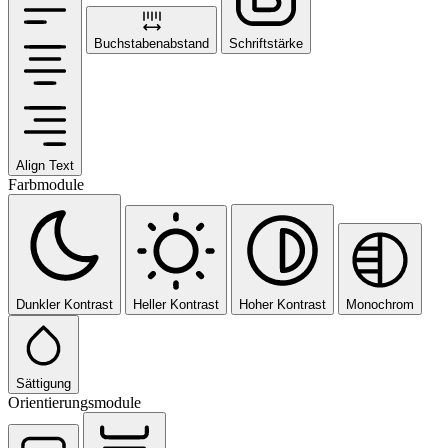
Buchstabenabstand
Schriftstärke
Align Text
Farbmodule
Dunkler Kontrast
Heller Kontrast
Hoher Kontrast
Monochrom
Sättigung
Orientierungsmodule