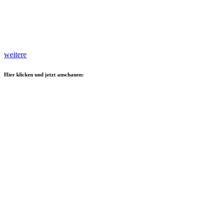
weitere
Hier klicken und jetzt anschauen: