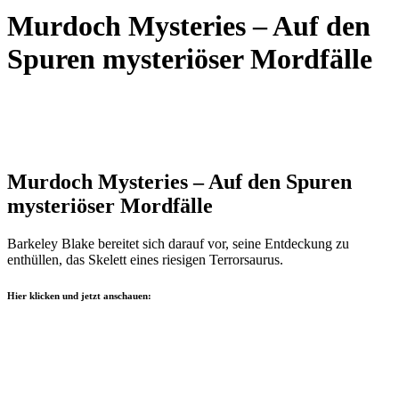
Murdoch Mysteries – Auf den
Spuren mysteriöser Mordfälle
Murdoch Mysteries – Auf den Spuren
mysteriöser Mordfälle
Barkeley Blake bereitet sich darauf vor, seine Entdeckung zu
enthüllen, das Skelett eines riesigen Terrorsaurus.
Hier klicken und jetzt anschauen: