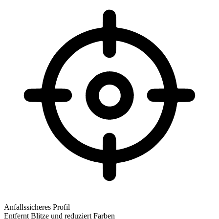
Anfallssicheres Profil
Entfernt Blitze und reduziert Farben