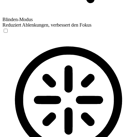
Blinden-Modus
Reduziert Ablenkungen, verbessert den Fokus