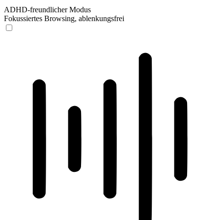
ADHD-freundlicher Modus
Fokussiertes Browsing, ablenkungsfrei