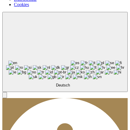
Cookies
Deutsch