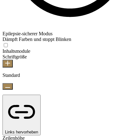
Epilepsie-sicherer Modus
Dämpft Farben und stoppt Blinken
Inhaltsmodule
Schriftgröße
Standard
Links hervorheben
Zeilenhöhe