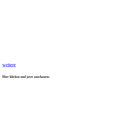
weitere
Hier klicken und jetzt anschauen: