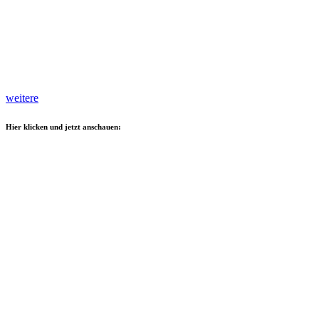
weitere
Hier klicken und jetzt anschauen: