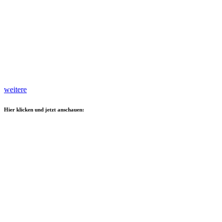
weitere
Hier klicken und jetzt anschauen: