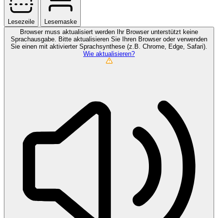
Lesezeile
Lesemaske
Browser muss aktualisiert werden
Ihr Browser unterstützt keine
Sprachausgabe. Bitte aktualisieren Sie Ihren Browser oder verwenden
Sie einen mit aktivierter Sprachsynthese (z.B. Chrome, Edge, Safari).
Wie aktualisieren?