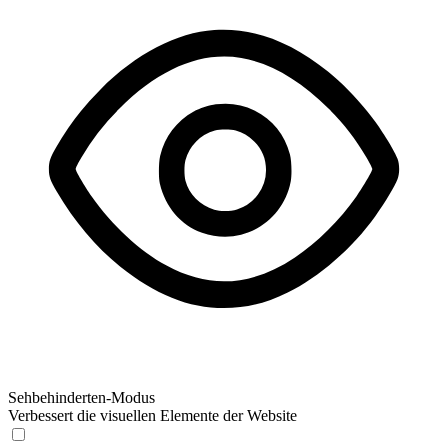
Sehbehinderten-Modus
Verbessert die visuellen Elemente der Website