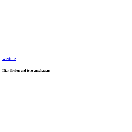
weitere
Hier klicken und jetzt anschauen: