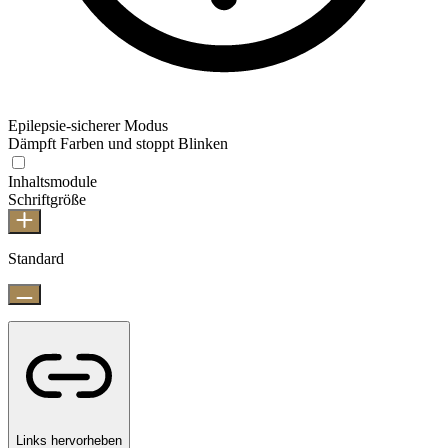
Epilepsie-sicherer Modus
Dämpft Farben und stoppt Blinken
Inhaltsmodule
Schriftgröße
Standard
Links hervorheben