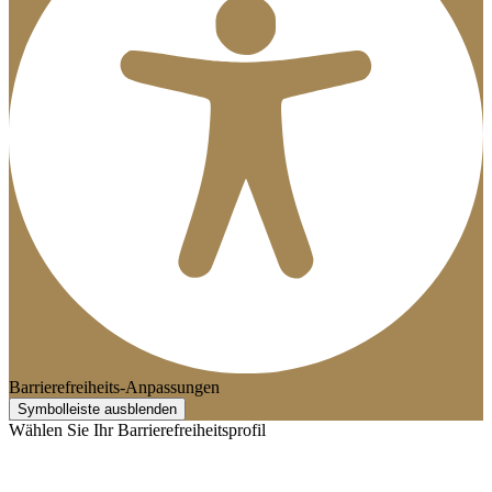
Barrierefreiheits-Anpassungen
Symbolleiste ausblenden
Wählen Sie Ihr Barrierefreiheitsprofil