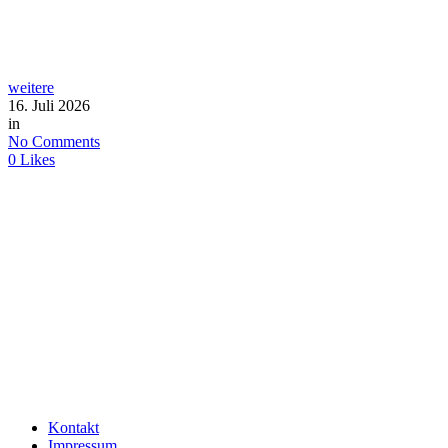
weitere
16. Juli 2026
in
No Comments
0
Likes
Kontakt
Impressum