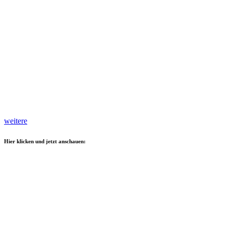
weitere
Hier klicken und jetzt anschauen: