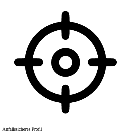
Anfallssicheres Profil