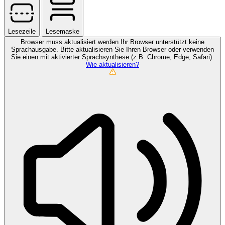
Lesezeile
Lesemaske
Browser muss aktualisiert werden
Ihr Browser unterstützt keine
Sprachausgabe. Bitte aktualisieren Sie Ihren Browser oder verwenden
Sie einen mit aktivierter Sprachsynthese (z.B. Chrome, Edge, Safari).
Wie aktualisieren?