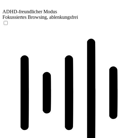
ADHD-freundlicher Modus
Fokussiertes Browsing, ablenkungsfrei