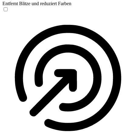
Entfernt Blitze und reduziert Farben