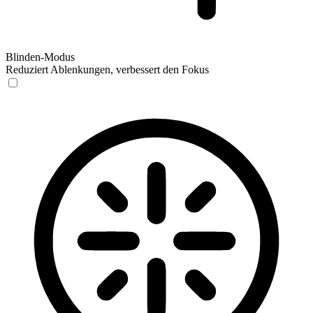
Blinden-Modus
Reduziert Ablenkungen, verbessert den Fokus