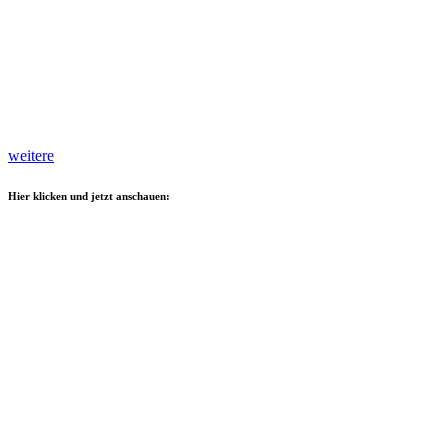
weitere
Hier klicken und jetzt anschauen: