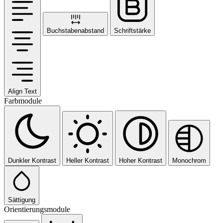
Buchstabenabstand
Schriftstärke
Align Text
Farbmodule
Dunkler Kontrast
Heller Kontrast
Hoher Kontrast
Monochrom
Sättigung
Orientierungsmodule