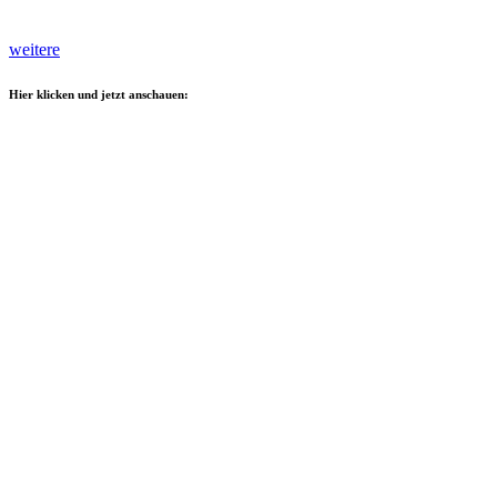
weitere
Hier klicken und jetzt anschauen: