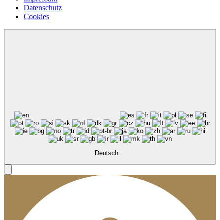
Datenschutz
Cookies
Deutsch