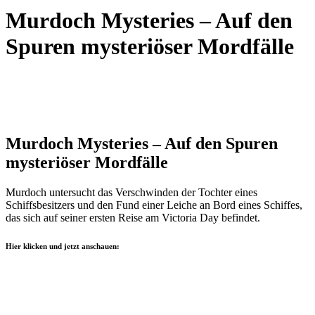
Murdoch Mysteries – Auf den
Spuren mysteriöser Mordfälle
Murdoch Mysteries – Auf den Spuren
mysteriöser Mordfälle
Murdoch untersucht das Verschwinden der Tochter eines
Schiffsbesitzers und den Fund einer Leiche an Bord eines Schiffes,
das sich auf seiner ersten Reise am Victoria Day befindet.
Hier klicken und jetzt anschauen: