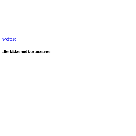
weitere
Hier klicken und jetzt anschauen: