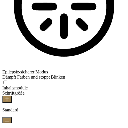
Epilepsie-sicherer Modus
Dämpft Farben und stoppt Blinken
Inhaltsmodule
Schriftgröße
Standard