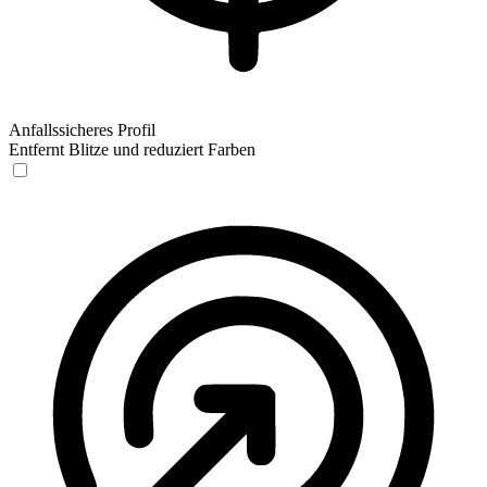
Anfallssicheres Profil
Entfernt Blitze und reduziert Farben