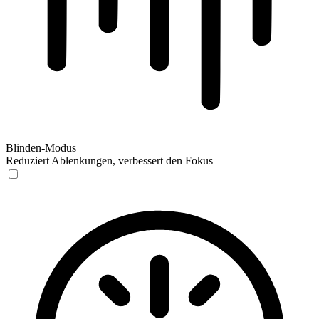
Blinden-Modus
Reduziert Ablenkungen, verbessert den Fokus