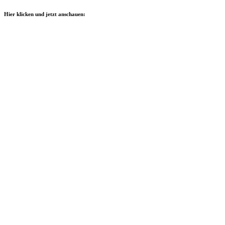
Hier klicken und jetzt anschauen: