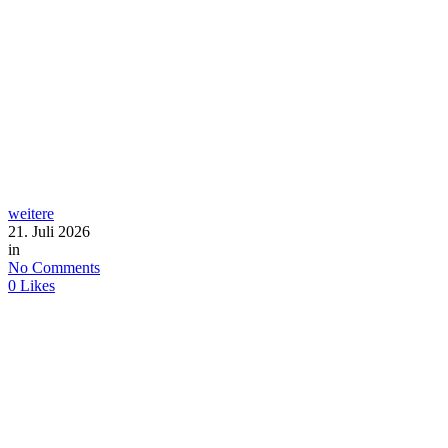
weitere
21. Juli 2026
in
No Comments
0
Likes