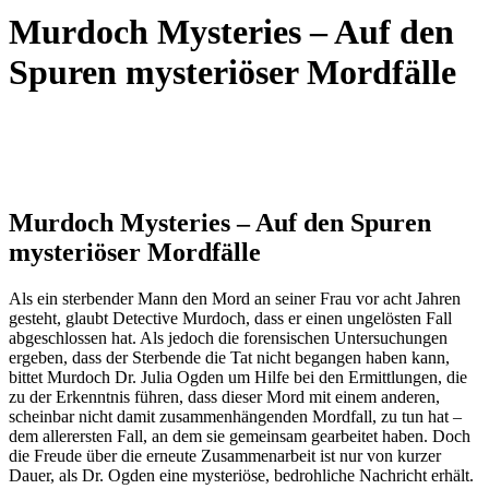
Murdoch Mysteries – Auf den
Spuren mysteriöser Mordfälle
Murdoch Mysteries – Auf den Spuren
mysteriöser Mordfälle
Als ein sterbender Mann den Mord an seiner Frau vor acht Jahren
gesteht, glaubt Detective Murdoch, dass er einen ungelösten Fall
abgeschlossen hat. Als jedoch die forensischen Untersuchungen
ergeben, dass der Sterbende die Tat nicht begangen haben kann,
bittet Murdoch Dr. Julia Ogden um Hilfe bei den Ermittlungen, die
zu der Erkenntnis führen, dass dieser Mord mit einem anderen,
scheinbar nicht damit zusammenhängenden Mordfall, zu tun hat –
dem allerersten Fall, an dem sie gemeinsam gearbeitet haben. Doch
die Freude über die erneute Zusammenarbeit ist nur von kurzer
Dauer, als Dr. Ogden eine mysteriöse, bedrohliche Nachricht erhält.