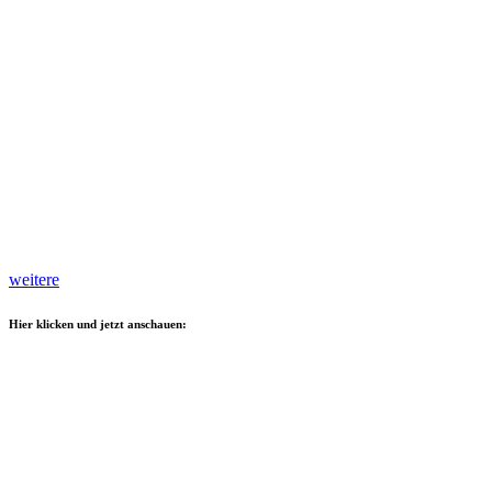
weitere
Hier klicken und jetzt anschauen: