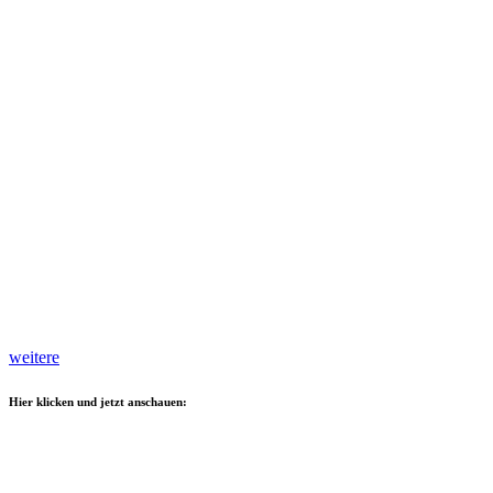
weitere
Hier klicken und jetzt anschauen: