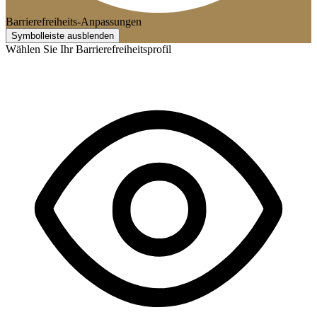
Barrierefreiheits-Anpassungen
Symbolleiste ausblenden
Wählen Sie Ihr Barrierefreiheitsprofil