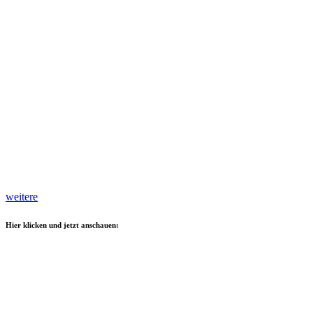
weitere
Hier klicken und jetzt anschauen: