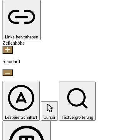
Links hervorheben
Zeilenhöhe
Standard
Lesbare Schriftart
Cursor
Textvergrößerung