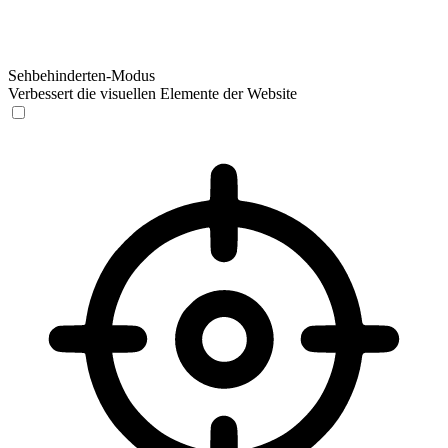
Sehbehinderten-Modus
Verbessert die visuellen Elemente der Website