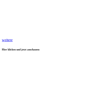
weitere
Hier klicken und jetzt anschauen: