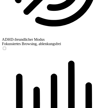
ADHD-freundlicher Modus
Fokussiertes Browsing, ablenkungsfrei