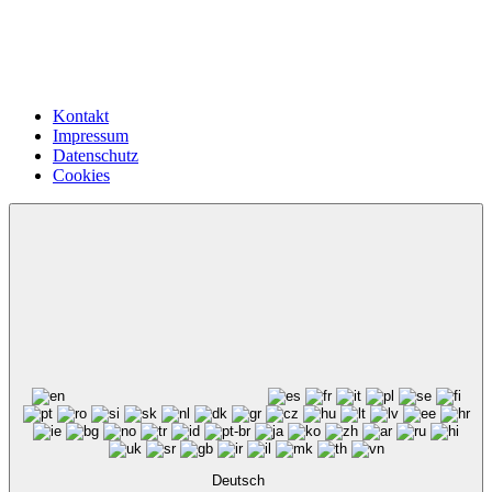
Kontakt
Impressum
Datenschutz
Cookies
Deutsch