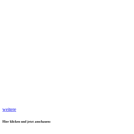
weitere
Hier klicken und jetzt anschauen: