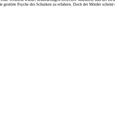
e gestörte Psyche des Schurken zu erfahren. Doch der Mörder scheint