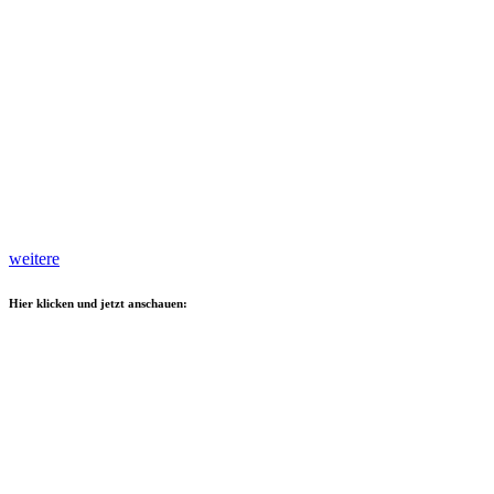
weitere
Hier klicken und jetzt anschauen: