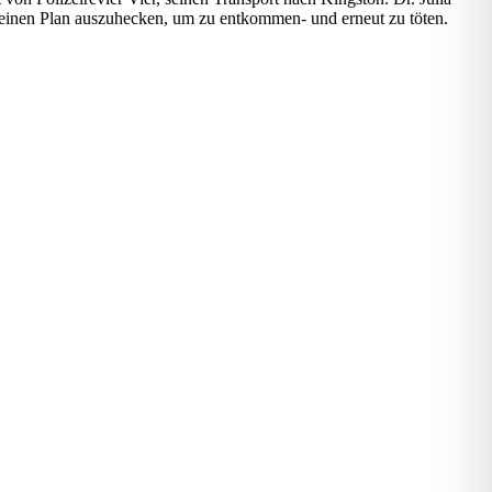
 einen Plan auszuhecken, um zu entkommen- und erneut zu töten.