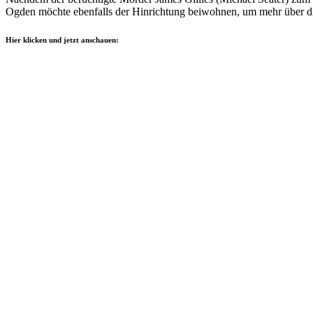
Ogden möchte ebenfalls der Hinrichtung beiwohnen, um mehr über di
Hier klicken und jetzt anschauen: