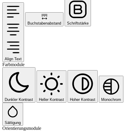
Buchstabenabstand
Schriftstärke
Align Text
Farbmodule
Dunkler Kontrast
Heller Kontrast
Hoher Kontrast
Monochrom
Sättigung
Orientierungsmodule