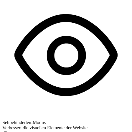
Sehbehinderten-Modus
Verbessert die visuellen Elemente der Website