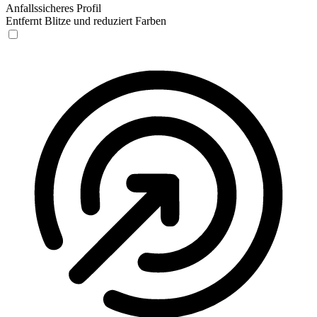
Anfallssicheres Profil
Entfernt Blitze und reduziert Farben