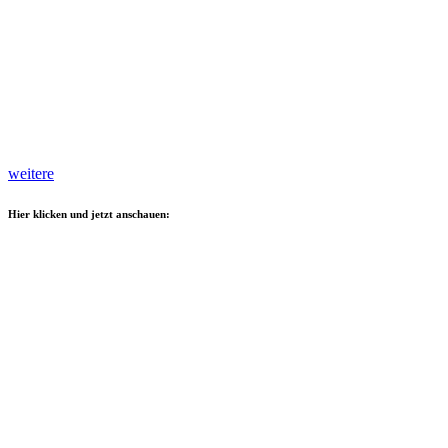
weitere
Hier klicken und jetzt anschauen: