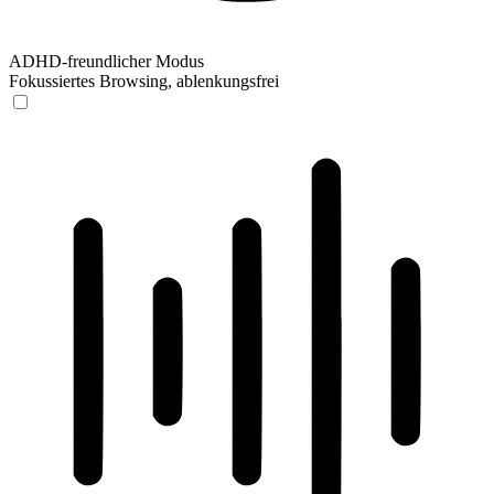
ADHD-freundlicher Modus
Fokussiertes Browsing, ablenkungsfrei