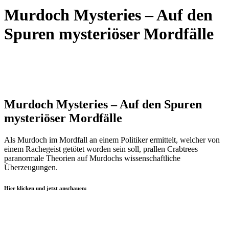
Murdoch Mysteries – Auf den
Spuren mysteriöser Mordfälle
Murdoch Mysteries – Auf den Spuren
mysteriöser Mordfälle
Als Murdoch im Mordfall an einem Politiker ermittelt, welcher von
einem Rachegeist getötet worden sein soll, prallen Crabtrees
paranormale Theorien auf Murdochs wissenschaftliche
Überzeugungen.
Hier klicken und jetzt anschauen: