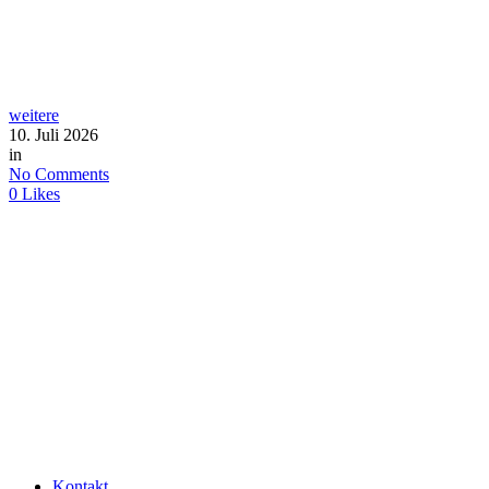
weitere
10. Juli 2026
in
No Comments
0
Likes
Kontakt