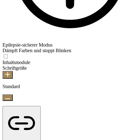
Epilepsie-sicherer Modus
Dämpft Farben und stoppt Blinken
Inhaltsmodule
Schriftgröße
Standard