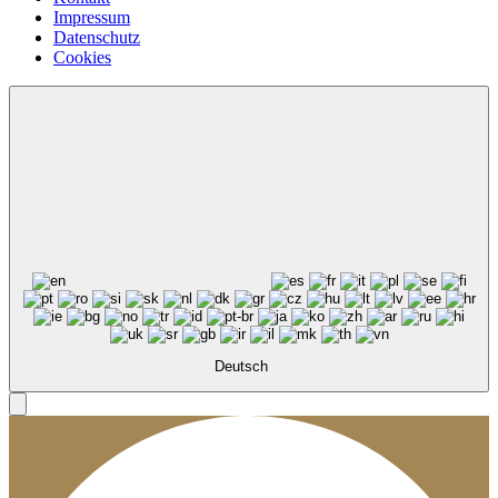
Impressum
Datenschutz
Cookies
Deutsch