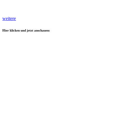
weitere
Hier klicken und jetzt anschauen: