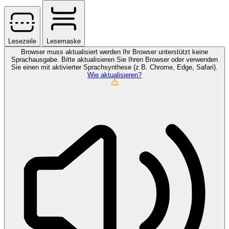
Lesezeile
Lesemaske
Browser muss aktualisiert werden
Ihr Browser unterstützt keine
Sprachausgabe. Bitte aktualisieren Sie Ihren Browser oder verwenden
Sie einen mit aktivierter Sprachsynthese (z.B. Chrome, Edge, Safari).
Wie aktualisieren?