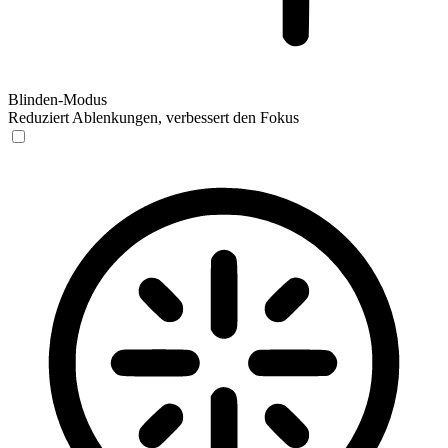
Blinden-Modus
Reduziert Ablenkungen, verbessert den Fokus