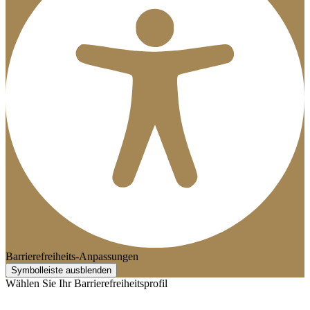
Barrierefreiheits-Anpassungen
Symbolleiste ausblenden
Wählen Sie Ihr Barrierefreiheitsprofil