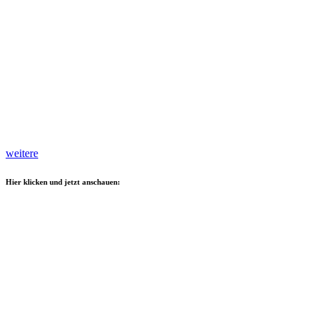
weitere
Hier klicken und jetzt anschauen: