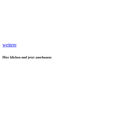
weitere
Hier klicken und jetzt anschauen: