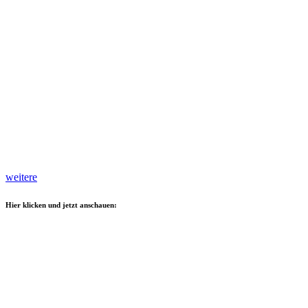
weitere
Hier klicken und jetzt anschauen: