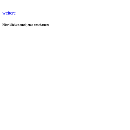
weitere
Hier klicken und jetzt anschauen: