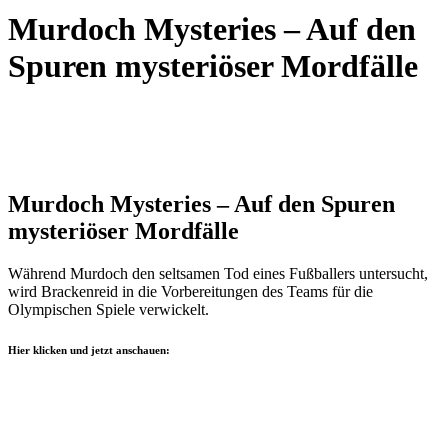
Murdoch Mysteries – Auf den
Spuren mysteriöser Mordfälle
Murdoch Mysteries – Auf den Spuren
mysteriöser Mordfälle
Während Murdoch den seltsamen Tod eines Fußballers untersucht,
wird Brackenreid in die Vorbereitungen des Teams für die
Olympischen Spiele verwickelt.
Hier klicken und jetzt anschauen: