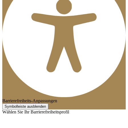
Barrierefreiheits-Anpassungen
Symbolleiste ausblenden
Wählen Sie Ihr Barrierefreiheitsprofil