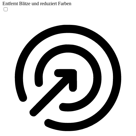
Entfernt Blitze und reduziert Farben