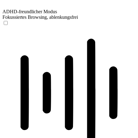
ADHD-freundlicher Modus
Fokussiertes Browsing, ablenkungsfrei