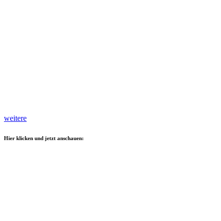
weitere
Hier klicken und jetzt anschauen: