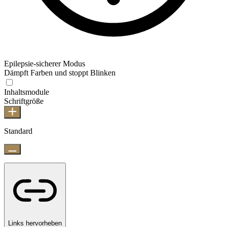
Epilepsie-sicherer Modus
Dämpft Farben und stoppt Blinken
Inhaltsmodule
Schriftgröße
Standard
Links hervorheben