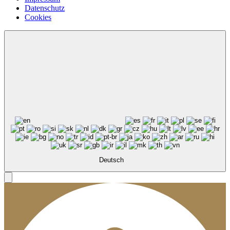
Datenschutz
Cookies
Deutsch