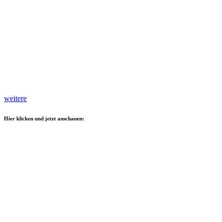
weitere
Hier klicken und jetzt anschauen: