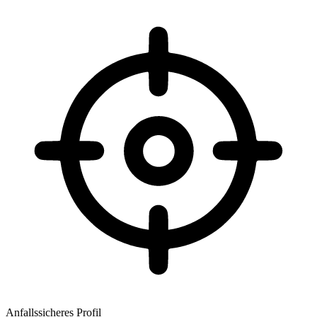
Anfallssicheres Profil