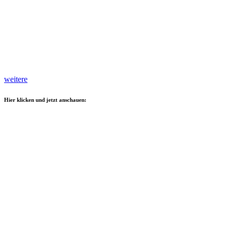
weitere
Hier klicken und jetzt anschauen: