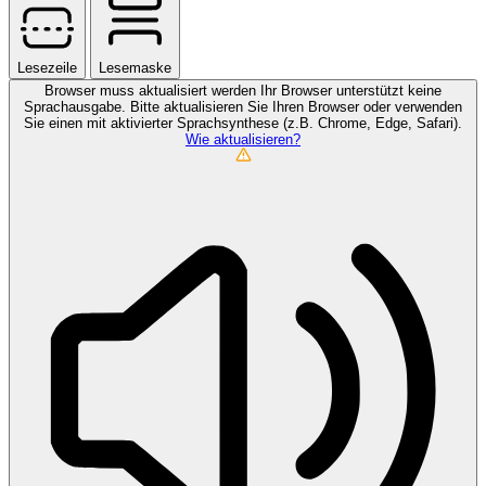
Lesezeile
Lesemaske
Browser muss aktualisiert werden
Ihr Browser unterstützt keine
Sprachausgabe. Bitte aktualisieren Sie Ihren Browser oder verwenden
Sie einen mit aktivierter Sprachsynthese (z.B. Chrome, Edge, Safari).
Wie aktualisieren?