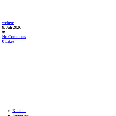
weitere
8. Juli 2026
in
No Comments
0
Likes
Kontakt
Impressum