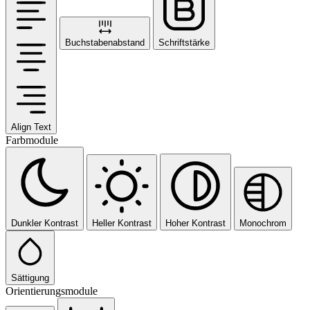
Buchstabenabstand
Schriftstärke
Align Text
Farbmodule
Dunkler Kontrast
Heller Kontrast
Hoher Kontrast
Monochrom
Sättigung
Orientierungsmodule