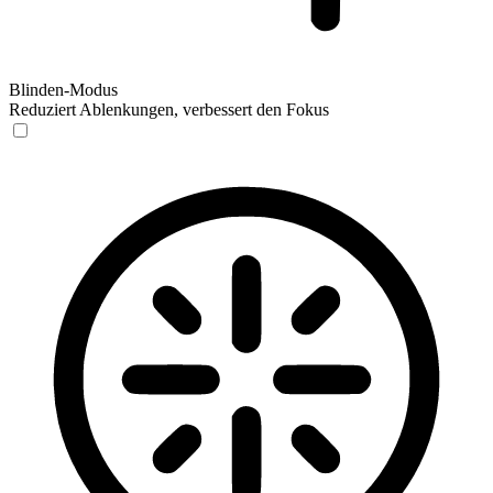
Blinden-Modus
Reduziert Ablenkungen, verbessert den Fokus