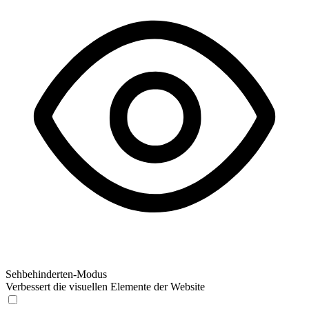
Sehbehinderten-Modus
Verbessert die visuellen Elemente der Website