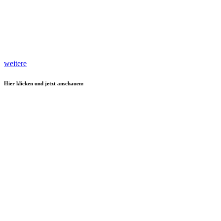
weitere
Hier klicken und jetzt anschauen: