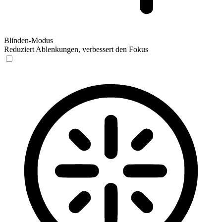
Blinden-Modus
Reduziert Ablenkungen, verbessert den Fokus