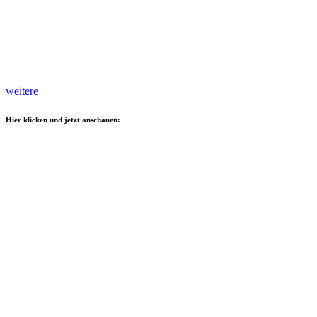
weitere
Hier klicken und jetzt anschauen: