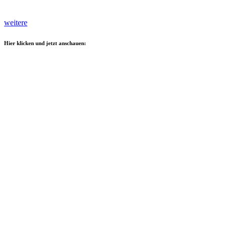
weitere
Hier klicken und jetzt anschauen: