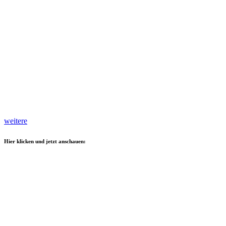
weitere
Hier klicken und jetzt anschauen: