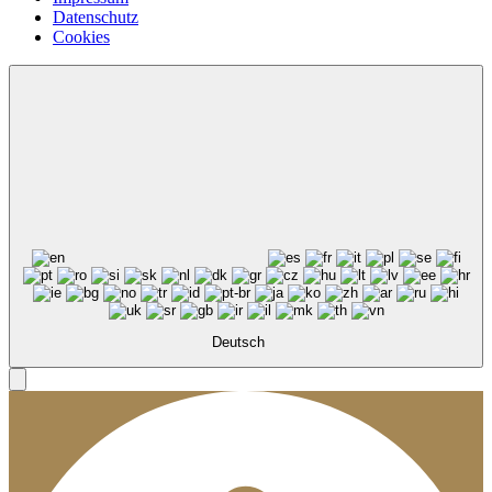
Datenschutz
Cookies
Deutsch