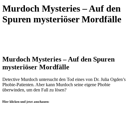
Murdoch Mysteries – Auf den
Spuren mysteriöser Mordfälle
Murdoch Mysteries – Auf den Spuren
mysteriöser Mordfälle
Detective Murdoch untersucht den Tod eines von Dr. Julia Ogden’s
Phobie-Patienten. Aber kann Murdoch seine eigene Phobie
überwinden, um den Fall zu lösen?
Hier klicken und jetzt anschauen: