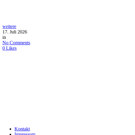
weitere
17. Juli 2026
in
No Comments
0
Likes
Kontakt
Impressum