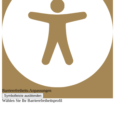
Barrierefreiheits-Anpassungen
Symbolleiste ausblenden
Wählen Sie Ihr Barrierefreiheitsprofil