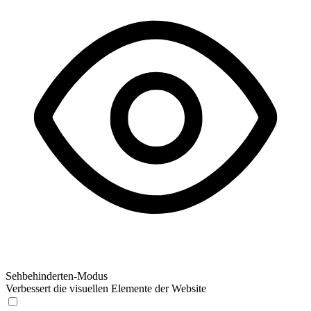
Sehbehinderten-Modus
Verbessert die visuellen Elemente der Website