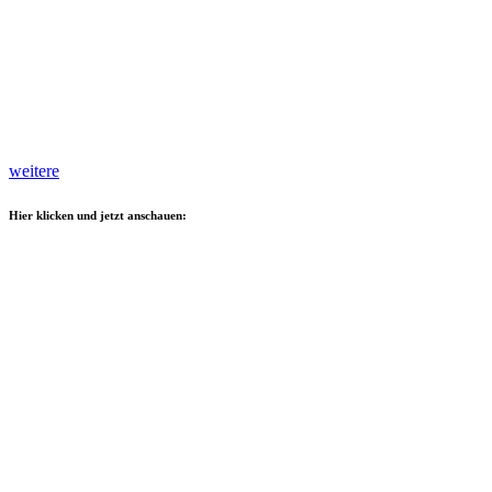
weitere
Hier klicken und jetzt anschauen: