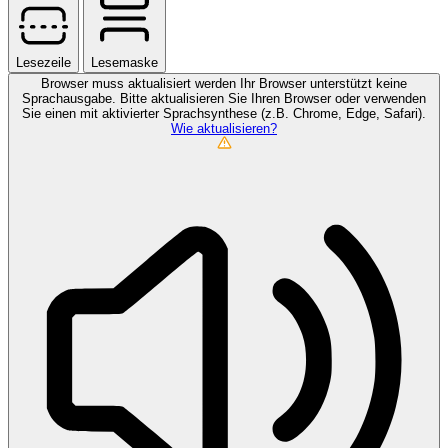
Lesezeile
Lesemaske
Browser muss aktualisiert werden
Ihr Browser unterstützt keine
Sprachausgabe. Bitte aktualisieren Sie Ihren Browser oder verwenden
Sie einen mit aktivierter Sprachsynthese (z.B. Chrome, Edge, Safari).
Wie aktualisieren?