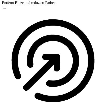
Entfernt Blitze und reduziert Farben