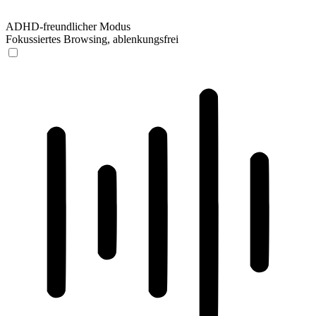
ADHD-freundlicher Modus
Fokussiertes Browsing, ablenkungsfrei