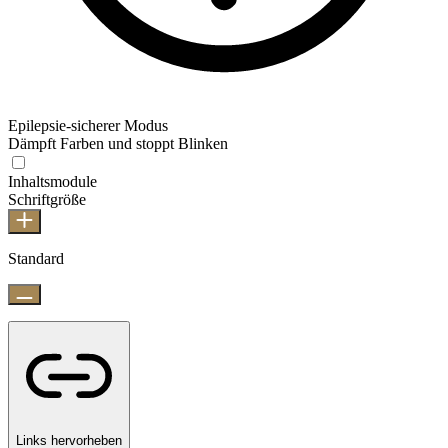
Epilepsie-sicherer Modus
Dämpft Farben und stoppt Blinken
Inhaltsmodule
Schriftgröße
Standard
Links hervorheben