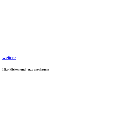
weitere
Hier klicken und jetzt anschauen: