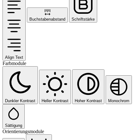
Buchstabenabstand
Schriftstärke
Align Text
Farbmodule
Dunkler Kontrast
Heller Kontrast
Hoher Kontrast
Monochrom
Sättigung
Orientierungsmodule