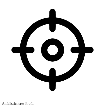
Anfallssicheres Profil