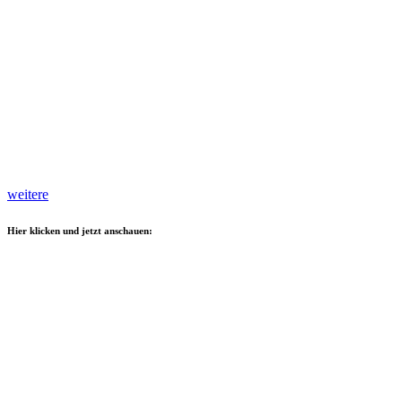
weitere
Hier klicken und jetzt anschauen: