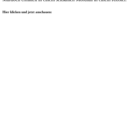
Hier klicken und jetzt anschauen: