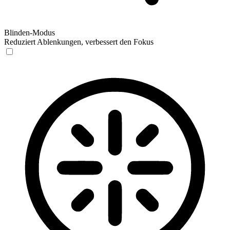
Blinden-Modus
Reduziert Ablenkungen, verbessert den Fokus