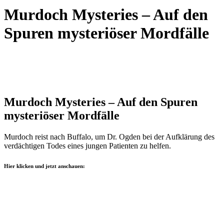
Murdoch Mysteries – Auf den
Spuren mysteriöser Mordfälle
Murdoch Mysteries – Auf den Spuren
mysteriöser Mordfälle
Murdoch reist nach Buffalo, um Dr. Ogden bei der Aufklärung des
verdächtigen Todes eines jungen Patienten zu helfen.
Hier klicken und jetzt anschauen: