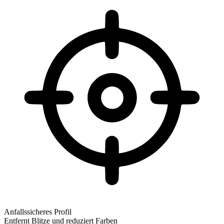
Anfallssicheres Profil
Entfernt Blitze und reduziert Farben