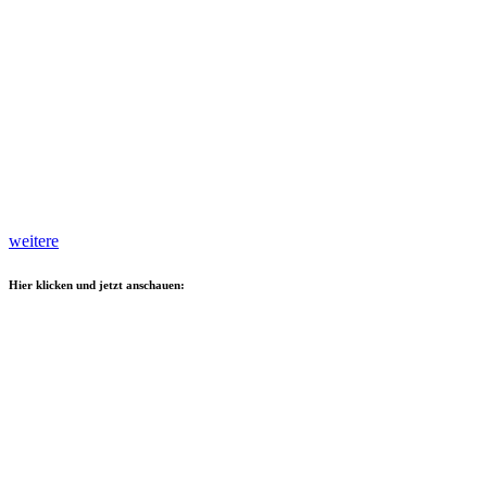
weitere
Hier klicken und jetzt anschauen: