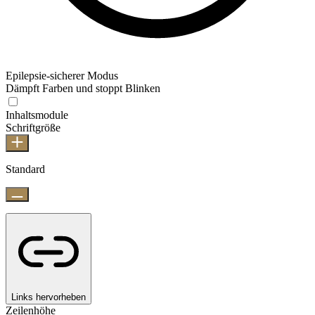
Epilepsie-sicherer Modus
Dämpft Farben und stoppt Blinken
Inhaltsmodule
Schriftgröße
Standard
Links hervorheben
Zeilenhöhe