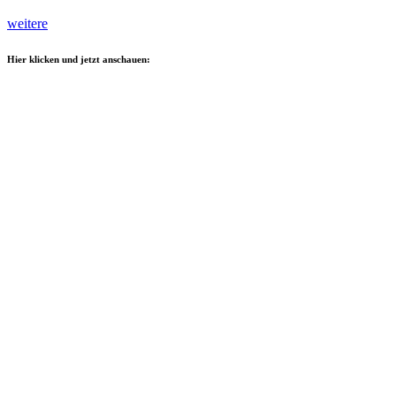
weitere
Hier klicken und jetzt anschauen: