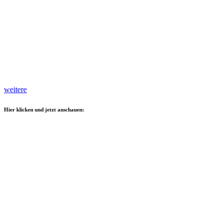
weitere
Hier klicken und jetzt anschauen: