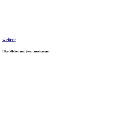
weitere
Hier klicken und jetzt anschauen: