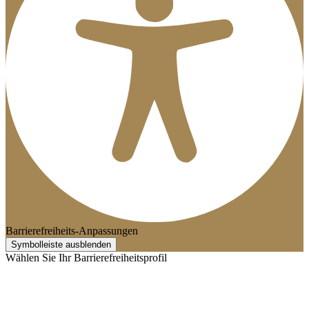
Barrierefreiheits-Anpassungen
Symbolleiste ausblenden
Wählen Sie Ihr Barrierefreiheitsprofil