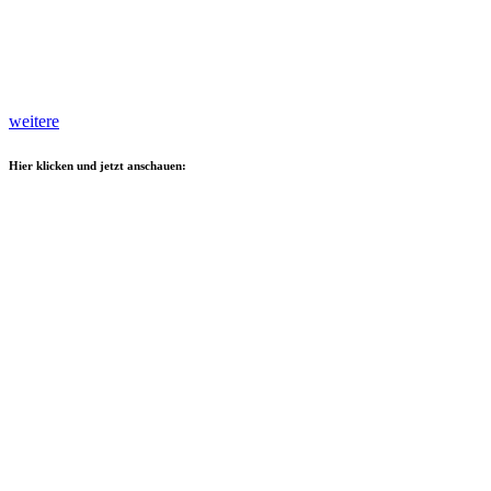
weitere
Hier klicken und jetzt anschauen: