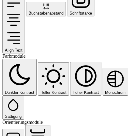
Buchstabenabstand
Schriftstärke
Align Text
Farbmodule
Dunkler Kontrast
Heller Kontrast
Hoher Kontrast
Monochrom
Sättigung
Orientierungsmodule