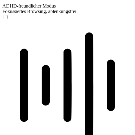
ADHD-freundlicher Modus
Fokussiertes Browsing, ablenkungsfrei