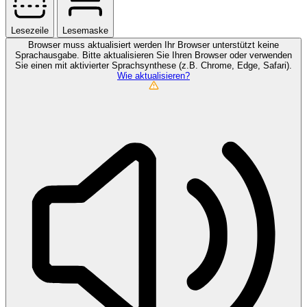
Lesezeile
Lesemaske
Browser muss aktualisiert werden
Ihr Browser unterstützt keine
Sprachausgabe. Bitte aktualisieren Sie Ihren Browser oder verwenden
Sie einen mit aktivierter Sprachsynthese (z.B. Chrome, Edge, Safari).
Wie aktualisieren?