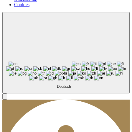
Cookies
Deutsch