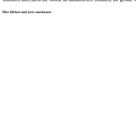
Hier klicken und jetzt anschauen: