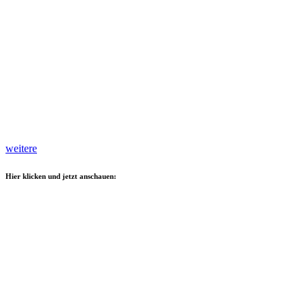
weitere
Hier klicken und jetzt anschauen: