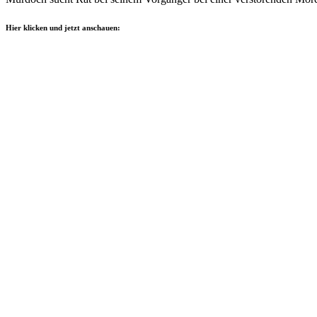
Hier klicken und jetzt anschauen: