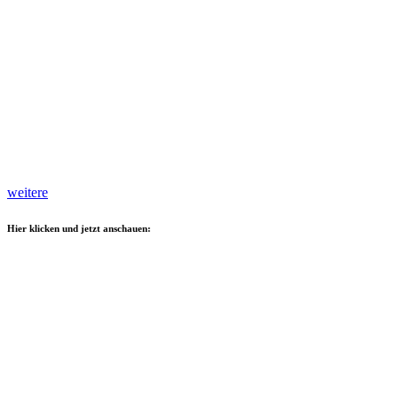
weitere
Hier klicken und jetzt anschauen: