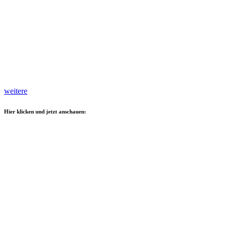
weitere
Hier klicken und jetzt anschauen: