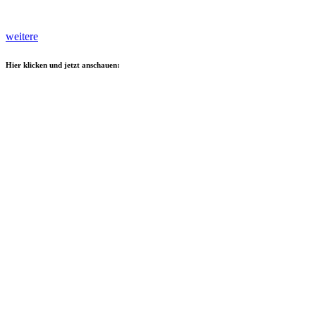
weitere
Hier klicken und jetzt anschauen: