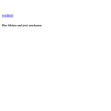
weitere
Hier klicken und jetzt anschauen: