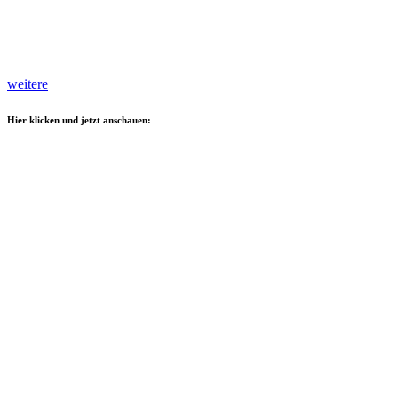
weitere
Hier klicken und jetzt anschauen: