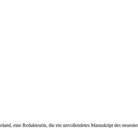
and, eine Redakteurin, die ein unvollendetes Manuskript des neuesten