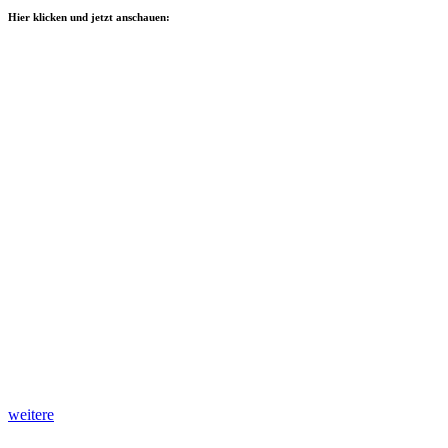
Hier klicken und jetzt anschauen:
weitere