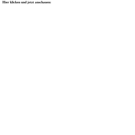
Hier klicken und jetzt anschauen: