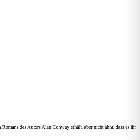
 Romans des Autors Alan Conway erhält, aber nicht ahnt, dass es ihr