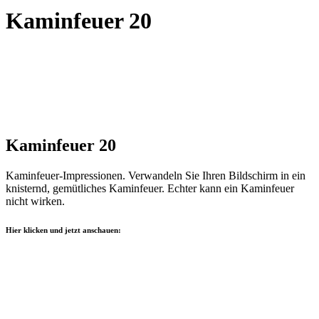
Kaminfeuer 20
Kaminfeuer 20
Kaminfeuer-Impressionen. Verwandeln Sie Ihren Bildschirm in ein
knisternd, gemütliches Kaminfeuer. Echter kann ein Kaminfeuer
nicht wirken.
Hier klicken und jetzt anschauen: