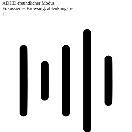
ADHD-freundlicher Modus
Fokussiertes Browsing, ablenkungsfrei