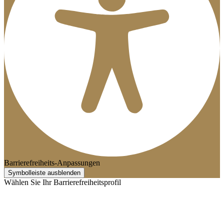
Barrierefreiheits-Anpassungen
Symbolleiste ausblenden
Wählen Sie Ihr Barrierefreiheitsprofil