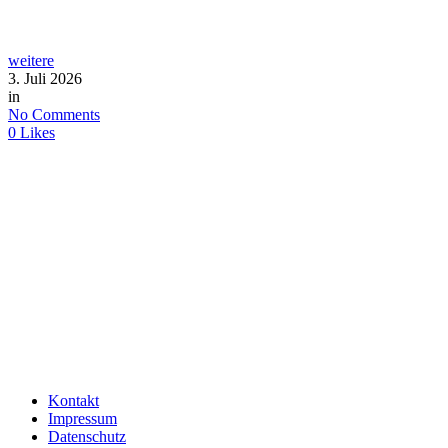
weitere
3. Juli 2026
in
No Comments
0
Likes
Kontakt
Impressum
Datenschutz