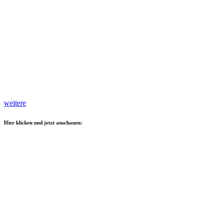
weitere
Hier klicken und jetzt anschauen: