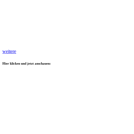
weitere
Hier klicken und jetzt anschauen: