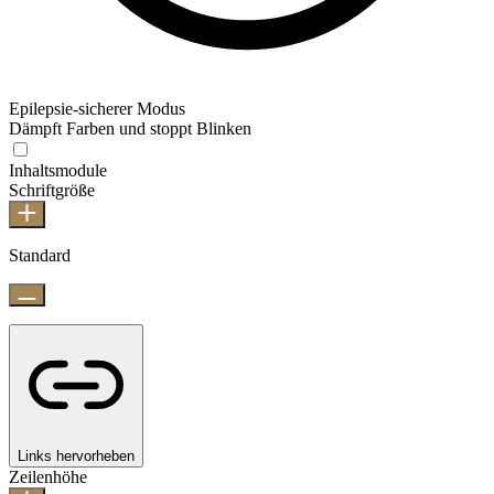
Epilepsie-sicherer Modus
Dämpft Farben und stoppt Blinken
Inhaltsmodule
Schriftgröße
Standard
Links hervorheben
Zeilenhöhe