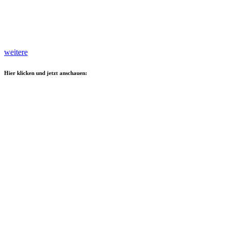
weitere
Hier klicken und jetzt anschauen: