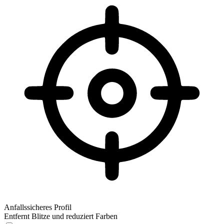
Anfallssicheres Profil
Entfernt Blitze und reduziert Farben