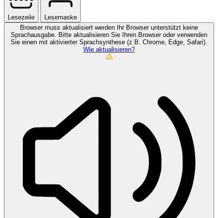
Lesezeile
Lesemaske
Browser muss aktualisiert werden
Ihr Browser unterstützt keine
Sprachausgabe. Bitte aktualisieren Sie Ihren Browser oder verwenden
Sie einen mit aktivierter Sprachsynthese (z.B. Chrome, Edge, Safari).
Wie aktualisieren?