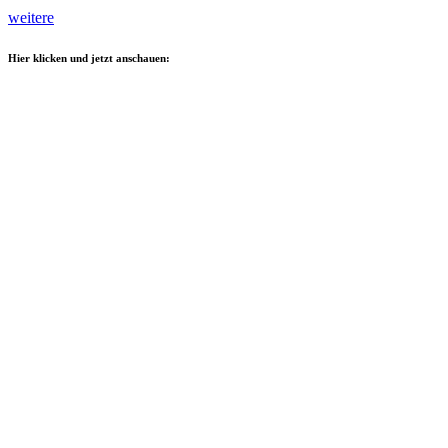
weitere
Hier klicken und jetzt anschauen: