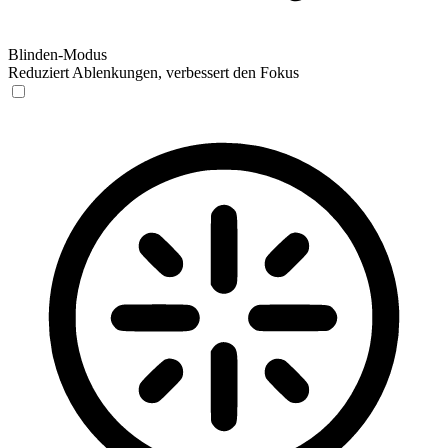
Blinden-Modus
Reduziert Ablenkungen, verbessert den Fokus