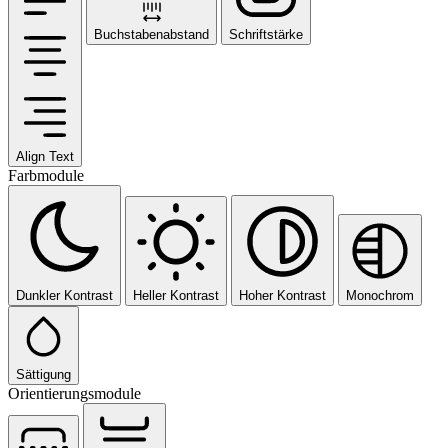
Buchstabenabstand
Schriftstärke
Align Text
Farbmodule
Dunkler Kontrast
Heller Kontrast
Hoher Kontrast
Monochrom
Sättigung
Orientierungsmodule