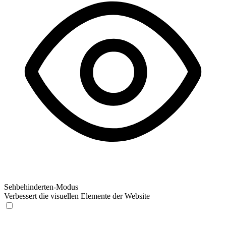
Sehbehinderten-Modus
Verbessert die visuellen Elemente der Website