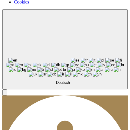
Cookies
Deutsch