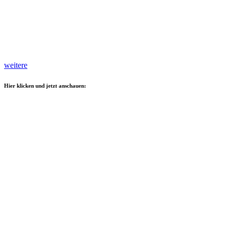
weitere
Hier klicken und jetzt anschauen: