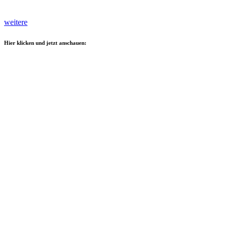
weitere
Hier klicken und jetzt anschauen: