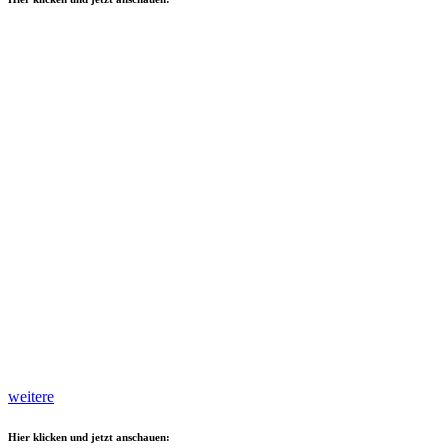
weitere
Hier klicken und jetzt anschauen: