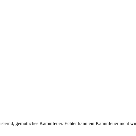
isternd, gemütliches Kaminfeuer. Echter kann ein Kaminfeuer nicht wi