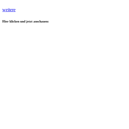
weitere
Hier klicken und jetzt anschauen: