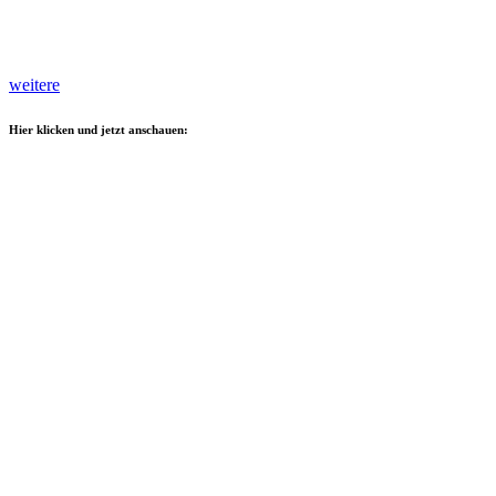
weitere
Hier klicken und jetzt anschauen: