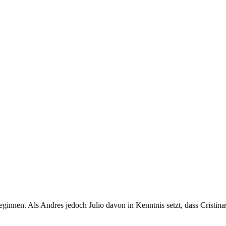
ginnen. Als Andres jedoch Julio davon in Kenntnis setzt, dass Cristinas