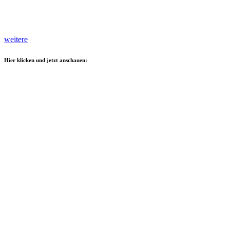
weitere
Hier klicken und jetzt anschauen: