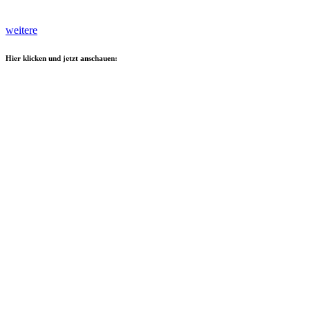
weitere
Hier klicken und jetzt anschauen: