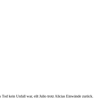
 Tod kein Unfall war, eilt Julio trotz Alicias Einwände zurück.