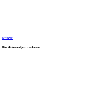
weitere
Hier klicken und jetzt anschauen: