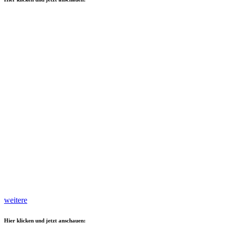
weitere
Hier klicken und jetzt anschauen: