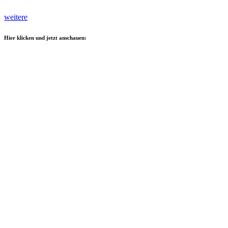
weitere
Hier klicken und jetzt anschauen: