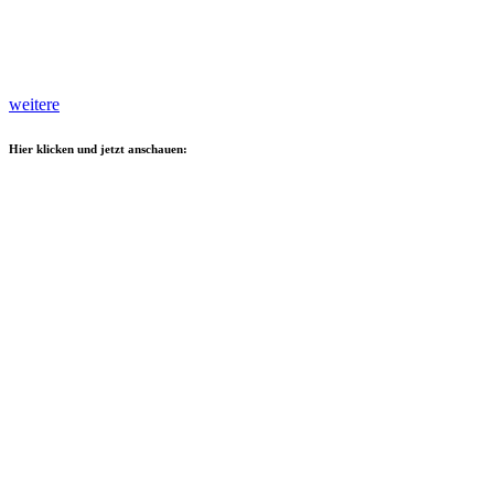
weitere
Hier klicken und jetzt anschauen: