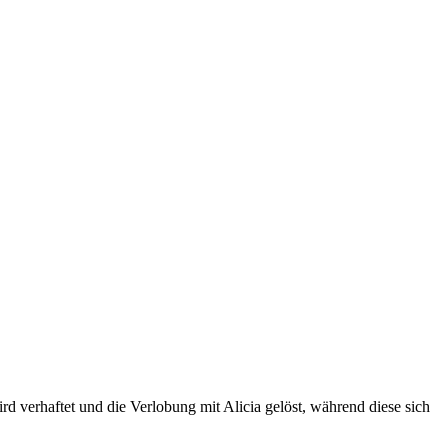
ird verhaftet und die Verlobung mit Alicia gelöst, während diese sich