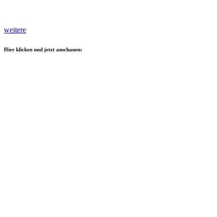
weitere
Hier klicken und jetzt anschauen: