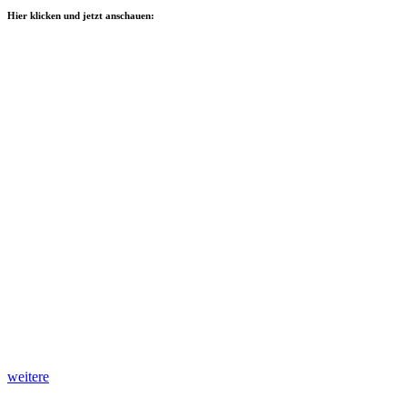
Hier klicken und jetzt anschauen:
weitere