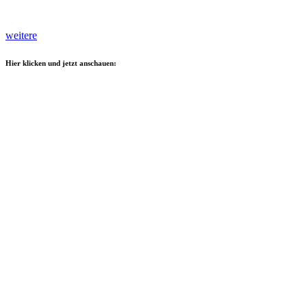
weitere
Hier klicken und jetzt anschauen: