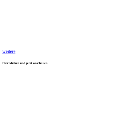
weitere
Hier klicken und jetzt anschauen: