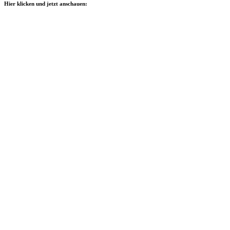
Hier klicken und jetzt anschauen: