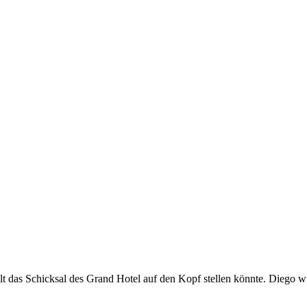
halt das Schicksal des Grand Hotel auf den Kopf stellen könnte. Diego w