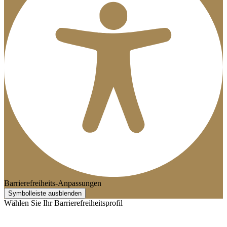
Barrierefreiheits-Anpassungen
Symbolleiste ausblenden
Wählen Sie Ihr Barrierefreiheitsprofil