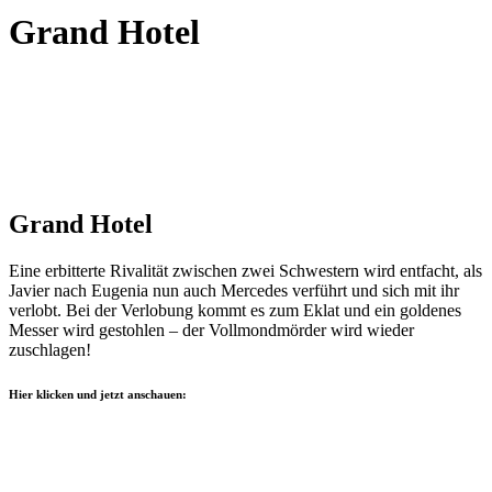
Grand Hotel
Grand Hotel
Eine erbitterte Rivalität zwischen zwei Schwestern wird entfacht, als
Javier nach Eugenia nun auch Mercedes verführt und sich mit ihr
verlobt. Bei der Verlobung kommt es zum Eklat und ein goldenes
Messer wird gestohlen – der Vollmondmörder wird wieder
zuschlagen!
Hier klicken und jetzt anschauen: