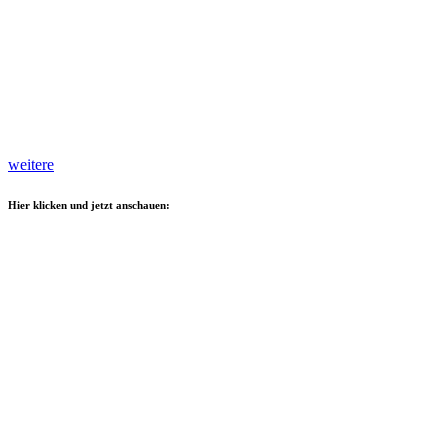
weitere
Hier klicken und jetzt anschauen: