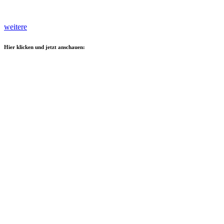
weitere
Hier klicken und jetzt anschauen: