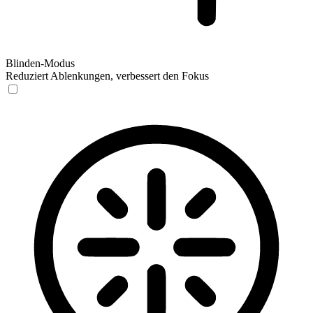
Blinden-Modus
Reduziert Ablenkungen, verbessert den Fokus