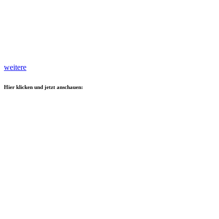
weitere
Hier klicken und jetzt anschauen: