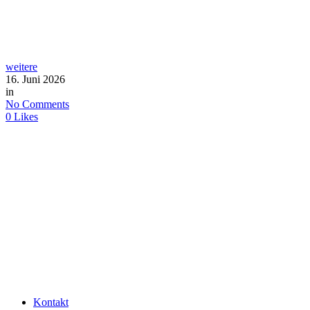
weitere
16. Juni 2026
in
No Comments
0
Likes
Kontakt