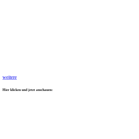
weitere
Hier klicken und jetzt anschauen: