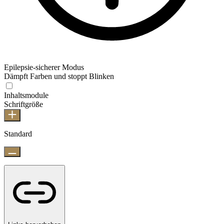
Epilepsie-sicherer Modus
Dämpft Farben und stoppt Blinken
Inhaltsmodule
Schriftgröße
Standard