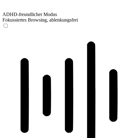
ADHD-freundlicher Modus
Fokussiertes Browsing, ablenkungsfrei