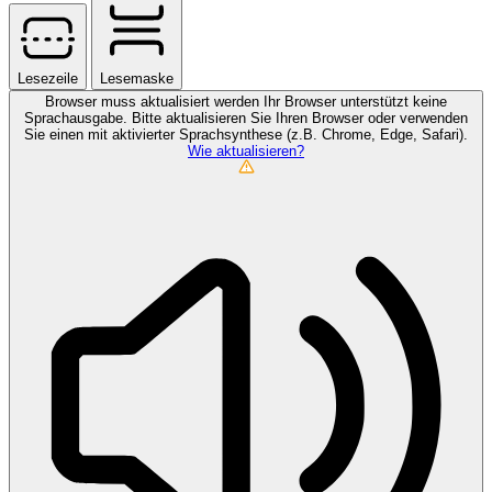
Lesezeile
Lesemaske
Browser muss aktualisiert werden
Ihr Browser unterstützt keine
Sprachausgabe. Bitte aktualisieren Sie Ihren Browser oder verwenden
Sie einen mit aktivierter Sprachsynthese (z.B. Chrome, Edge, Safari).
Wie aktualisieren?