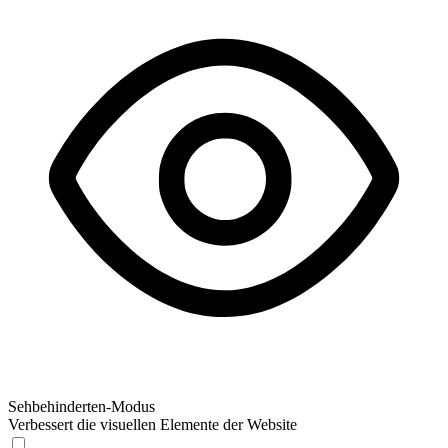
Sehbehinderten-Modus
Verbessert die visuellen Elemente der Website