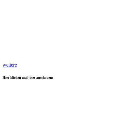
weitere
Hier klicken und jetzt anschauen: