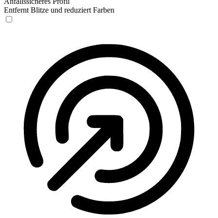
Anfallssicheres Profil
Entfernt Blitze und reduziert Farben