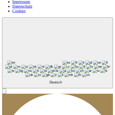
Impressum
Datenschutz
Cookies
Deutsch