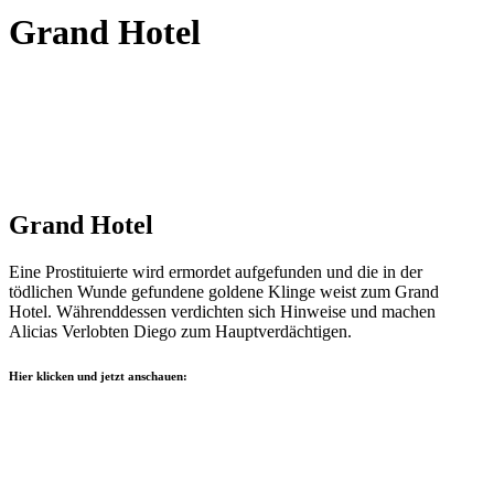
Grand Hotel
Grand Hotel
Eine Prostituierte wird ermordet aufgefunden und die in der
tödlichen Wunde gefundene goldene Klinge weist zum Grand
Hotel. Währenddessen verdichten sich Hinweise und machen
Alicias Verlobten Diego zum Hauptverdächtigen.
Hier klicken und jetzt anschauen: