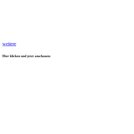
weitere
Hier klicken und jetzt anschauen: