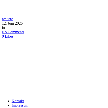
weitere
12. Juni 2026
in
No Comments
0
Likes
Kontakt
Impressum