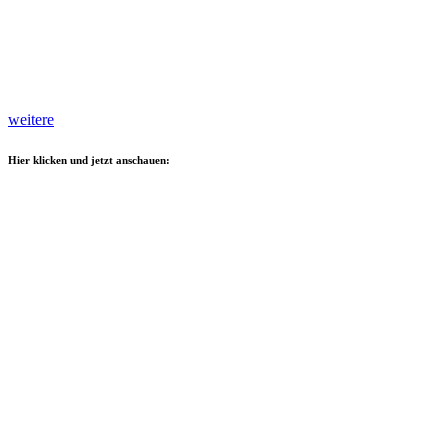
weitere
Hier klicken und jetzt anschauen: