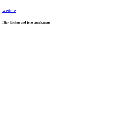
weitere
Hier klicken und jetzt anschauen: