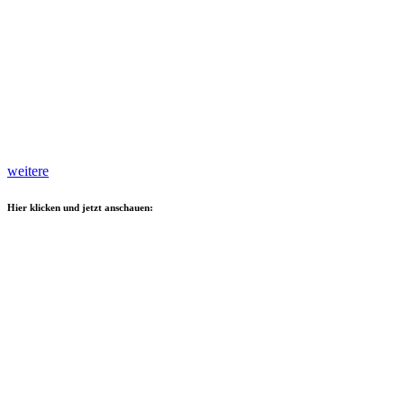
weitere
Hier klicken und jetzt anschauen: