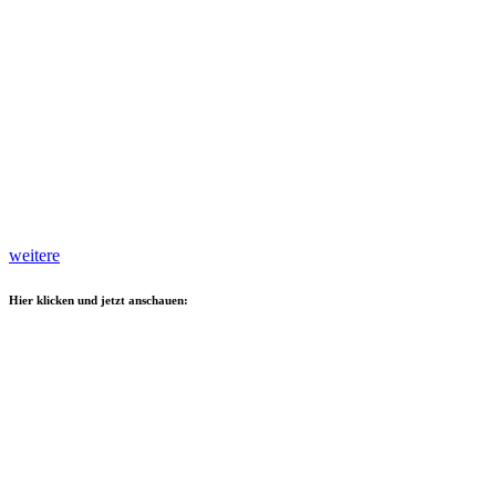
weitere
Hier klicken und jetzt anschauen: