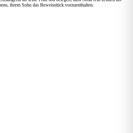
bens, ihrem Sohn das Beweisstück vorzuenthalten.