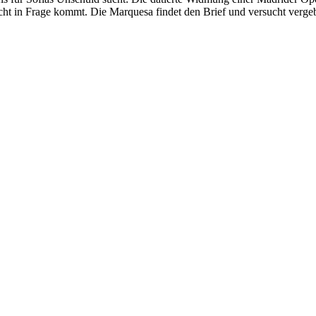
ht in Frage kommt. Die Marquesa findet den Brief und versucht verge