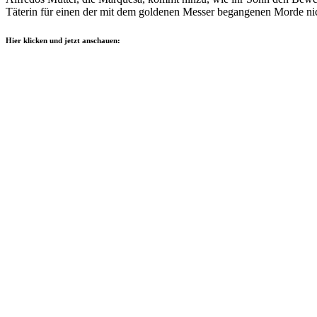
Täterin für einen der mit dem goldenen Messer begangenen Morde nic
Hier klicken und jetzt anschauen: