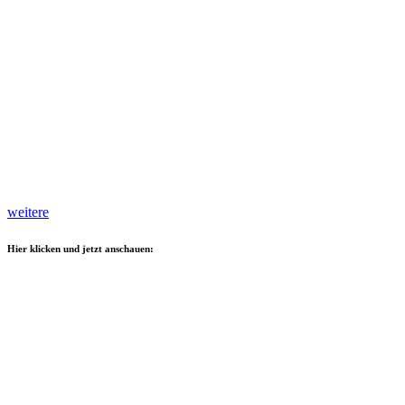
weitere
Hier klicken und jetzt anschauen: