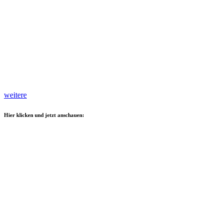
weitere
Hier klicken und jetzt anschauen: