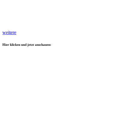
weitere
Hier klicken und jetzt anschauen: