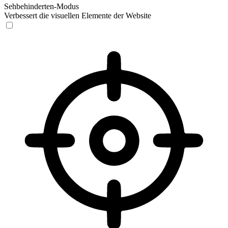
Sehbehinderten-Modus
Verbessert die visuellen Elemente der Website