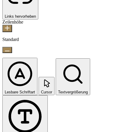
Links hervorheben
Zeilenhöhe
Standard
Lesbare Schriftart
Cursor
Textvergrößerung