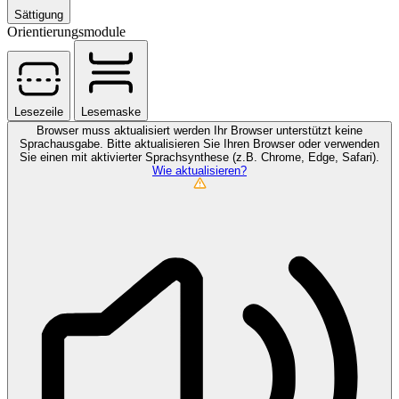
Sättigung
Orientierungsmodule
Lesezeile
Lesemaske
Browser muss aktualisiert werden
Ihr Browser unterstützt keine
Sprachausgabe. Bitte aktualisieren Sie Ihren Browser oder verwenden
Sie einen mit aktivierter Sprachsynthese (z.B. Chrome, Edge, Safari).
Wie aktualisieren?