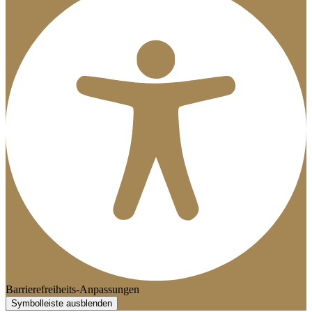
Barrierefreiheits-Anpassungen
Symbolleiste ausblenden