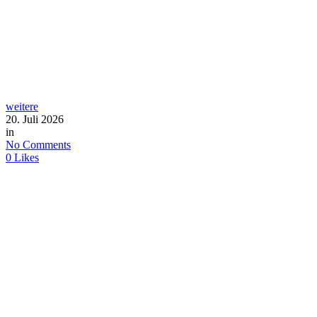
weitere
20. Juli 2026
in
No Comments
0
Likes