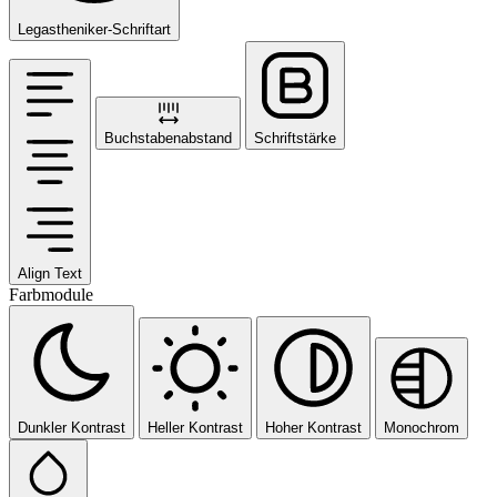
Legastheniker-Schriftart
Buchstabenabstand
Schriftstärke
Align Text
Farbmodule
Dunkler Kontrast
Heller Kontrast
Hoher Kontrast
Monochrom