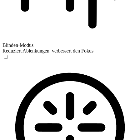
Blinden-Modus
Reduziert Ablenkungen, verbessert den Fokus