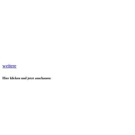
weitere
Hier klicken und jetzt anschauen: