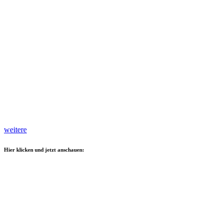
weitere
Hier klicken und jetzt anschauen: