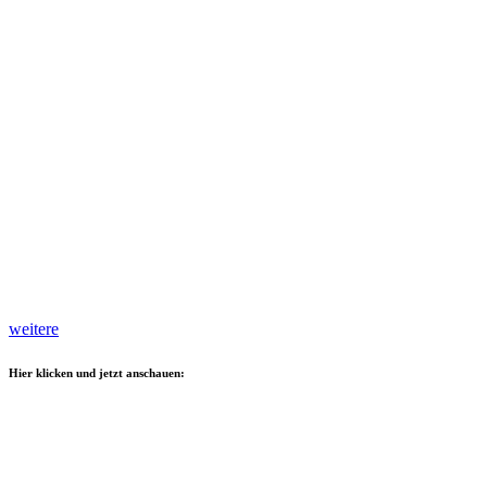
weitere
Hier klicken und jetzt anschauen: