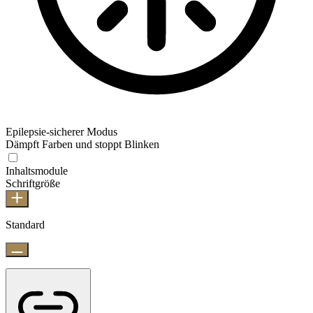
Epilepsie-sicherer Modus
Dämpft Farben und stoppt Blinken
Inhaltsmodule
Schriftgröße
Standard