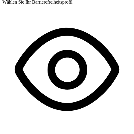
Wählen Sie Ihr Barrierefreiheitsprofil