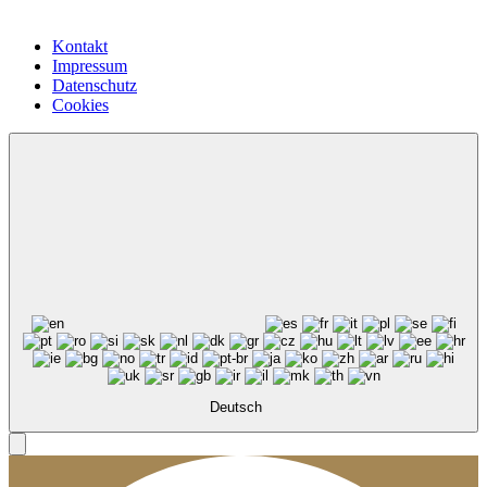
Kontakt
Impressum
Datenschutz
Cookies
Deutsch