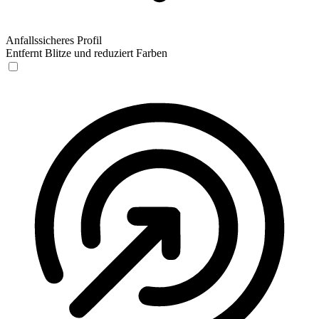
Anfallssicheres Profil
Entfernt Blitze und reduziert Farben