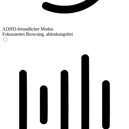
ADHD-freundlicher Modus
Fokussiertes Browsing, ablenkungsfrei