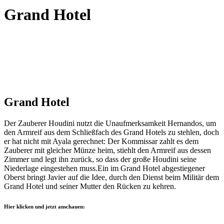
Grand Hotel
Grand Hotel
Der Zauberer Houdini nutzt die Unaufmerksamkeit Hernandos, um
den Armreif aus dem Schließfach des Grand Hotels zu stehlen, doch
er hat nicht mit Ayala gerechnet: Der Kommissar zahlt es dem
Zauberer mit gleicher Münze heim, stiehlt den Armreif aus dessen
Zimmer und legt ihn zurück, so dass der große Houdini seine
Niederlage eingestehen muss.Ein im Grand Hotel abgestiegener
Oberst bringt Javier auf die Idee, durch den Dienst beim Militär dem
Grand Hotel und seiner Mutter den Rücken zu kehren.
Hier klicken und jetzt anschauen: