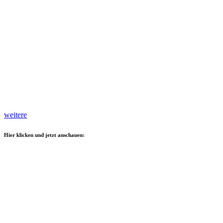
weitere
Hier klicken und jetzt anschauen: