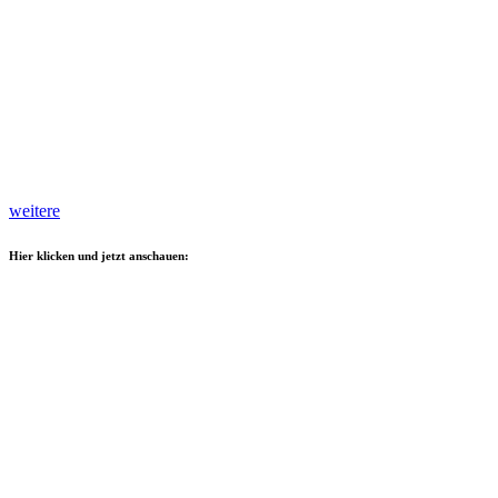
weitere
Hier klicken und jetzt anschauen: