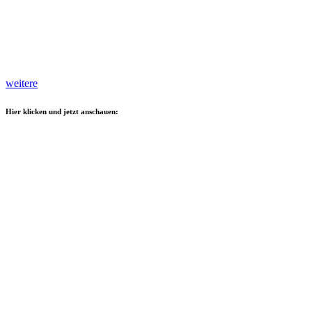
weitere
Hier klicken und jetzt anschauen: