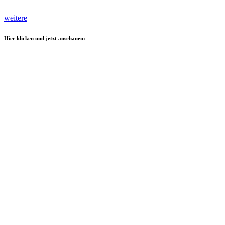
weitere
Hier klicken und jetzt anschauen: