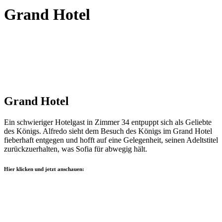
Grand Hotel
Grand Hotel
Ein schwieriger Hotelgast in Zimmer 34 entpuppt sich als Geliebte
des Königs. Alfredo sieht dem Besuch des Königs im Grand Hotel
fieberhaft entgegen und hofft auf eine Gelegenheit, seinen Adeltstitel
zurückzuerhalten, was Sofia für abwegig hält.
Hier klicken und jetzt anschauen: