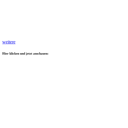
weitere
Hier klicken und jetzt anschauen: