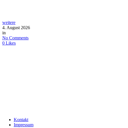
weitere
4. August 2026
in
No Comments
0
Likes
Kontakt
Impressum