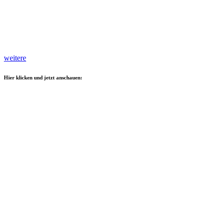
weitere
Hier klicken und jetzt anschauen: