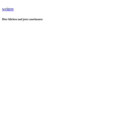
weitere
Hier klicken und jetzt anschauen: