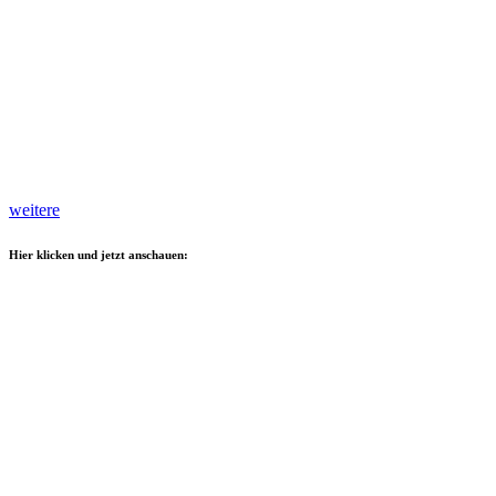
weitere
Hier klicken und jetzt anschauen: