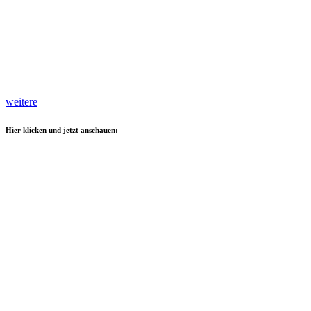
weitere
Hier klicken und jetzt anschauen: