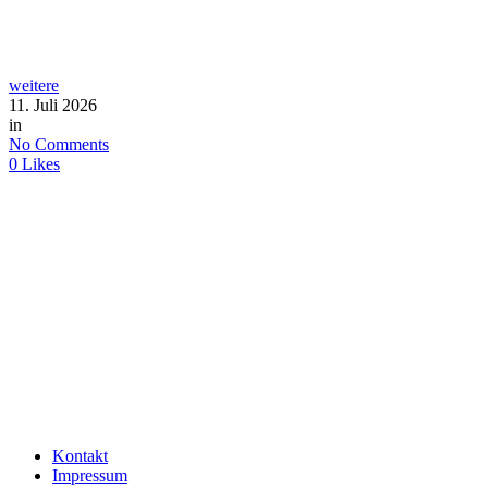
weitere
11. Juli 2026
in
No Comments
0
Likes
Kontakt
Impressum