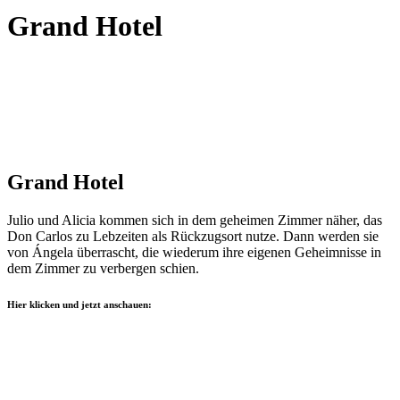
Grand Hotel
Grand Hotel
Julio und Alicia kommen sich in dem geheimen Zimmer näher, das
Don Carlos zu Lebzeiten als Rückzugsort nutze. Dann werden sie
von Ángela überrascht, die wiederum ihre eigenen Geheimnisse in
dem Zimmer zu verbergen schien.
Hier klicken und jetzt anschauen: