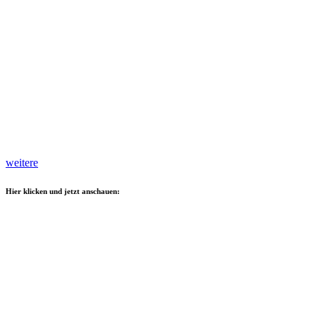
weitere
Hier klicken und jetzt anschauen: