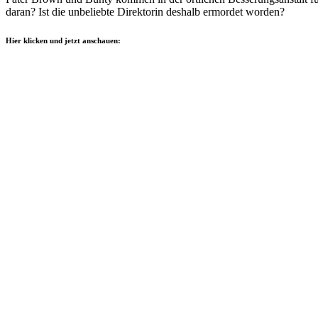
daran? Ist die unbeliebte Direktorin deshalb ermordet worden?
Hier klicken und jetzt anschauen: