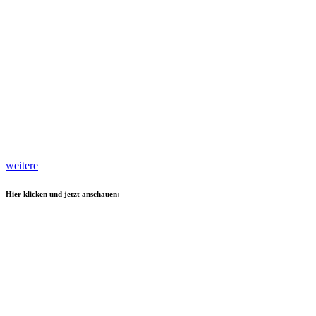
weitere
Hier klicken und jetzt anschauen: