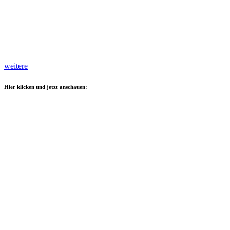
weitere
Hier klicken und jetzt anschauen: