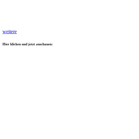
weitere
Hier klicken und jetzt anschauen: