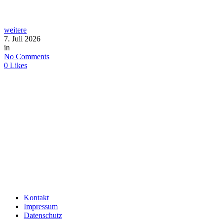
weitere
7. Juli 2026
in
No Comments
0
Likes
Kontakt
Impressum
Datenschutz