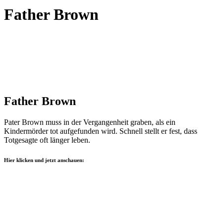
Father Brown
Father Brown
Pater Brown muss in der Vergangenheit graben, als ein
Kindermörder tot aufgefunden wird. Schnell stellt er fest, dass
Totgesagte oft länger leben.
Hier klicken und jetzt anschauen: