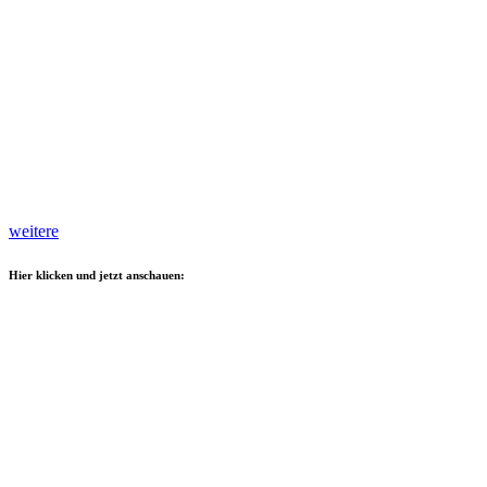
weitere
Hier klicken und jetzt anschauen: