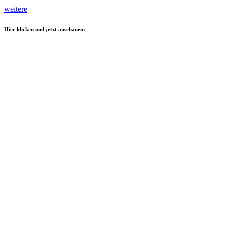
weitere
Hier klicken und jetzt anschauen: