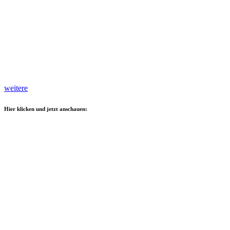
weitere
Hier klicken und jetzt anschauen: