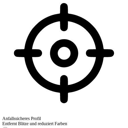
Anfallssicheres Profil
Entfernt Blitze und reduziert Farben