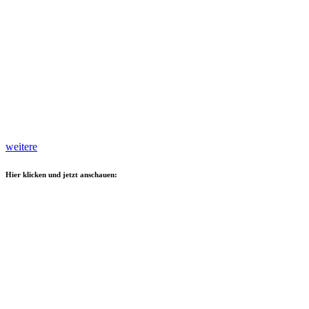
weitere
Hier klicken und jetzt anschauen: