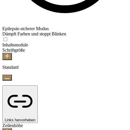
Epilepsie-sicherer Modus
Dämpft Farben und stoppt Blinken
Inhaltsmodule
Schriftgröße
Standard
Links hervorheben
Zeilenhöhe