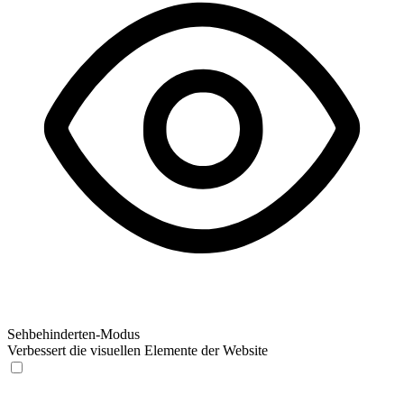
Sehbehinderten-Modus
Verbessert die visuellen Elemente der Website