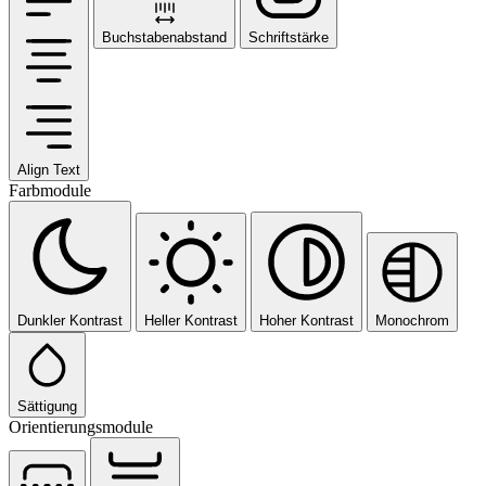
Buchstabenabstand
Schriftstärke
Align Text
Farbmodule
Dunkler Kontrast
Heller Kontrast
Hoher Kontrast
Monochrom
Sättigung
Orientierungsmodule