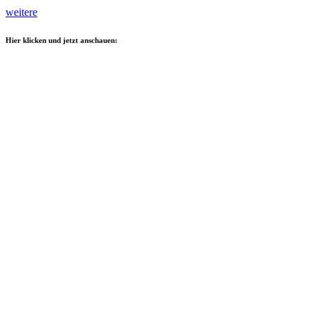
weitere
Hier klicken und jetzt anschauen: