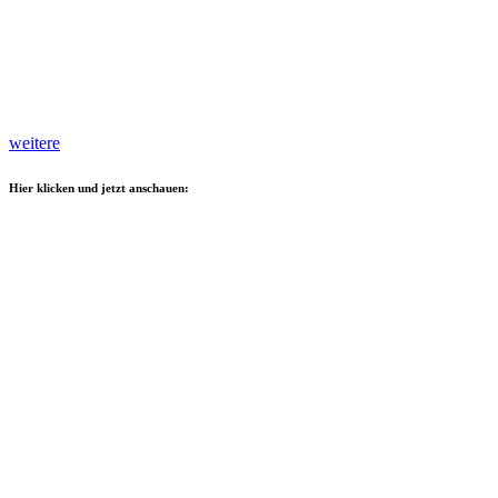
weitere
Hier klicken und jetzt anschauen: