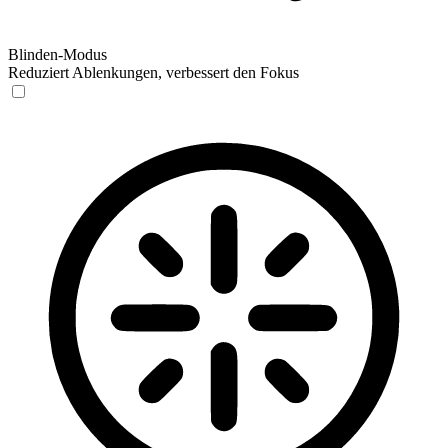
Blinden-Modus
Reduziert Ablenkungen, verbessert den Fokus