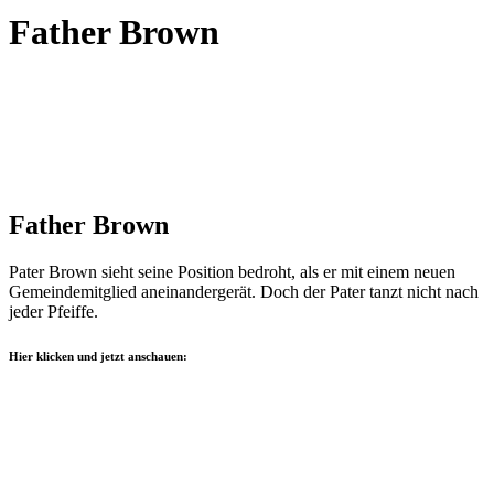
Father Brown
Father Brown
Pater Brown sieht seine Position bedroht, als er mit einem neuen
Gemeindemitglied aneinandergerät. Doch der Pater tanzt nicht nach
jeder Pfeiffe.
Hier klicken und jetzt anschauen: