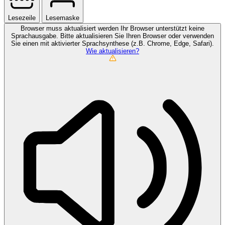
Lesezeile
Lesemaske
Browser muss aktualisiert werden
Ihr Browser unterstützt keine
Sprachausgabe. Bitte aktualisieren Sie Ihren Browser oder verwenden
Sie einen mit aktivierter Sprachsynthese (z.B. Chrome, Edge, Safari).
Wie aktualisieren?