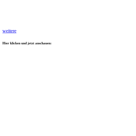
weitere
Hier klicken und jetzt anschauen: