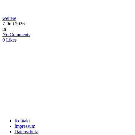
weitere
7. Juli 2026
in
No Comments
0
Likes
Kontakt
Impressum
Datenschutz