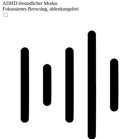
ADHD-freundlicher Modus
Fokussiertes Browsing, ablenkungsfrei