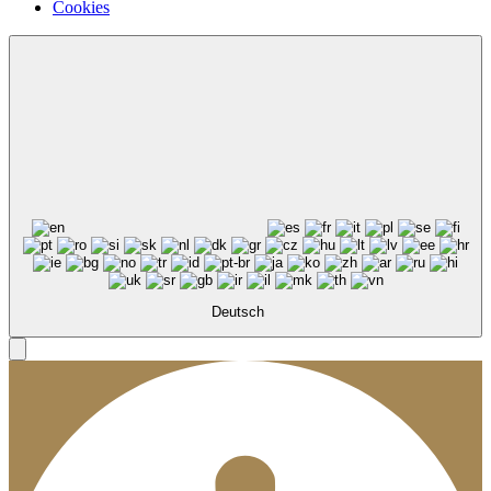
Cookies
Deutsch