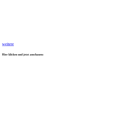
weitere
Hier klicken und jetzt anschauen: