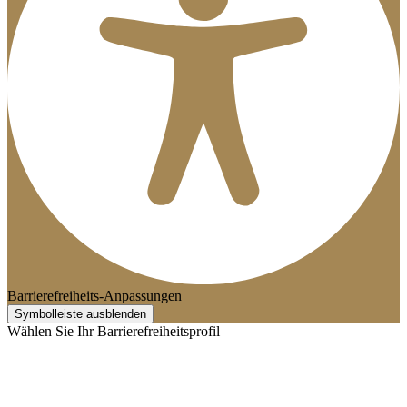
Barrierefreiheits-Anpassungen
Symbolleiste ausblenden
Wählen Sie Ihr Barrierefreiheitsprofil