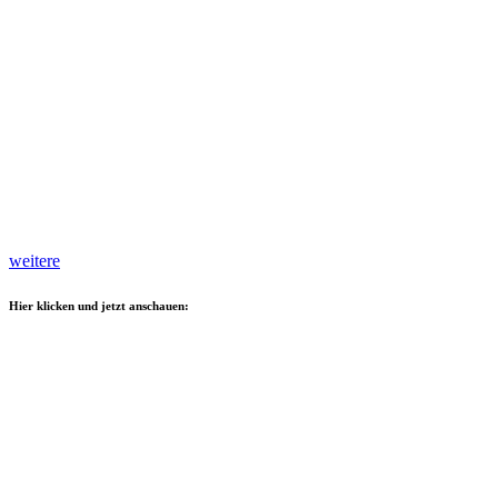
weitere
Hier klicken und jetzt anschauen: