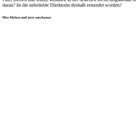
daran? Ist die unbeliebte Direktorin deshalb ermordet worden?
Hier klicken und jetzt anschauen: