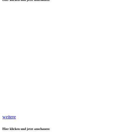
weitere
Hier klicken und jetzt anschauen: