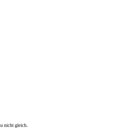
 nicht gleich.