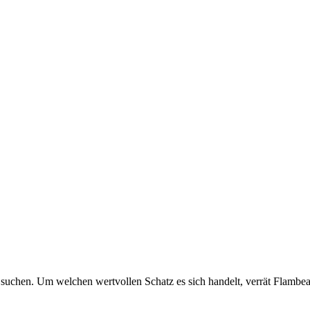
 suchen. Um welchen wertvollen Schatz es sich handelt, verrät Flambeau