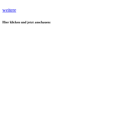
weitere
Hier klicken und jetzt anschauen: