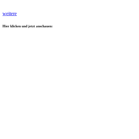
weitere
Hier klicken und jetzt anschauen: