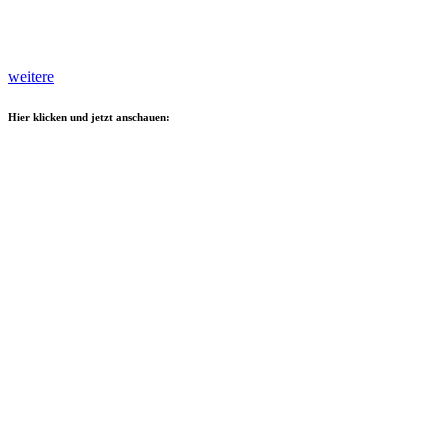
weitere
Hier klicken und jetzt anschauen: