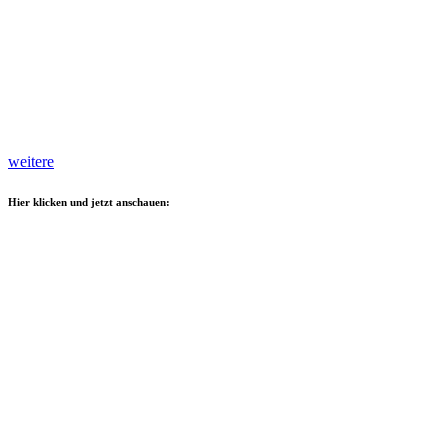
weitere
Hier klicken und jetzt anschauen: