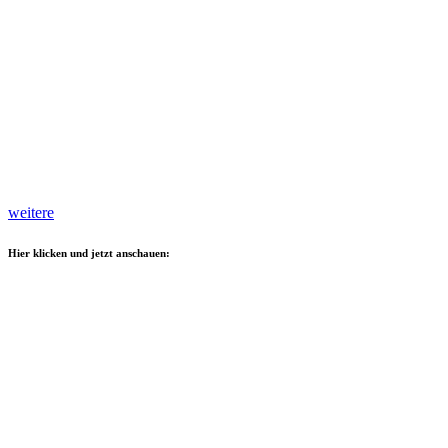
weitere
Hier klicken und jetzt anschauen: