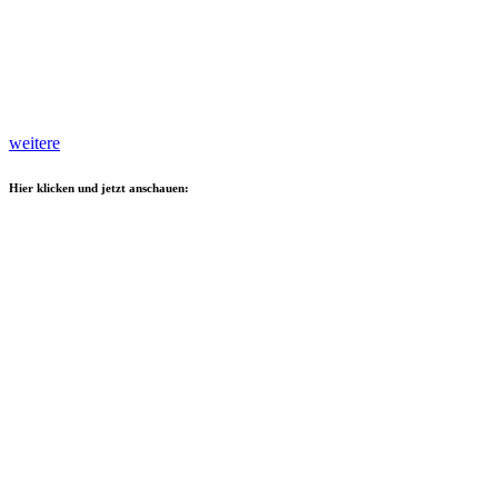
weitere
Hier klicken und jetzt anschauen: