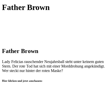
Father Brown
Father Brown
Lady Felicias rauschender Neujahrsball steht unter keinem guten
Stern. Der rote Tod hat sich mit einer Morddrohung angekündigt.
Wer steckt nur hinter der roten Maske?
Hier klicken und jetzt anschauen: