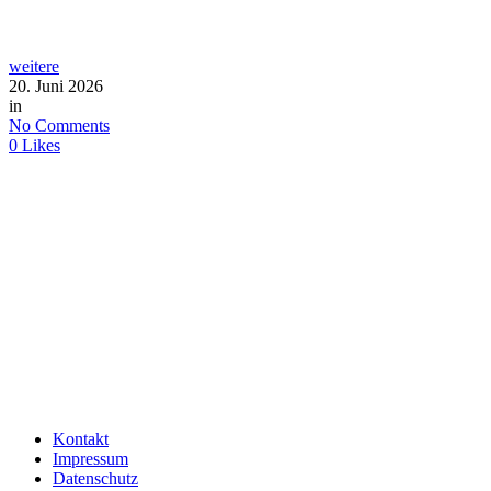
weitere
20. Juni 2026
in
No Comments
0
Likes
Kontakt
Impressum
Datenschutz