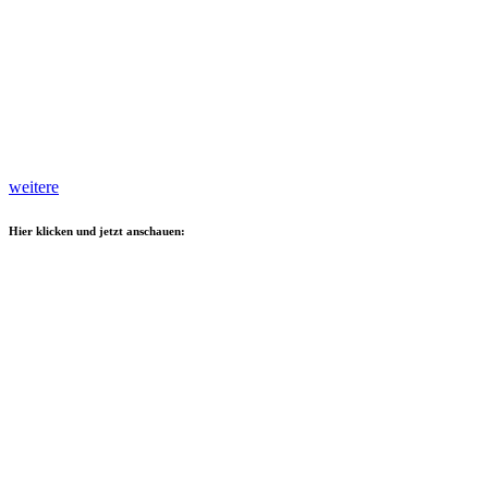
weitere
Hier klicken und jetzt anschauen: