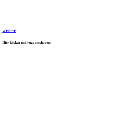
weitere
Hier klicken und jetzt anschauen: