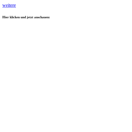
weitere
Hier klicken und jetzt anschauen: