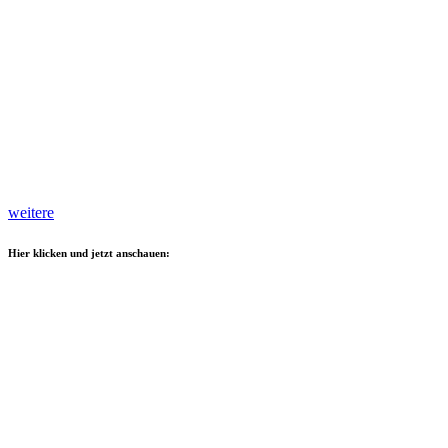
weitere
Hier klicken und jetzt anschauen: