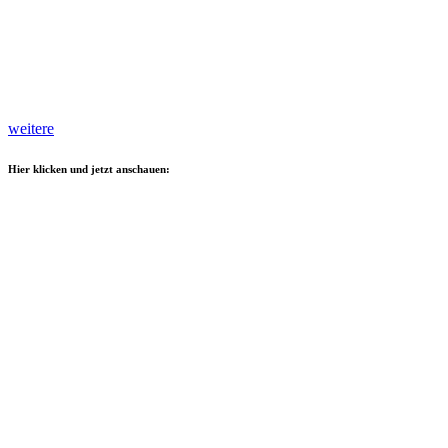
weitere
Hier klicken und jetzt anschauen: