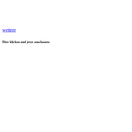
weitere
Hier klicken und jetzt anschauen: