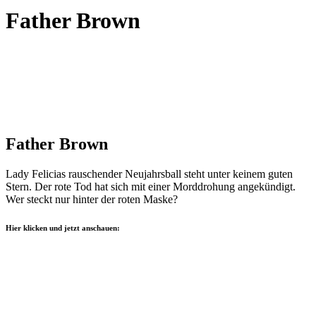
Father Brown
Father Brown
Lady Felicias rauschender Neujahrsball steht unter keinem guten
Stern. Der rote Tod hat sich mit einer Morddrohung angekündigt.
Wer steckt nur hinter der roten Maske?
Hier klicken und jetzt anschauen: