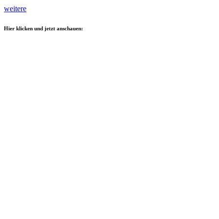
weitere
Hier klicken und jetzt anschauen: