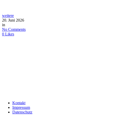
weitere
20. Juni 2026
in
No Comments
0
Likes
Kontakt
Impressum
Datenschutz