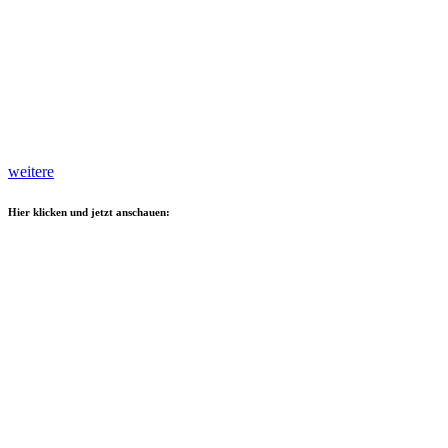
weitere
Hier klicken und jetzt anschauen: