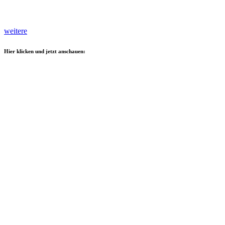
weitere
Hier klicken und jetzt anschauen: