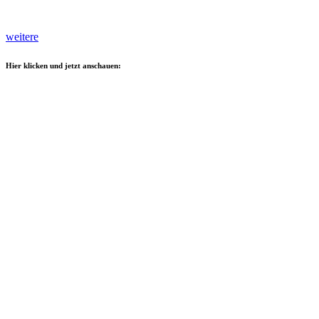
weitere
Hier klicken und jetzt anschauen: