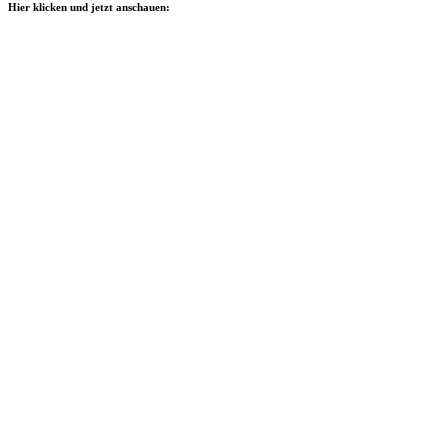
Hier klicken und jetzt anschauen: