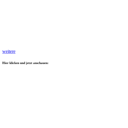
weitere
Hier klicken und jetzt anschauen: