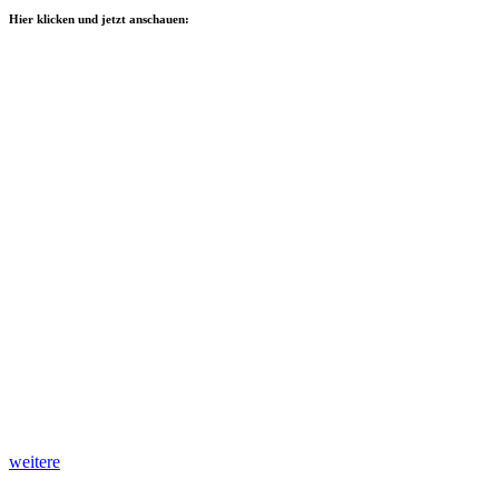
Hier klicken und jetzt anschauen:
weitere