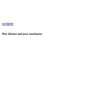
weitere
Hier klicken und jetzt anschauen: