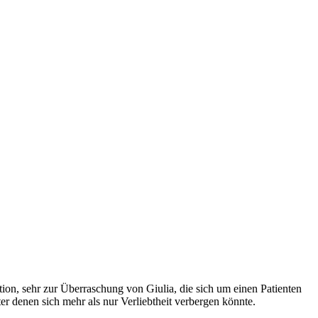
tion, sehr zur Überraschung von Giulia, die sich um einen Patienten
 denen sich mehr als nur Verliebtheit verbergen könnte.