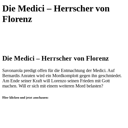
Die Medici – Herrscher von
Florenz
Die Medici – Herrscher von Florenz
Savonarola predigt offen für die Entmachtung der Medici. Auf
Bernardis Anraten wird ein Mordkomplott gegen ihn geschmiedet.
Am Ende seiner Kraft will Lorenzo seinen Frieden mit Gott
machen. Will er sich mit einem weiteren Mord belasten?
Hier klicken und jetzt anschauen: