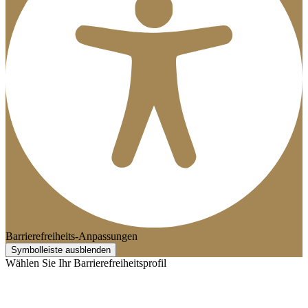
Barrierefreiheits-Anpassungen
Symbolleiste ausblenden
Wählen Sie Ihr Barrierefreiheitsprofil