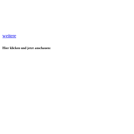
weitere
Hier klicken und jetzt anschauen: