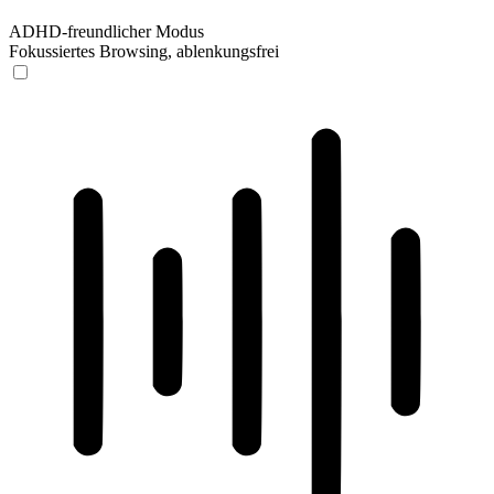
ADHD-freundlicher Modus
Fokussiertes Browsing, ablenkungsfrei