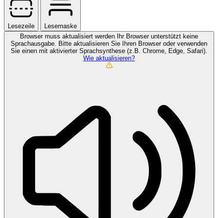
Lesezeile
Lesemaske
Browser muss aktualisiert werden
Ihr Browser unterstützt keine
Sprachausgabe. Bitte aktualisieren Sie Ihren Browser oder verwenden
Sie einen mit aktivierter Sprachsynthese (z.B. Chrome, Edge, Safari).
Wie aktualisieren?