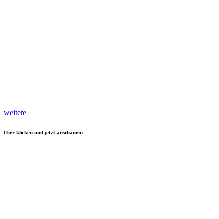
weitere
Hier klicken und jetzt anschauen: