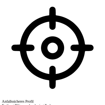
Anfallssicheres Profil