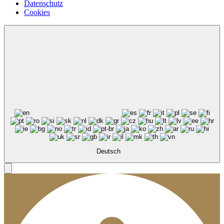
Datenschutz
Cookies
Deutsch