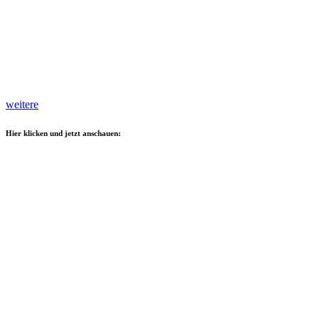
weitere
Hier klicken und jetzt anschauen: