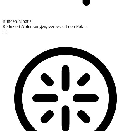
Blinden-Modus
Reduziert Ablenkungen, verbessert den Fokus