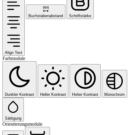
Buchstabenabstand
Schriftstärke
Align Text
Farbmodule
Dunkler Kontrast
Heller Kontrast
Hoher Kontrast
Monochrom
Sättigung
Orientierungsmodule