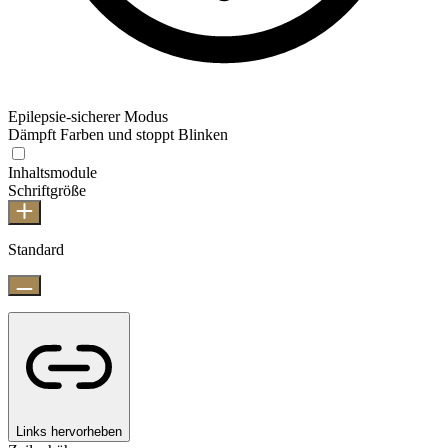
Epilepsie-sicherer Modus
Dämpft Farben und stoppt Blinken
Inhaltsmodule
Schriftgröße
Standard
Links hervorheben