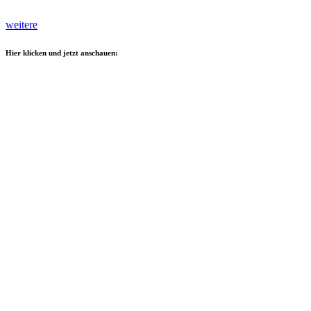
weitere
Hier klicken und jetzt anschauen: