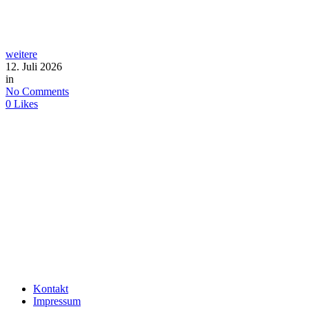
weitere
12. Juli 2026
in
No Comments
0
Likes
Kontakt
Impressum