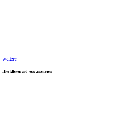
weitere
Hier klicken und jetzt anschauen: