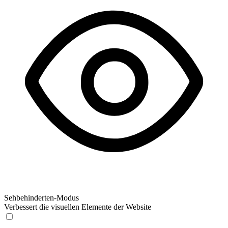
Sehbehinderten-Modus
Verbessert die visuellen Elemente der Website