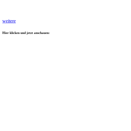
weitere
Hier klicken und jetzt anschauen: