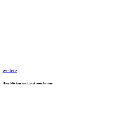
weitere
Hier klicken und jetzt anschauen: