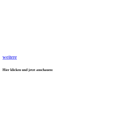
weitere
Hier klicken und jetzt anschauen: