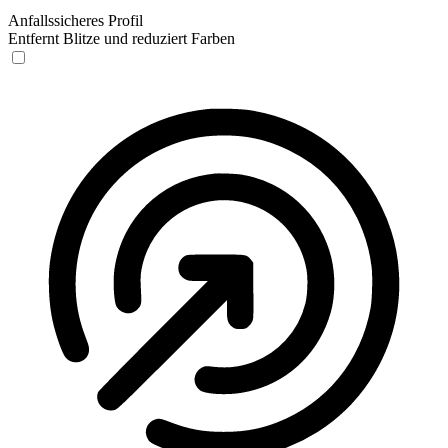
Anfallssicheres Profil
Entfernt Blitze und reduziert Farben