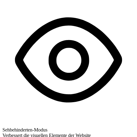
Sehbehinderten-Modus
Verbessert die visuellen Elemente der Website