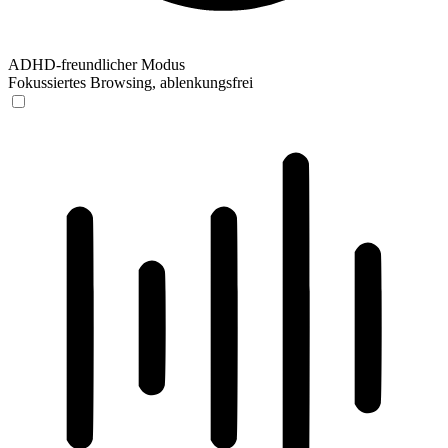
ADHD-freundlicher Modus
Fokussiertes Browsing, ablenkungsfrei