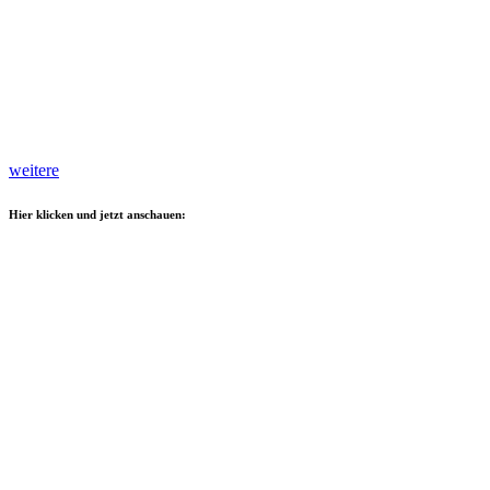
weitere
Hier klicken und jetzt anschauen: