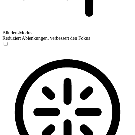
Blinden-Modus
Reduziert Ablenkungen, verbessert den Fokus