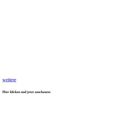
weitere
Hier klicken und jetzt anschauen: