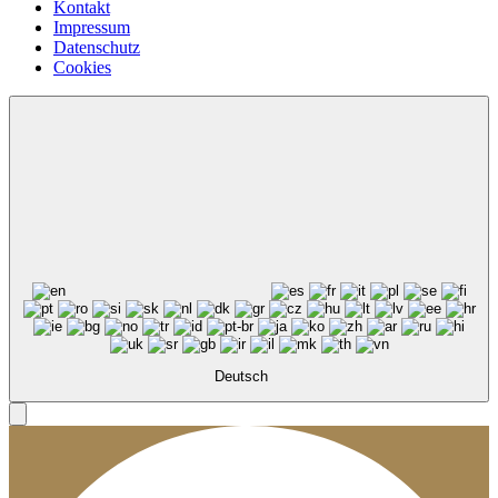
Kontakt
Impressum
Datenschutz
Cookies
Deutsch