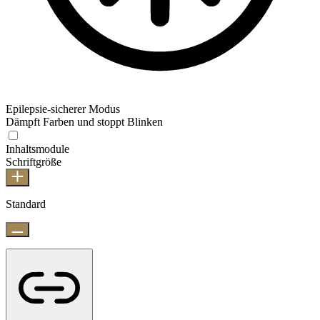
Epilepsie-sicherer Modus
Dämpft Farben und stoppt Blinken
Inhaltsmodule
Schriftgröße
Standard