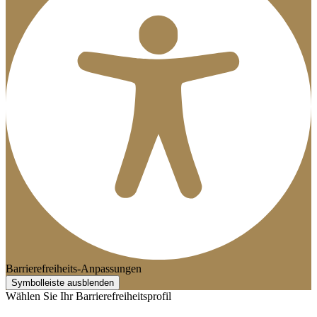
Barrierefreiheits-Anpassungen
Symbolleiste ausblenden
Wählen Sie Ihr Barrierefreiheitsprofil