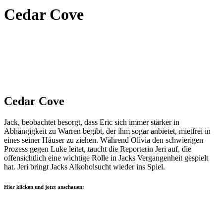
Cedar Cove
Cedar Cove
Jack, beobachtet besorgt, dass Eric sich immer stärker in
Abhängigkeit zu Warren begibt, der ihm sogar anbietet, mietfrei in
eines seiner Häuser zu ziehen. Während Olivia den schwierigen
Prozess gegen Luke leitet, taucht die Reporterin Jeri auf, die
offensichtlich eine wichtige Rolle in Jacks Vergangenheit gespielt
hat. Jeri bringt Jacks Alkoholsucht wieder ins Spiel.
Hier klicken und jetzt anschauen: