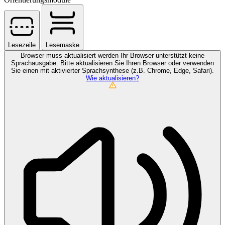
Lesezeile
Lesemaske
Browser muss aktualisiert werden
Ihr Browser unterstützt keine
Sprachausgabe. Bitte aktualisieren Sie Ihren Browser oder verwenden
Sie einen mit aktivierter Sprachsynthese (z.B. Chrome, Edge, Safari).
Wie aktualisieren?