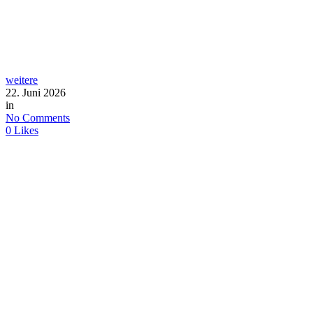
weitere
22. Juni 2026
in
No Comments
0
Likes