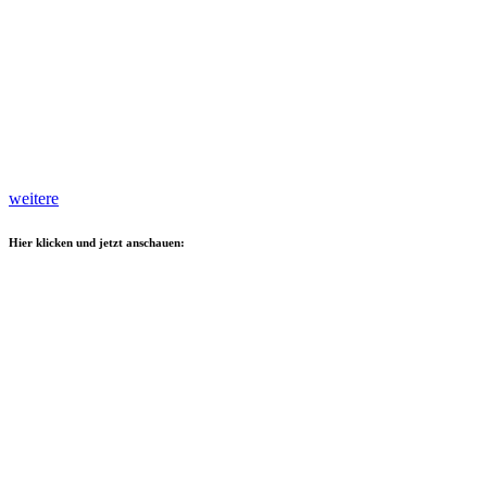
weitere
Hier klicken und jetzt anschauen: