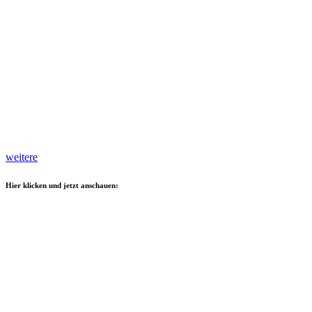
weitere
Hier klicken und jetzt anschauen: