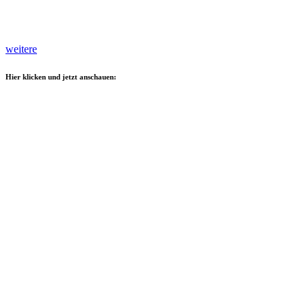
weitere
Hier klicken und jetzt anschauen: