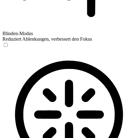
Blinden-Modus
Reduziert Ablenkungen, verbessert den Fokus