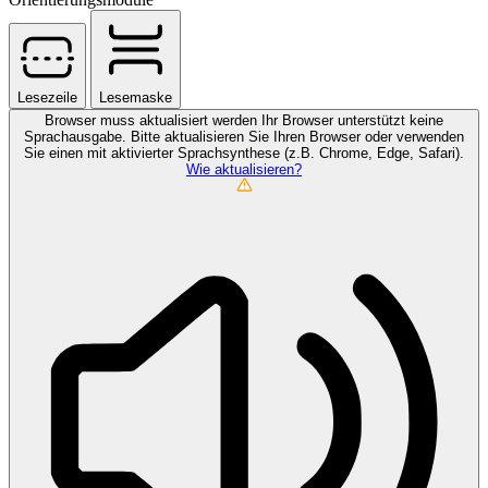
Lesezeile
Lesemaske
Browser muss aktualisiert werden
Ihr Browser unterstützt keine
Sprachausgabe. Bitte aktualisieren Sie Ihren Browser oder verwenden
Sie einen mit aktivierter Sprachsynthese (z.B. Chrome, Edge, Safari).
Wie aktualisieren?