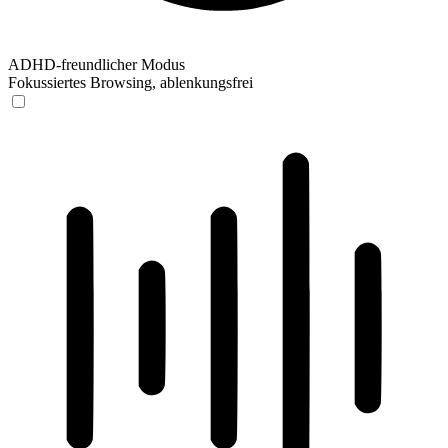
ADHD-freundlicher Modus
Fokussiertes Browsing, ablenkungsfrei