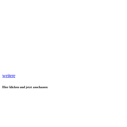
weitere
Hier klicken und jetzt anschauen: