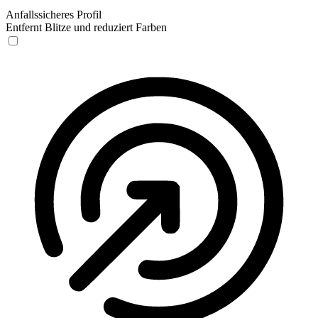
Anfallssicheres Profil
Entfernt Blitze und reduziert Farben