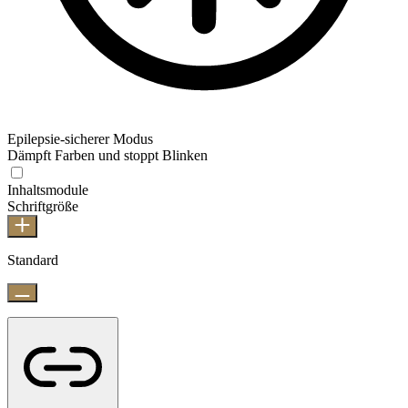
Epilepsie-sicherer Modus
Dämpft Farben und stoppt Blinken
Inhaltsmodule
Schriftgröße
Standard