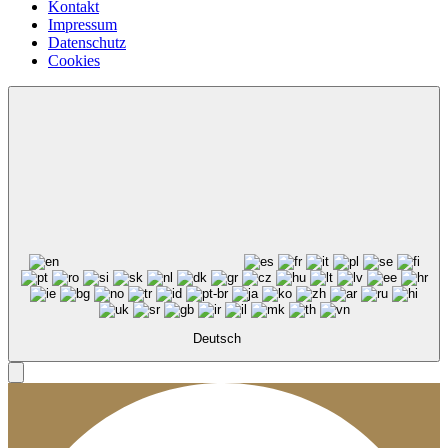
Kontakt
Impressum
Datenschutz
Cookies
Deutsch