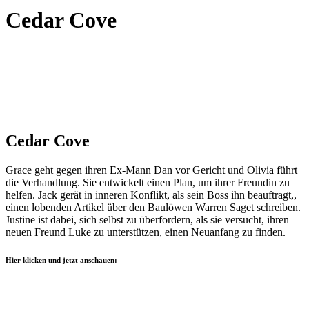
Cedar Cove
Cedar Cove
Grace geht gegen ihren Ex-Mann Dan vor Gericht und Olivia führt
die Verhandlung. Sie entwickelt einen Plan, um ihrer Freundin zu
helfen. Jack gerät in inneren Konflikt, als sein Boss ihn beauftragt,,
einen lobenden Artikel über den Baulöwen Warren Saget schreiben.
Justine ist dabei, sich selbst zu überfordern, als sie versucht, ihren
neuen Freund Luke zu unterstützen, einen Neuanfang zu finden.
Hier klicken und jetzt anschauen: