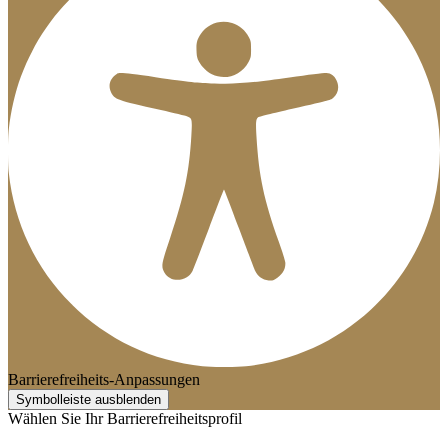
Barrierefreiheits-Anpassungen
Symbolleiste ausblenden
Wählen Sie Ihr Barrierefreiheitsprofil