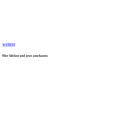
weitere
Hier klicken und jetzt anschauen: