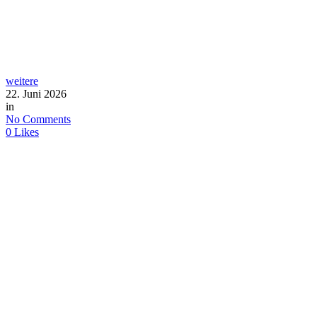
weitere
22. Juni 2026
in
No Comments
0
Likes