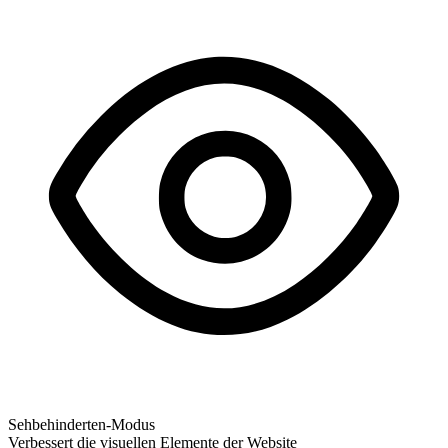
Sehbehinderten-Modus
Verbessert die visuellen Elemente der Website