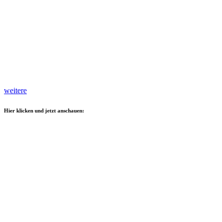
weitere
Hier klicken und jetzt anschauen: