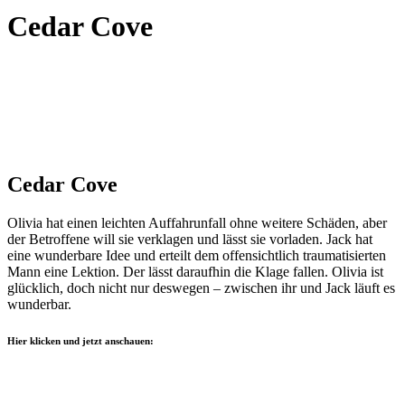
Cedar Cove
Cedar Cove
Olivia hat einen leichten Auffahrunfall ohne weitere Schäden, aber
der Betroffene will sie verklagen und lässt sie vorladen. Jack hat
eine wunderbare Idee und erteilt dem offensichtlich traumatisierten
Mann eine Lektion. Der lässt daraufhin die Klage fallen. Olivia ist
glücklich, doch nicht nur deswegen – zwischen ihr und Jack läuft es
wunderbar.
Hier klicken und jetzt anschauen: