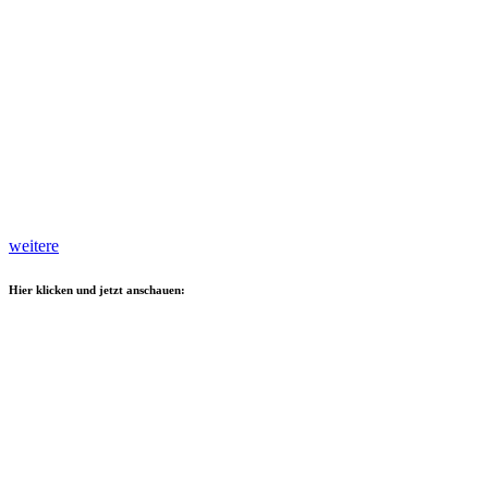
weitere
Hier klicken und jetzt anschauen: