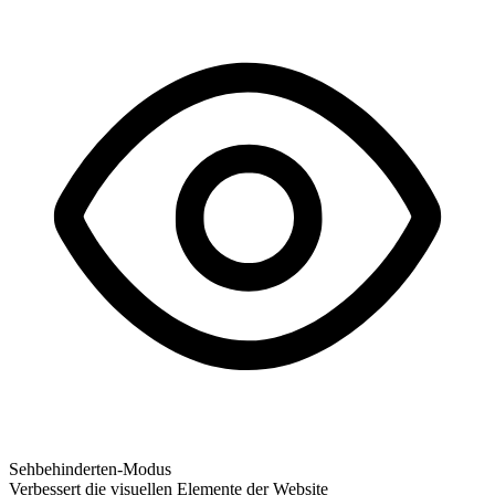
Sehbehinderten-Modus
Verbessert die visuellen Elemente der Website