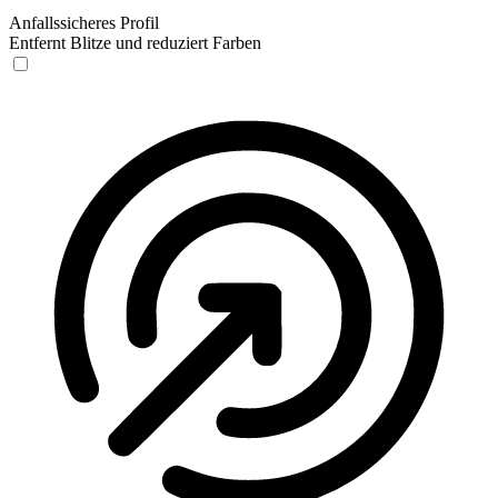
Anfallssicheres Profil
Entfernt Blitze und reduziert Farben