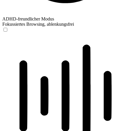
ADHD-freundlicher Modus
Fokussiertes Browsing, ablenkungsfrei