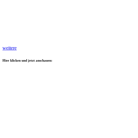
weitere
Hier klicken und jetzt anschauen: