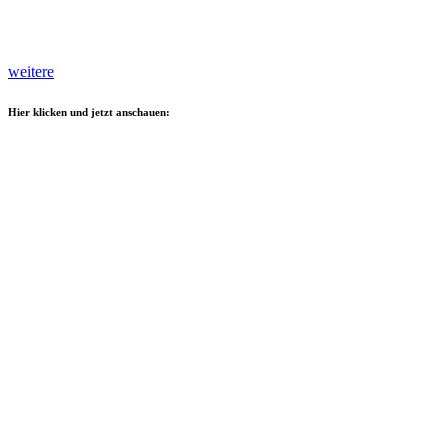
weitere
Hier klicken und jetzt anschauen: