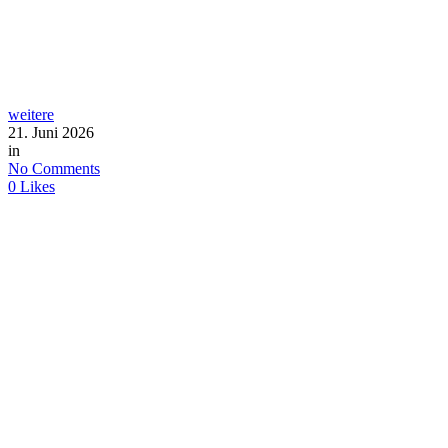
weitere
21. Juni 2026
in
No Comments
0
Likes