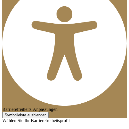
Barrierefreiheits-Anpassungen
Symbolleiste ausblenden
Wählen Sie Ihr Barrierefreiheitsprofil