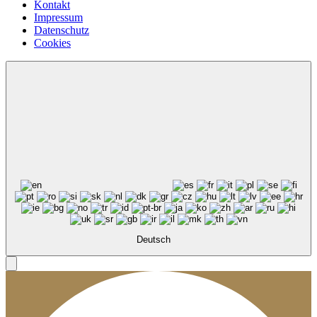
Kontakt
Impressum
Datenschutz
Cookies
Deutsch