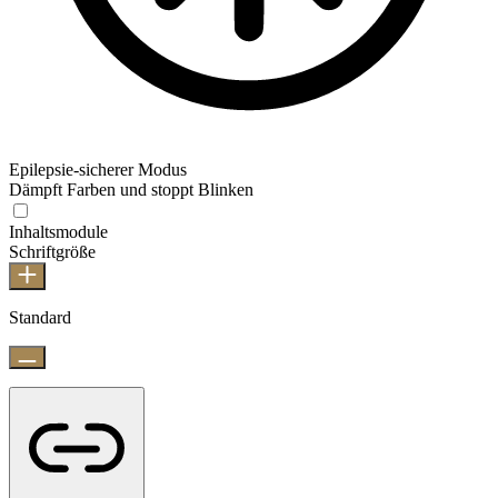
Epilepsie-sicherer Modus
Dämpft Farben und stoppt Blinken
Inhaltsmodule
Schriftgröße
Standard