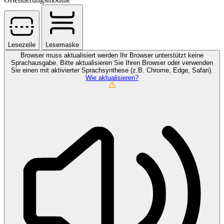
Lesezeile
Lesemaske
Browser muss aktualisiert werden
Ihr Browser unterstützt keine
Sprachausgabe. Bitte aktualisieren Sie Ihren Browser oder verwenden
Sie einen mit aktivierter Sprachsynthese (z.B. Chrome, Edge, Safari).
Wie aktualisieren?