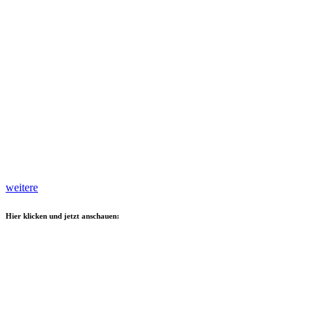
weitere
Hier klicken und jetzt anschauen: