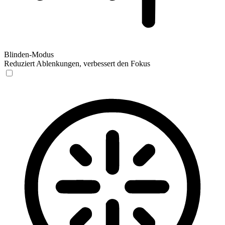
Blinden-Modus
Reduziert Ablenkungen, verbessert den Fokus