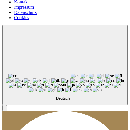
Kontakt
Impressum
Datenschutz
Cookies
Deutsch