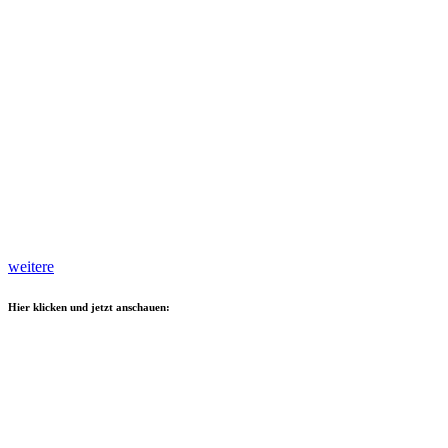
weitere
Hier klicken und jetzt anschauen: