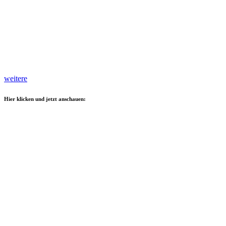
weitere
Hier klicken und jetzt anschauen: