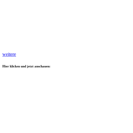
weitere
Hier klicken und jetzt anschauen: