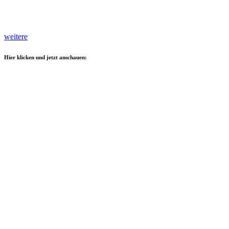
weitere
Hier klicken und jetzt anschauen: