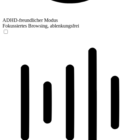
ADHD-freundlicher Modus
Fokussiertes Browsing, ablenkungsfrei