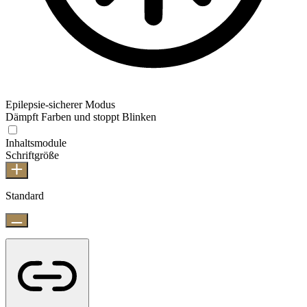
Epilepsie-sicherer Modus
Dämpft Farben und stoppt Blinken
Inhaltsmodule
Schriftgröße
Standard