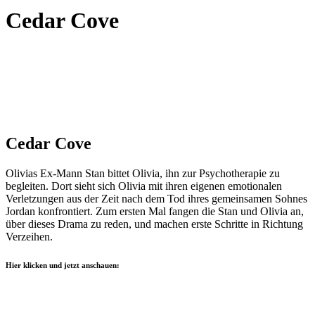
Cedar Cove
Cedar Cove
Olivias Ex-Mann Stan bittet Olivia, ihn zur Psychotherapie zu
begleiten. Dort sieht sich Olivia mit ihren eigenen emotionalen
Verletzungen aus der Zeit nach dem Tod ihres gemeinsamen Sohnes
Jordan konfrontiert. Zum ersten Mal fangen die Stan und Olivia an,
über dieses Drama zu reden, und machen erste Schritte in Richtung
Verzeihen.
Hier klicken und jetzt anschauen: