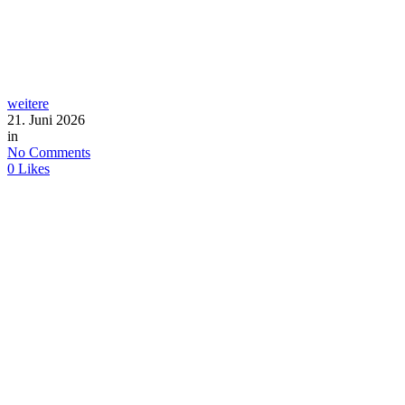
weitere
21. Juni 2026
in
No Comments
0
Likes