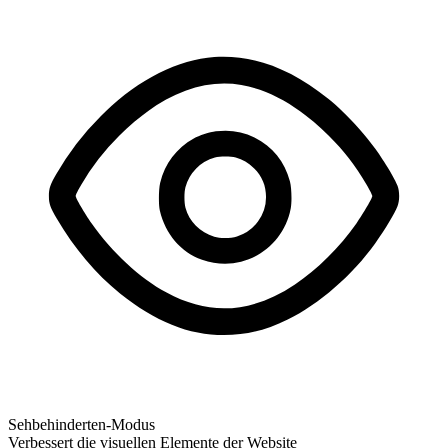
Sehbehinderten-Modus
Verbessert die visuellen Elemente der Website