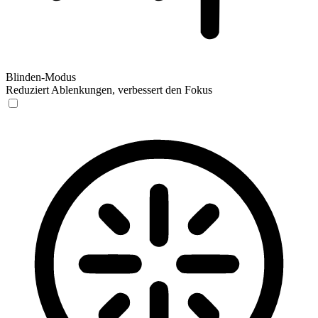
Blinden-Modus
Reduziert Ablenkungen, verbessert den Fokus