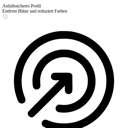
Anfallssicheres Profil
Entfernt Blitze und reduziert Farben