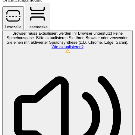
Lesezeile
Lesemaske
Browser muss aktualisiert werden
Ihr Browser unterstützt keine
Sprachausgabe. Bitte aktualisieren Sie Ihren Browser oder verwenden
Sie einen mit aktivierter Sprachsynthese (z.B. Chrome, Edge, Safari).
Wie aktualisieren?