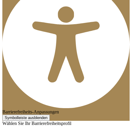
Barrierefreiheits-Anpassungen
Symbolleiste ausblenden
Wählen Sie Ihr Barrierefreiheitsprofil