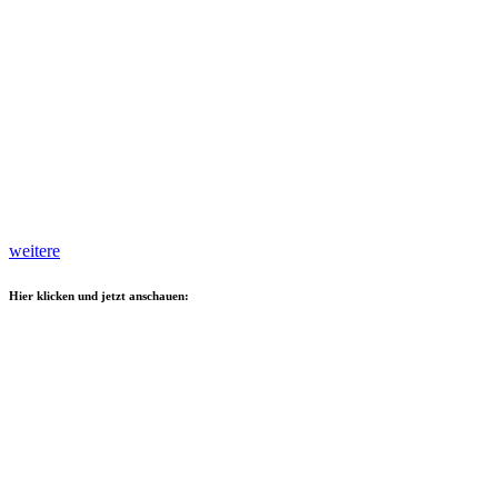
weitere
Hier klicken und jetzt anschauen: